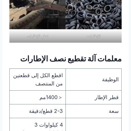
الإطارات
قطع الإطارات
معلمات آلة تقطيع نصف الإطارات
اقطع الكل إلى قطعتين
الوظيفة
من المنتصف
قطر الإطار
＜1400مم
سعة
2-3 قطع/دقيقة
4 كيلواوات 3