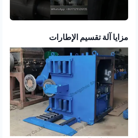
مزايا آلة تقسيم الإطارات