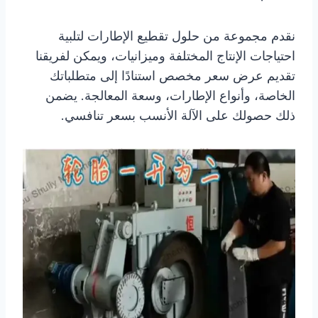
نقدم مجموعة من حلول تقطيع الإطارات لتلبية
احتياجات الإنتاج المختلفة وميزانيات، ويمكن لفريقنا
تقديم عرض سعر مخصص استنادًا إلى متطلباتك
الخاصة، وأنواع الإطارات، وسعة المعالجة. يضمن
ذلك حصولك على الآلة الأنسب بسعر تنافسي.