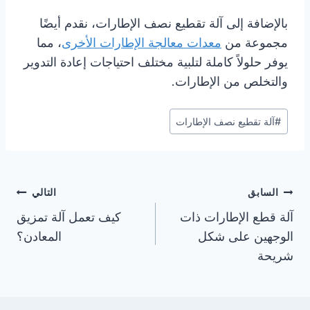
بالإضافة إلى آلة تقطيع نصف الإطارات، نقدم أيضًا
مجموعة من
معدات معالجة الإطارات الأخرى
، مما
يوفر حلولاً كاملة لتلبية مختلف احتياجات إعادة التدوير
والتخلص من الإطارات.
وسوم
#
آلة تقطيع نصف الإطارات
المقال:
تصفّح
السابق
التالي
المقالات
آلة قطع الإطارات ذات
كيف تعمل آلة تمزيق
الوجهين على شكل
المعادن؟
شريحة