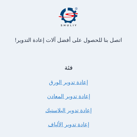
اتصل بنا للحصول على أفضل آلات إعادة التدوير!
فئة
إعادة تدوير الورق
إعادة تدوير المعادن
إعادة تدوير البلاستيك
إعادة تدوير الألياف