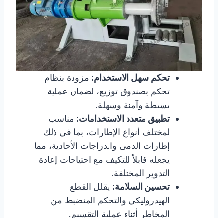
تحكم سهل الاستخدام:
مزودة بنظام
تحكم بصندوق توزيع، لضمان عملية
بسيطة وآمنة وسهلة.
تطبيق متعدد الاستخدامات:
مناسب
لمختلف أنواع الإطارات، بما في ذلك
إطارات الدمى والدراجات الأحادية، مما
يجعله قابلاً للتكيف مع احتياجات إعادة
التدوير المختلفة.
تحسين السلامة:
يقلل القطع
الهيدروليكي والتحكم المنضبط من
المخاطر أثناء عملية التقسيم.