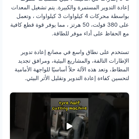
إعادة التدوير المستمرة والكبيرة. يتم تشغيل المعدات
بواسطة محركات 4 كيلواوات 3 كيلواوات ، وتعمل
على 380 فولت، 50 هرتز ، مما يوفر قوة قطع كافية
مع الحفاظ على أداء موفر للطاقة.
تستخدم على نطاق واسع في مصانع إعادة تدوير
الإطارات التالفة، والمشاريع البيئية، ومرافق تجديد
المطاط، وتعد هذه الآلة حلاً أساسيًا للواجهة الأمامية
لتحسين كفاءة إعادة التدوير وتقليل الأثر البيئي.