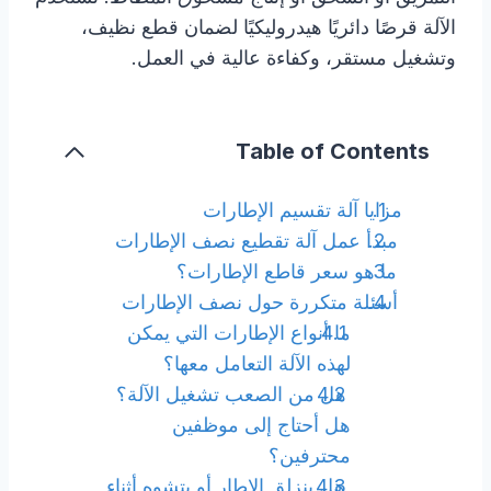
الآلة قرصًا دائريًا هيدروليكيًا لضمان قطع نظيف،
وتشغيل مستقر، وكفاءة عالية في العمل.
Table of Contents
مزايا آلة تقسيم الإطارات
مبدأ عمل آلة تقطيع نصف الإطارات
ما هو سعر قاطع الإطارات؟
أسئلة متكررة حول نصف الإطارات
ما أنواع الإطارات التي يمكن
لهذه الآلة التعامل معها؟
هل من الصعب تشغيل الآلة؟
هل أحتاج إلى موظفين
محترفين؟
هل ينزلق الإطار أو يتشوه أثناء