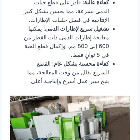
كفاءة عالية:
قادر على قطع حبات
الدمى بسرعة، مما يحسن بشكل كبير
الإنتاجية في فصل حلقات الإطارات.
تشغيل سريع لإطارات الدمى:
يمكنها
معالجة إطارات الدمى ذات القطر من
600 إلى 800 مم، وإكمال قطع الحبة
في 5 ثوانٍ فقط.
كفاءة محسنة بشكل عام:
القطع
السريع يقلل من وقت المعالجة، مما
يتيح سير عمل أسرع وإنتاجية أعلى.