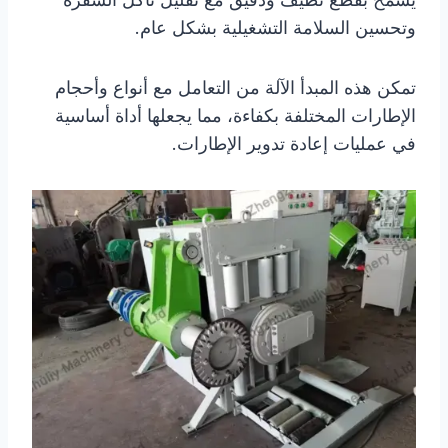
وتحسين السلامة التشغيلية بشكل عام.
تمكن هذه المبدأ الآلة من التعامل مع أنواع وأحجام
الإطارات المختلفة بكفاءة، مما يجعلها أداة أساسية
في عمليات إعادة تدوير الإطارات.