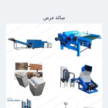
صالة عرض