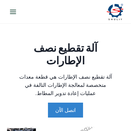
لتجاوز
لى
لمحتوى
آلة تقطيع نصف
الإطارات
آلة تقطيع نصف الإطارات هي قطعة معدات
متخصصة لمعالجة الإطارات التالفة في
عمليات إعادة تدوير المطاط.
اتصل الآن