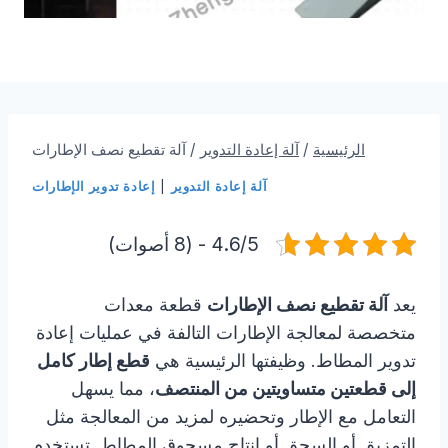
الرئيسية
/
آلة إعادة التدوير
/
آلة تقطيع نصف الإطارات
آلة إعادة التدوير
|
إعادة تدوير الإطارات
4.6/5 - (8 أصوات)
يعد
آلة تقطيع نصف الإطارات
قطعة معدات
متخصصة لمعالجة الإطارات التالفة في عمليات إعادة
تدوير المطاط. وظيفتها الرئيسية هي
قطع إطار كامل
إلى قطعتين متساويتين من المنتصف
، مما يسهل
التعامل مع الإطار وتحضيره لمزيد من المعالجة مثل
التمزيق أو السحق أو إنتاج مسحوق المطاط. تستخدم