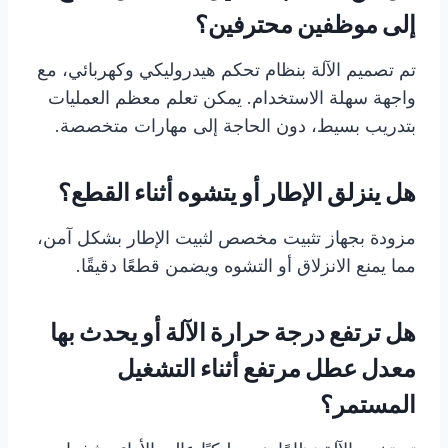
إلى موظفين محترفين؟
تم تصميم الآلة بنظام تحكم هيدروليكي وكهربائي، مع
واجهة سهلة الاستخدام. يمكن تعلم معظم العمليات
بتدريب بسيط، دون الحاجة إلى مهارات متخصصة.
هل ينزلق الإطار أو يتشوه أثناء القطع؟
مزودة بجهاز تثبيت مخصص لثبيت الإطار بشكل آمن،
مما يمنع الانزلاق أو التشوه ويضمن قطعًا دقيقًا.
هل ترتفع درجة حرارة الآلة أو يحدث بها
معدل عطل مرتفع أثناء التشغيل
المستمر؟