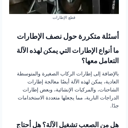
قطع الإطارات
أسئلة متكررة حول نصف الإطارات
ما أنواع الإطارات التي يمكن لهذه الآلة
التعامل معها؟
بالإضافة إلى إطارات الركاب الصغيرة والمتوسطة
العادية، يمكن لهذه الآلة أيضًا معالجة إطارات
الشاحنات، والمركبات الإنشائية، وبعض إطارات
الدراجات النارية، مما يجعلها متعددة الاستخدامات
جدًا.
هل من الصعب تشغيل الآلة؟ هل أحتاج