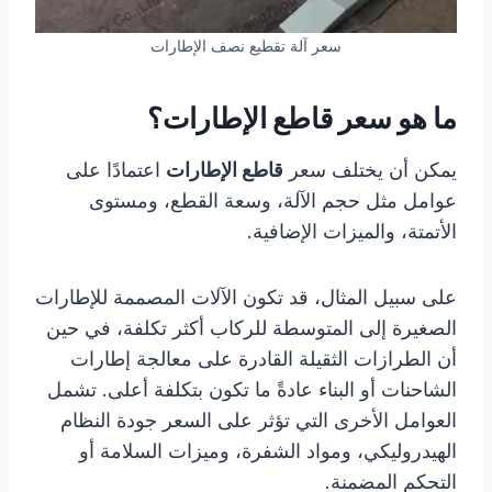
سعر آلة تقطيع نصف الإطارات
ما هو سعر قاطع الإطارات؟
يمكن أن يختلف سعر
قاطع الإطارات
اعتمادًا على
عوامل مثل حجم الآلة، وسعة القطع، ومستوى
الأتمتة، والميزات الإضافية.
على سبيل المثال، قد تكون الآلات المصممة للإطارات
الصغيرة إلى المتوسطة للركاب أكثر تكلفة، في حين
أن الطرازات الثقيلة القادرة على معالجة إطارات
الشاحنات أو البناء عادةً ما تكون بتكلفة أعلى. تشمل
العوامل الأخرى التي تؤثر على السعر جودة النظام
الهيدروليكي، ومواد الشفرة، وميزات السلامة أو
التحكم المضمنة.