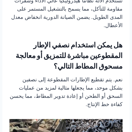
تستخدم الآلة نظامًا هيدروليكيًا عالي الأداء وشفرات
مقاومة للتآكل، مما يسمح بالتشغيل المستمر على
المدى الطويل. يضمن الصيانة الدورية انخفاض معدل
الأعطال.
هل يمكن استخدام نصفي الإطار
المقطوعين مباشرة للتمزيق أو معالجة
مسحوق المطاط التالي؟
نعم. يتم تقطيع الإطارات المقطوعة إلى نصفين
بشكل موحد، مما يجعلها مثالية لمزيد من عمليات
السحق أو الطحن أو إعادة تدوير المطاط، مما يحسن
كفاءة خط الإنتاج.