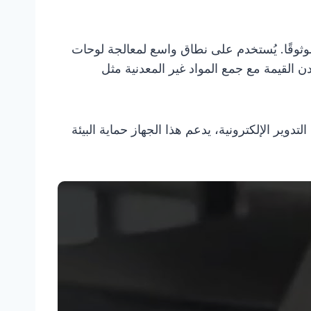
قة، وأداء موثوقًا. يُستخدم على نطاق واسع لمعالجة لوحات
ادن القيمة مع جمع المواد غير المعدنية مثل
دوير الإلكترونية، يدعم هذا الجهاز حماية البيئة