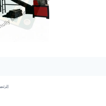
الرئيس