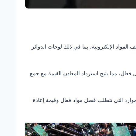
المواد الإلكترونية، بما في ذلك لوحات الدوائر
فعال، مما يتيح استرداد المعادن القيمة مع جمع
لموارد التي تتطلب فصل مواد فعال وقيمة إعادة