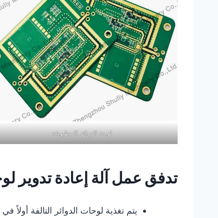
لوحة الدوائر المطبوعة
تدفق عمل آلة إعادة تدوير لوح
يتم تغذية لوحات الدوائر التالفة أولاً في