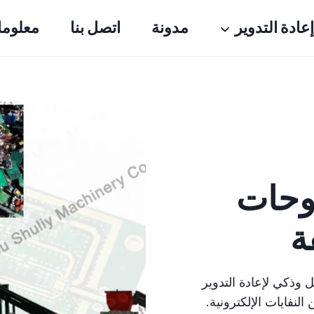
إعادة التدوير
مدونة
اتصل بنا
معلوما
لوحات
فة
ل وذكي لإعادة التدوير
لنفايات الإلكترونية.