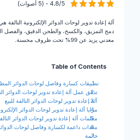
4.8/5 - (5 أصوات)
آلة إعادة تدوير لوحات الدوائر الإلكترونية التالفة
دمج التمزيق، والكسح، والطحن الدقيق، والفصل الهوا
معدني يزيد عن 99% تحت ظروف محسنة.
Table of Contents
تطبيقات كسارة وفاصل لوحات الدوائر المط
تدفق عمل آلة إعادة تدوير لوحات الدوائر الت
آلة إعادة تدوير لوحات الدوائر التالفة للبيع
مزايا آلة إعادة تدوير لوحات الدوائر الإلكتروني
معلمات آلة إعادة تدوير لوحات الدوائر التالف
معدات داعمة لكسارة وفاصل لوحات الدوائر 
خاتمة