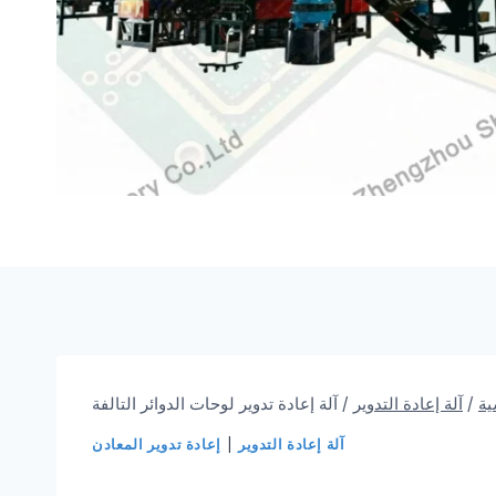
ية
/
آلة إعادة التدوير
/
آلة إعادة تدوير لوحات الدوائر التالفة
آلة إعادة التدوير
|
إعادة تدوير المعادن