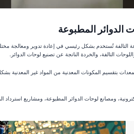
 الدوائر المطبوعة
 التالفة تُستخدم بشكل رئيسي في إعادة تدوير ومعالجة مختلف 
للوحات التالفة، والخردة الناتجة عن تصنيع لوحات الدوائر.
عدات بتقسيم المكونات المعدنية من المواد غير المعدنية بشكل 
لكترونية، ومصانع لوحات الدوائر المطبوعة، ومشاريع استرداد ا