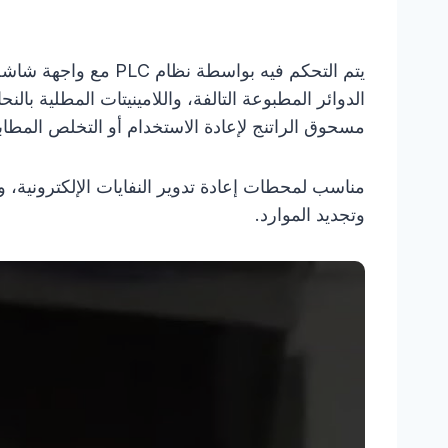
يتم التحكم فيه بواس
الدوائر المطبوعة التالفة، واللامينيتات المطلية بال
مسحوق الراتنج لإعادة الاستخدام أو التخلص المطاب
مناسب لمحطات إعادة تدوير النفايات الإلكترونية، وم
وتجديد الموارد.