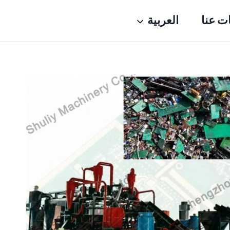
ت عنا
العربية