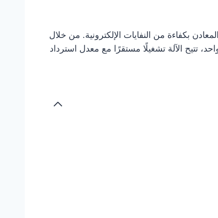
لمعادن بكفاءة من النفايات الإلكترونية. من خلال
د، تتيح الآلة تشغيلًا مستقرًا مع معدل استرداد