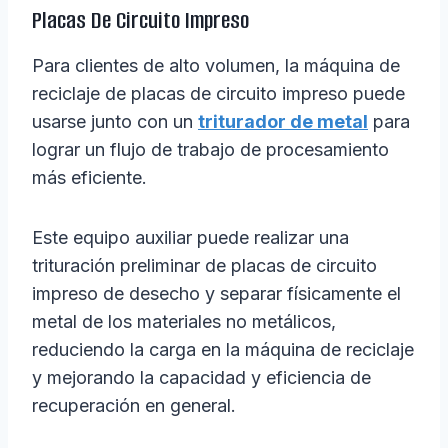
Placas De Circuito Impreso
Para clientes de alto volumen, la máquina de
reciclaje de placas de circuito impreso puede
usarse junto con un
triturador de metal
para
lograr un flujo de trabajo de procesamiento
más eficiente.
Este equipo auxiliar puede realizar una
trituración preliminar de placas de circuito
impreso de desecho y separar físicamente el
metal de los materiales no metálicos,
reduciendo la carga en la máquina de reciclaje
y mejorando la capacidad y eficiencia de
recuperación en general.