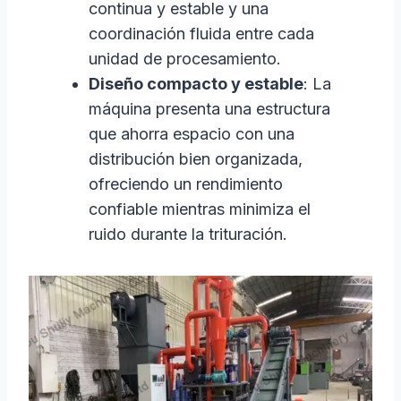
continua y estable y una
coordinación fluida entre cada
unidad de procesamiento.
Diseño compacto y estable
: La
máquina presenta una estructura
que ahorra espacio con una
distribución bien organizada,
ofreciendo un rendimiento
confiable mientras minimiza el
ruido durante la trituración.