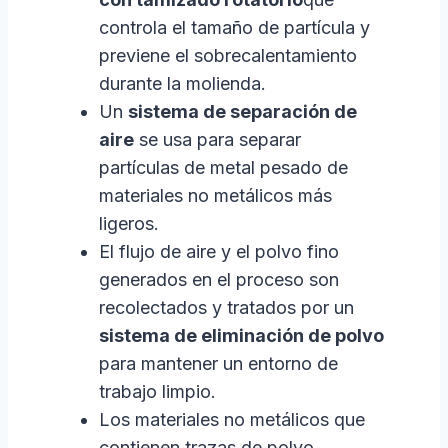
controla el tamaño de partícula y
previene el sobrecalentamiento
durante la molienda.
Un
sistema de separación de
aire
se usa para separar
partículas de metal pesado de
materiales no metálicos más
ligeros.
El flujo de aire y el polvo fino
generados en el proceso son
recolectados y tratados por un
sistema de eliminación de polvo
para mantener un entorno de
trabajo limpio.
Los materiales no metálicos que
contienen trazas de polvo