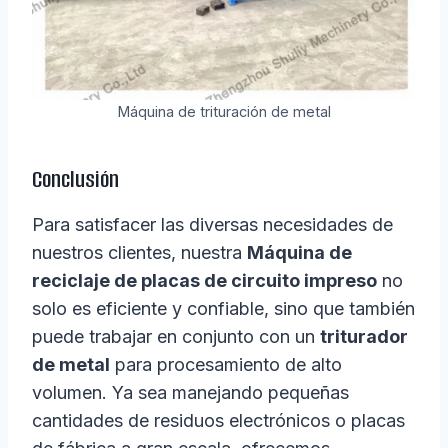
Máquina de trituración de metal
Conclusión
Para satisfacer las diversas necesidades de
nuestros clientes, nuestra
Máquina de
reciclaje de placas de circuito impreso
no
solo es eficiente y confiable, sino que también
puede trabajar en conjunto con un
triturador
de metal
para procesamiento de alto
volumen. Ya sea manejando pequeñas
cantidades de residuos electrónicos o placas