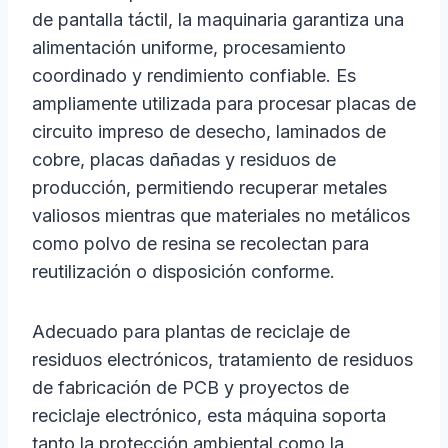
de pantalla táctil, la maquinaria garantiza una
alimentación uniforme, procesamiento
coordinado y rendimiento confiable. Es
ampliamente utilizada para procesar placas de
circuito impreso de desecho, laminados de
cobre, placas dañadas y residuos de
producción, permitiendo recuperar metales
valiosos mientras que materiales no metálicos
como polvo de resina se recolectan para
reutilización o disposición conforme.
Adecuado para plantas de reciclaje de
residuos electrónicos, tratamiento de residuos
de fabricación de PCB y proyectos de
reciclaje electrónico, esta máquina soporta
tanto la protección ambiental como la