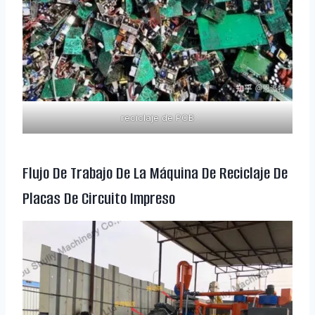
reciclaje de PCB
Flujo De Trabajo De La Máquina De Reciclaje De
Placas De Circuito Impreso