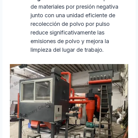
de materiales por presión negativa
junto con una unidad eficiente de
recolección de polvo por pulso
reduce significativamente las
emisiones de polvo y mejora la
limpieza del lugar de trabajo.