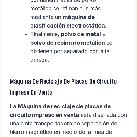
metálico se refinan aún más
mediante un
máquina de
clasificación electrostática
.
Finalmente,
polvo de metal
y
polvo de resina no metálica
se
obtienen por separado con alta
pureza.
Máquina De Reciclaje De Placas De Circuito
Impreso En Venta
La
Máquina de reciclaje de placas de
circuito impreso en venta
está diseñada con
una cinta transportadora de separación de
hierro magnético en medio de la línea de