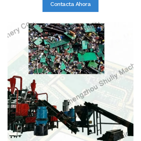
Contacta Ahora