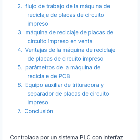
flujo de trabajo de la máquina de
reciclaje de placas de circuito
impreso
máquina de reciclaje de placas de
circuito impreso en venta
Ventajas de la máquina de reciclaje
de placas de circuito impreso
parámetros de la máquina de
reciclaje de PCB
Equipo auxiliar de trituradora y
separador de placas de circuito
impreso
Conclusión
Controlada por un sistema PLC con interfaz