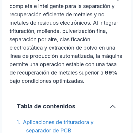
completa e inteligente para la separación y
recuperación eficiente de metales y no
metales de residuos electrónicos. Al integrar
trituración, molienda, pulverización fina,
separación por aire, clasificación
electrostática y extracción de polvo en una
línea de producción automatizada, la máquina
permite una operación estable con una tasa
de recuperación de metales superior a
99%
bajo condiciones optimizadas.
Tabla de contenidos
Aplicaciones de trituradora y
separador de PCB