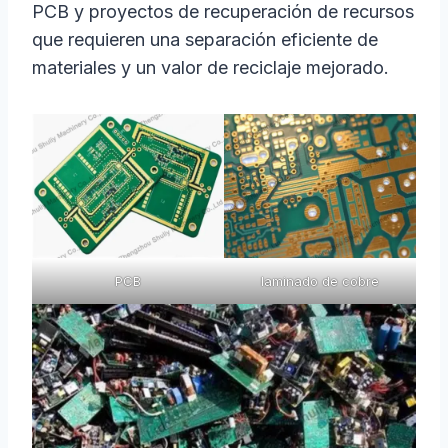
PCB y proyectos de recuperación de recursos
que requieren una separación eficiente de
materiales y un valor de reciclaje mejorado.
PCB
laminado de cobre