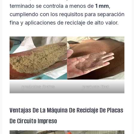
terminado se controla a menos de
1 mm
,
cumpliendo con los requisitos para separación
fina y aplicaciones de reciclaje de alto valor.
productos finales
producto final
Ventajas De La Máquina De Reciclaje De Placas
De Circuito Impreso