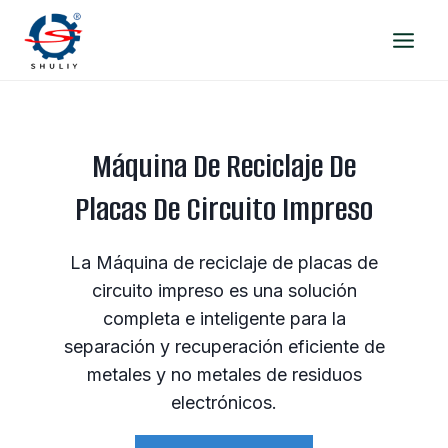
Saltar
al
contenido
Máquina De Reciclaje De
Placas De Circuito Impreso
La Máquina de reciclaje de placas de
circuito impreso es una solución
completa e inteligente para la
separación y recuperación eficiente de
metales y no metales de residuos
electrónicos.