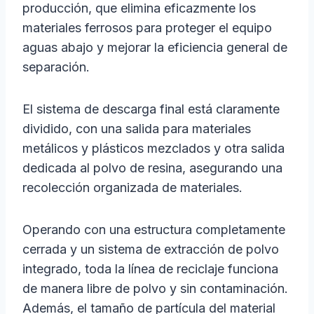
producción, que elimina eficazmente los
materiales ferrosos para proteger el equipo
aguas abajo y mejorar la eficiencia general de
separación.
El sistema de descarga final está claramente
dividido, con una salida para materiales
metálicos y plásticos mezclados y otra salida
dedicada al polvo de resina, asegurando una
recolección organizada de materiales.
Operando con una estructura completamente
cerrada y un sistema de extracción de polvo
integrado, toda la línea de reciclaje funciona
de manera libre de polvo y sin contaminación.
Además, el tamaño de partícula del material