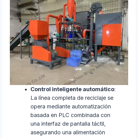
Control inteligente automático
:
La línea completa de reciclaje se
opera mediante automatización
basada en PLC combinada con
una interfaz de pantalla táctil,
asegurando una alimentación