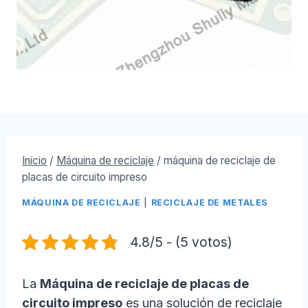
Inicio
/
Máquina de reciclaje
/
máquina de reciclaje de
placas de circuito impreso
MÁQUINA DE RECICLAJE
|
RECICLAJE DE METALES
4.8/5 - (5 votos)
La
Máquina de reciclaje de placas de
circuito impreso
es una solución de reciclaje