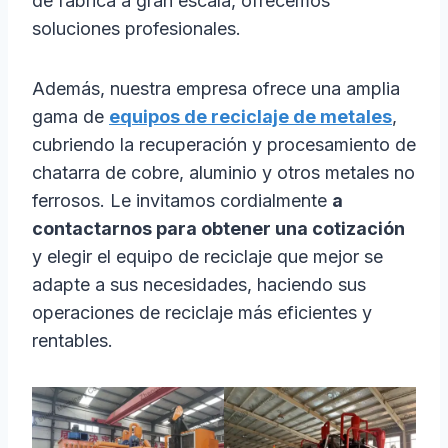
de fábrica a gran escala, ofrecemos
soluciones profesionales.
Además, nuestra empresa ofrece una amplia
gama de
equipos de reciclaje de metales
,
cubriendo la recuperación y procesamiento de
chatarra de cobre, aluminio y otros metales no
ferrosos. Le invitamos cordialmente
a
contactarnos para obtener una cotización
y elegir el equipo de reciclaje que mejor se
adapte a sus necesidades, haciendo sus
operaciones de reciclaje más eficientes y
rentables.