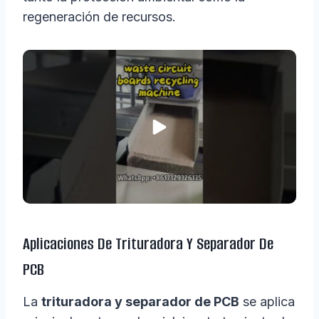
regeneración de recursos.
Aplicaciones De Trituradora Y Separador De
PCB
La
trituradora y separador de PCB
se aplica