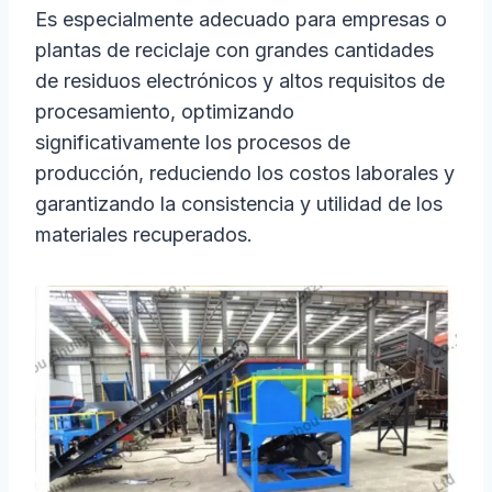
Es especialmente adecuado para empresas o
plantas de reciclaje con grandes cantidades
de residuos electrónicos y altos requisitos de
procesamiento, optimizando
significativamente los procesos de
producción, reduciendo los costos laborales y
garantizando la consistencia y utilidad de los
materiales recuperados.