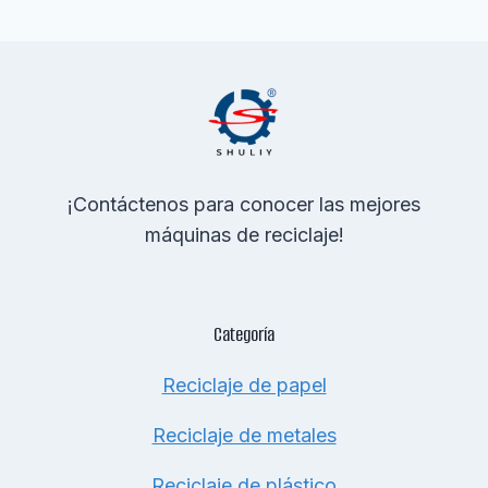
¡Contáctenos para conocer las mejores
máquinas de reciclaje!
Categoría
Reciclaje de papel
Reciclaje de metales
Reciclaje de plástico