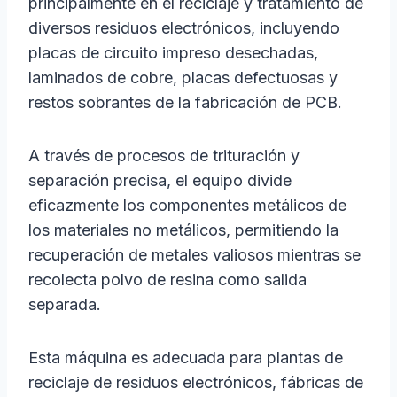
principalmente en el reciclaje y tratamiento de
diversos residuos electrónicos, incluyendo
placas de circuito impreso desechadas,
laminados de cobre, placas defectuosas y
restos sobrantes de la fabricación de PCB.
A través de procesos de trituración y
separación precisa, el equipo divide
eficazmente los componentes metálicos de
los materiales no metálicos, permitiendo la
recuperación de metales valiosos mientras se
recolecta polvo de resina como salida
separada.
Esta máquina es adecuada para plantas de
reciclaje de residuos electrónicos, fábricas de