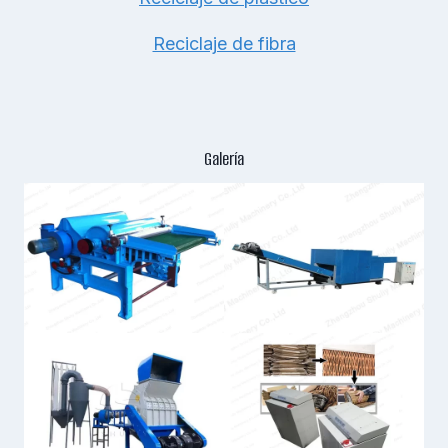
Reciclaje de fibra
Galería