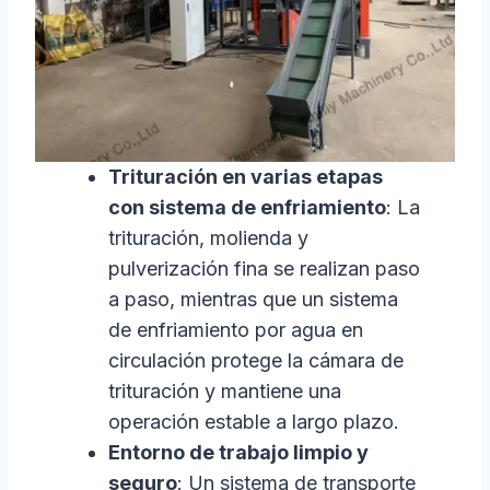
Trituración en varias etapas
con sistema de enfriamiento
: La
trituración, molienda y
pulverización fina se realizan paso
a paso, mientras que un sistema
de enfriamiento por agua en
circulación protege la cámara de
trituración y mantiene una
operación estable a largo plazo.
Entorno de trabajo limpio y
seguro
: Un sistema de transporte