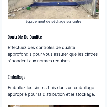
équipement de séchage sur cintre
Contrôle De Qualité
Effectuez des contrôles de qualité
approfondis pour vous assurer que les cintres
répondent aux normes requises.
Emballage
Emballez les cintres finis dans un emballage
approprié pour la distribution et le stockage.