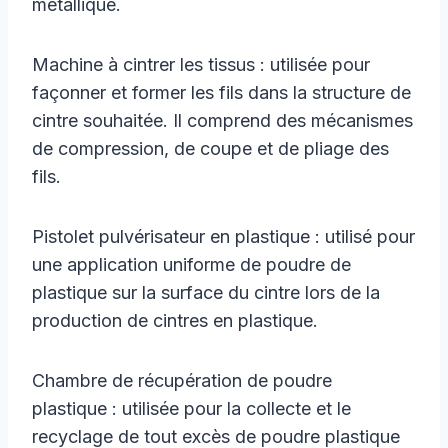
métallique.
Machine à cintrer les tissus : utilisée pour
façonner et former les fils dans la structure de
cintre souhaitée. Il comprend des mécanismes
de compression, de coupe et de pliage des
fils.
Pistolet pulvérisateur en plastique : utilisé pour
une application uniforme de poudre de
plastique sur la surface du cintre lors de la
production de cintres en plastique.
Chambre de récupération de poudre
plastique : utilisée pour la collecte et le
recyclage de tout excès de poudre plastique