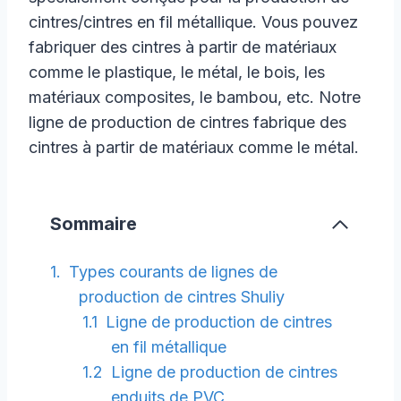
cintres/cintres en fil métallique. Vous pouvez
fabriquer des cintres à partir de matériaux
comme le plastique, le métal, le bois, les
matériaux composites, le bambou, etc. Notre
ligne de production de cintres fabrique des
cintres à partir de matériaux comme le métal.
Sommaire
Types courants de lignes de
production de cintres Shuliy
Ligne de production de cintres
en fil métallique
Ligne de production de cintres
enduits de PVC