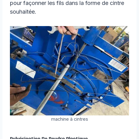
pour façonner les fils dans la forme de cintre
souhaitée.
machine à cintres