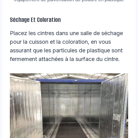
Séchage Et Coloration
Placez les cintres dans une salle de séchage
pour la cuisson et la coloration, en vous
assurant que les particules de plastique sont
fermement attachées à la surface du cintre.