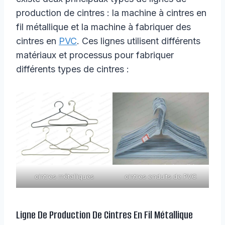
production de cintres : la machine à cintres en
fil métallique et la machine à fabriquer des
cintres en
PVC
. Ces lignes utilisent différents
matériaux et processus pour fabriquer
différents types de cintres :
cintres métalliques
cintres enduits de PVC
Ligne De Production De Cintres En Fil Métallique