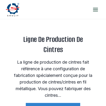
Aller
au
contenu
Ligne De Production De
Cintres
La ligne de production de cintres fait
référence à une configuration de
fabrication spécialement conçue pour la
production de cintres/cintres en fil
métallique. Vous pouvez fabriquer des
cintres…