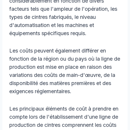
considérablement en fonction de divers
facteurs tels que l'ampleur de l'opération, les
types de cintres fabriqués, le niveau
d'automatisation et les machines et
équipements spécifiques requis.
Les coûts peuvent également différer en
fonction de la région ou du pays où la ligne de
production est mise en place en raison des
variations des coûts de main-d'œuvre, de la
disponibilité des matières premières et des
exigences réglementaires.
Les principaux éléments de coût à prendre en
compte lors de l'établissement d'une ligne de
production de cintres comprennent les coûts