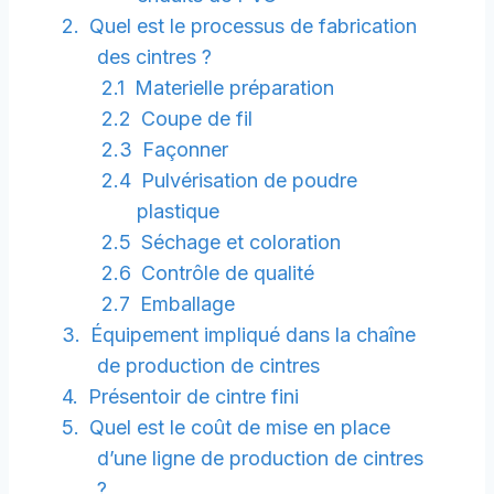
Quel est le processus de fabrication
des cintres ?
Materielle préparation
Coupe de fil
Façonner
Pulvérisation de poudre
plastique
Séchage et coloration
Contrôle de qualité
Emballage
Équipement impliqué dans la chaîne
de production de cintres
Présentoir de cintre fini
Quel est le coût de mise en place
d’une ligne de production de cintres
?