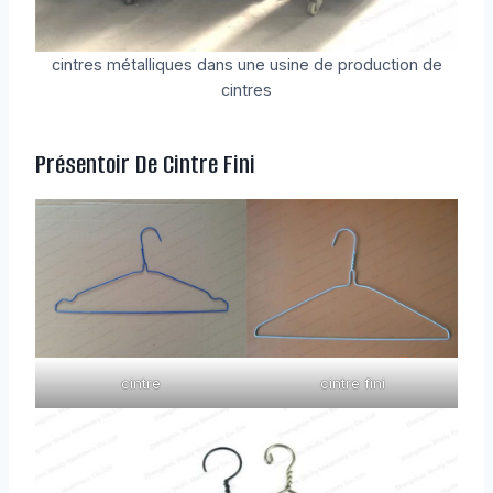
cintres métalliques dans une usine de production de
cintres
Présentoir De Cintre Fini
cintre
cintre fini