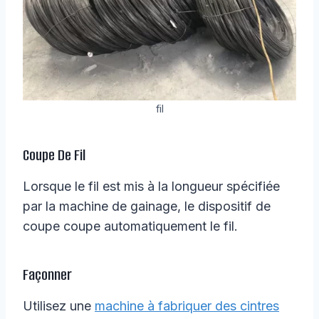
fil
Coupe De Fil
Lorsque le fil est mis à la longueur spécifiée
par la machine de gainage, le dispositif de
coupe coupe automatiquement le fil.
Façonner
Utilisez une
machine à fabriquer des cintres