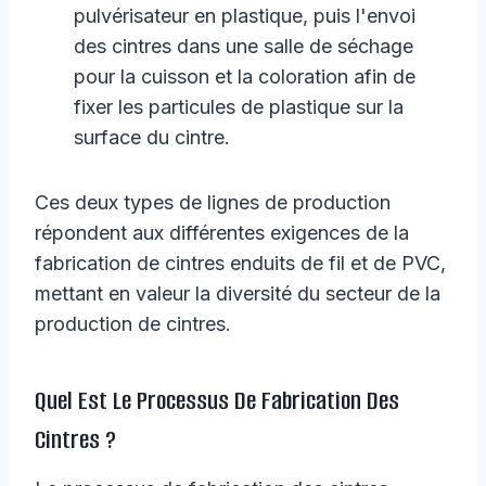
pulvérisateur en plastique, puis l'envoi
des cintres dans une salle de séchage
pour la cuisson et la coloration afin de
fixer les particules de plastique sur la
surface du cintre.
Ces deux types de lignes de production
répondent aux différentes exigences de la
fabrication de cintres enduits de fil et de PVC,
mettant en valeur la diversité du secteur de la
production de cintres.
Quel Est Le Processus De Fabrication Des
Cintres ?