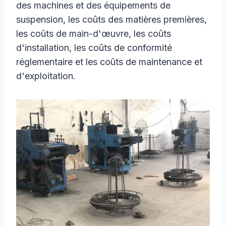
des machines et des équipements de
suspension, les coûts des matières premières,
les coûts de main-d'œuvre, les coûts
d'installation, les coûts de conformité
réglementaire et les coûts de maintenance et
d'exploitation.