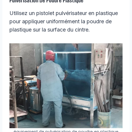
Pulvérisation De Poudre Plastique
Utilisez un pistolet pulvérisateur en plastique
pour appliquer uniformément la poudre de
plastique sur la surface du cintre.
équipement de pulvérisation de poudre en plastique