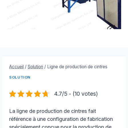
Accueil
/
Solution
/
Ligne de production de cintres
SOLUTION
4.7/5 - (10 votes)
La ligne de production de cintres fait
référence à une configuration de fabrication
spécialement conçue pour la production de