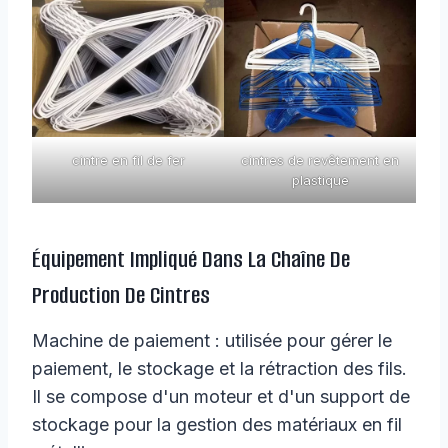
cintre en fil de fer
cintres de revêtement en
plastique
Équipement Impliqué Dans La Chaîne De
Production De Cintres
Machine de paiement : utilisée pour gérer le
paiement, le stockage et la rétraction des fils.
Il se compose d'un moteur et d'un support de
stockage pour la gestion des matériaux en fil