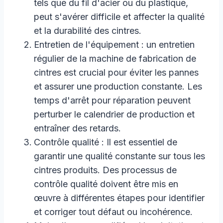
tels que du fil d'acier ou du plastique,
peut s'avérer difficile et affecter la qualité
et la durabilité des cintres.
Entretien de l'équipement : un entretien
régulier de la machine de fabrication de
cintres est crucial pour éviter les pannes
et assurer une production constante. Les
temps d'arrêt pour réparation peuvent
perturber le calendrier de production et
entraîner des retards.
Contrôle qualité : Il est essentiel de
garantir une qualité constante sur tous les
cintres produits. Des processus de
contrôle qualité doivent être mis en
œuvre à différentes étapes pour identifier
et corriger tout défaut ou incohérence.