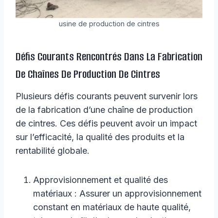
usine de production de cintres
Défis Courants Rencontrés Dans La Fabrication
De Chaînes De Production De Cintres
Plusieurs défis courants peuvent survenir lors
de la fabrication d’une chaîne de production
de cintres. Ces défis peuvent avoir un impact
sur l’efficacité, la qualité des produits et la
rentabilité globale.
Approvisionnement et qualité des
matériaux : Assurer un approvisionnement
constant en matériaux de haute qualité,