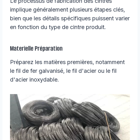
Le processus de fabrication des cintres
implique généralement plusieurs étapes clés,
bien que les détails spécifiques puissent varier
en fonction du type de cintre produit.
Materielle Préparation
Préparez les matières premières, notamment
le fil de fer galvanisé, le fil d'acier ou le fil
d'acier inoxydable.