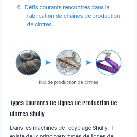
Défis courants rencontrés dans la
fabrication de chaînes de production
de cintres
flux de production de cintres
Types Courants De Lignes De Production De
Cintres Shuliy
Dans les machines de recyclage Shuliy, il
existe deux principaux types de lignes de