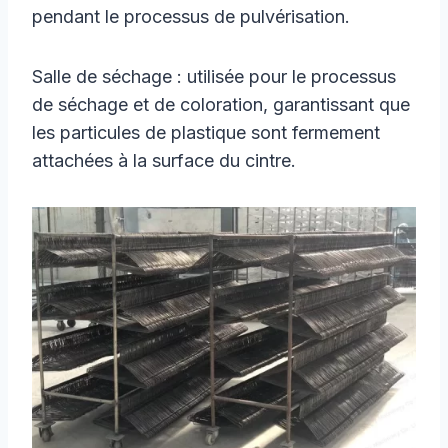
pendant le processus de pulvérisation.
Salle de séchage : utilisée pour le processus
de séchage et de coloration, garantissant que
les particules de plastique sont fermement
attachées à la surface du cintre.