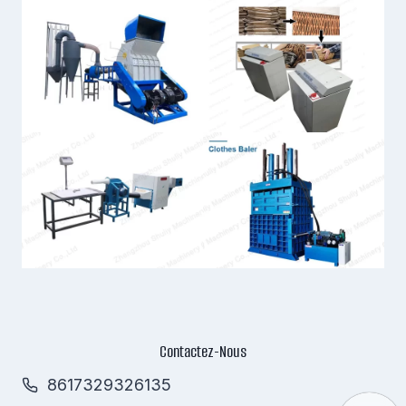
Contactez-Nous
8617329326135