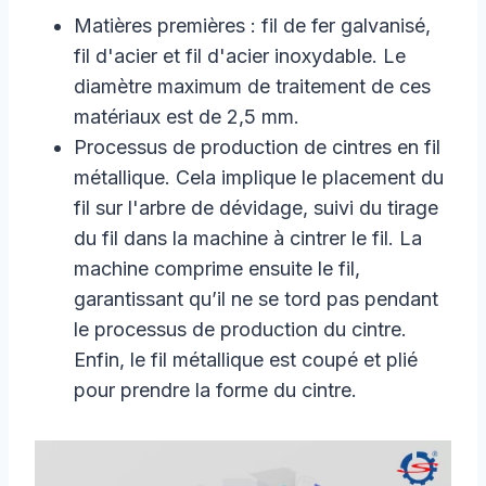
Matières premières : fil de fer galvanisé,
fil d'acier et fil d'acier inoxydable. Le
diamètre maximum de traitement de ces
matériaux est de 2,5 mm.
Processus de production de cintres en fil
métallique. Cela implique le placement du
fil sur l'arbre de dévidage, suivi du tirage
du fil dans la machine à cintrer le fil. La
machine comprime ensuite le fil,
garantissant qu’il ne se tord pas pendant
le processus de production du cintre.
Enfin, le fil métallique est coupé et plié
pour prendre la forme du cintre.