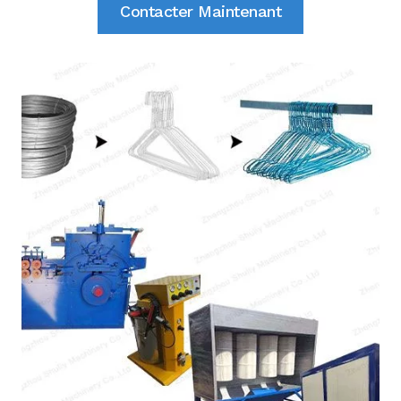
Contacter Maintenant