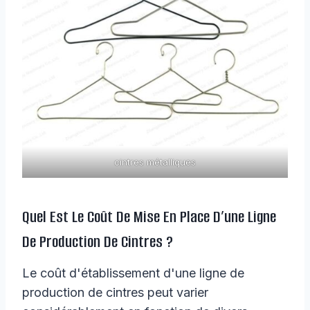
cintres métalliques
Quel Est Le Coût De Mise En Place D’une Ligne
De Production De Cintres ?
Le coût d'établissement d'une ligne de
production de cintres peut varier