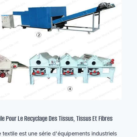
le Pour Le Recyclage Des Tissus, Tissus Et Fibres
textile est une série d'équipements industriels