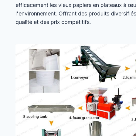
efficacement les vieux papiers en plateaux à œ
l'environnement. Offrant des produits diversifi
qualité et des prix compétitifs.