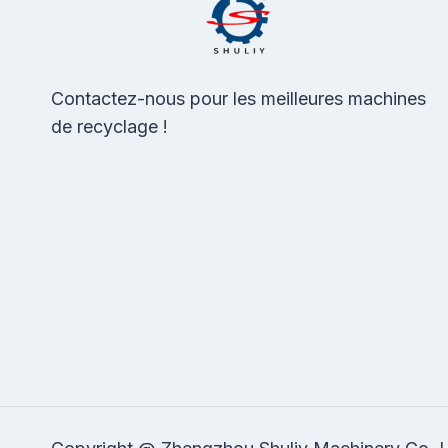
Contactez-nous pour les meilleures machines
de recyclage !