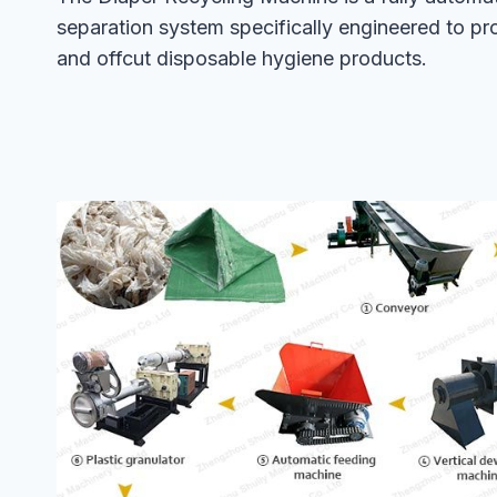
separation system specifically engineered to pr
and offcut disposable hygiene products.