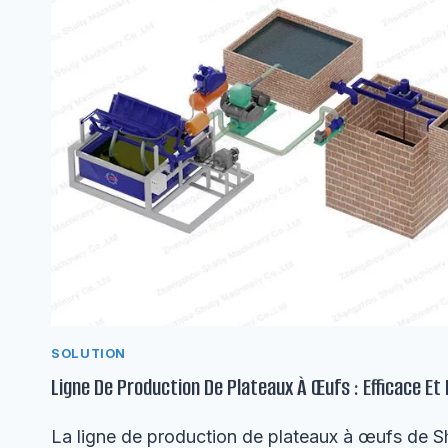
SOLUTION
Ligne De Production De Plateaux À Œufs : Efficace Et
La ligne de production de plateaux à œufs de S