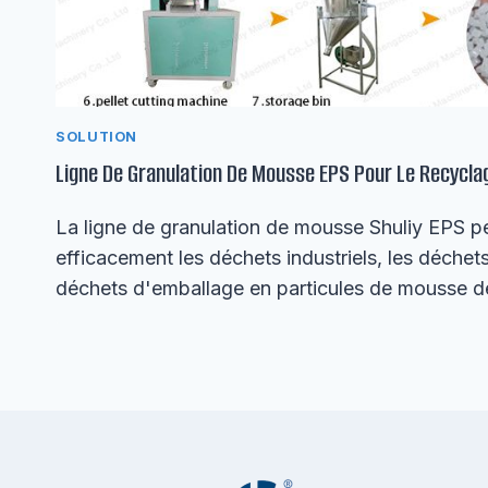
SOLUTION
Ligne De Granulation De Mousse EPS Pour Le Recycl
La ligne de granulation de mousse Shuliy EPS pe
efficacement les déchets industriels, les déchets
déchets d'emballage en particules de mousse de