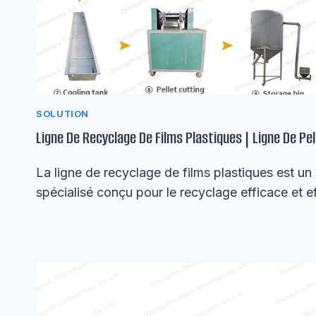
SOLUTION
Ligne De Recyclage De Films Plastiques | Ligne De Pel
La ligne de recyclage de films plastiques est un
spécialisé conçu pour le recyclage efficace et e