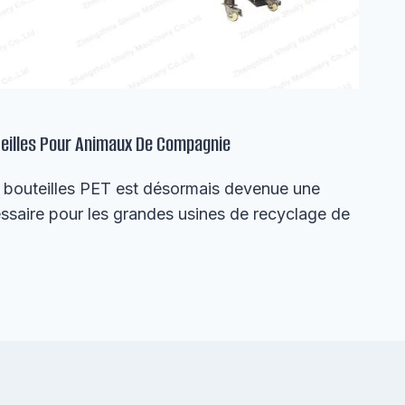
teilles Pour Animaux De Compagnie
e bouteilles PET est désormais devenue une
ssaire pour les grandes usines de recyclage de