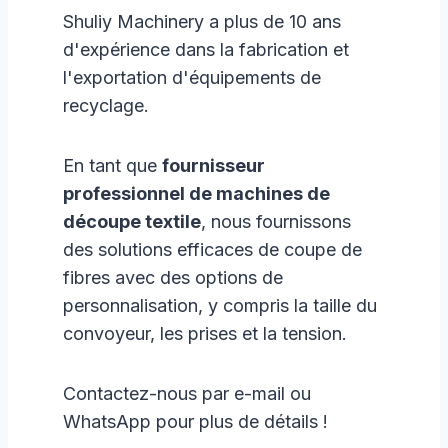
Shuliy Machinery a plus de 10 ans
d'expérience dans la fabrication et
l'exportation d'équipements de
recyclage.
En tant que
fournisseur
professionnel de machines de
découpe textile
, nous fournissons
des solutions efficaces de coupe de
fibres avec des options de
personnalisation, y compris la taille du
convoyeur, les prises et la tension.
Contactez-nous par e-mail ou
WhatsApp pour plus de détails !