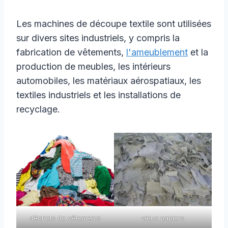
Les machines de découpe textile sont utilisées
sur divers sites industriels, y compris la
fabrication de vêtements,
l'ameublement
et la
production de meubles, les intérieurs
automobiles, les matériaux aérospatiaux, les
textiles industriels et les installations de
recyclage.
déchets de vêtements
vieux papiers