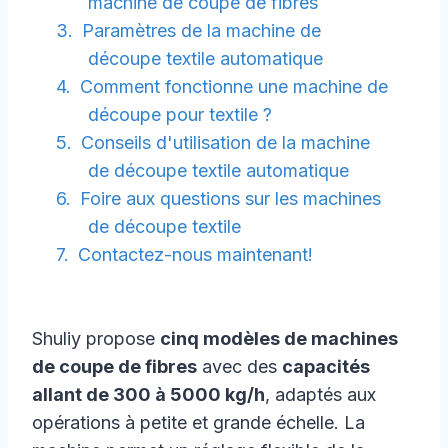
machine de coupe de fibres
Paramètres de la machine de
découpe textile automatique
Comment fonctionne une machine de
découpe pour textile ?
Conseils d'utilisation de la machine
de découpe textile automatique
Foire aux questions sur les machines
de découpe textile
Contactez-nous maintenant!
Shuliy propose
cinq modèles de machines
de coupe de fibres
avec des
capacités
allant de 300 à 5000 kg/h
, adaptés aux
opérations à petite et grande échelle. La