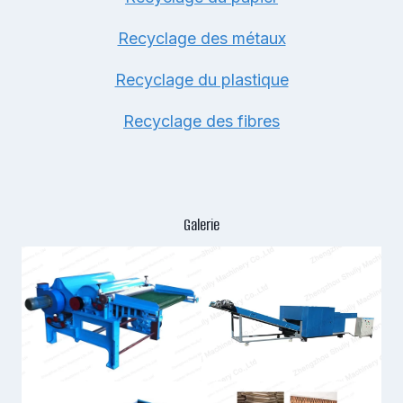
Recyclage des métaux
Recyclage du plastique
Recyclage des fibres
Galerie