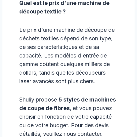
Quel est le prix d'une machine de
découpe textile ?
Le prix d'une machine de découpe de
déchets textiles dépend de son type,
de ses caractéristiques et de sa
capacité. Les modèles d'entrée de
gamme coûtent quelques milliers de
dollars, tandis que les découpeurs
laser avancés sont plus chers.
Shuliy propose
5 styles de machines
de coupe de fibres
, et vous pouvez
choisir en fonction de votre capacité
ou de votre budget. Pour des devis
détaillés, veuillez nous contacter.