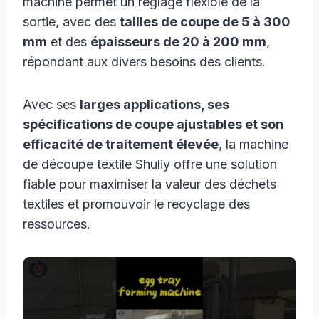
machine permet un réglage flexible de la
sortie, avec des
tailles de coupe de 5 à 300
mm
et des
épaisseurs de 20 à 200 mm
,
répondant aux divers besoins des clients.
Avec ses
larges applications, ses
spécifications de coupe ajustables et son
efficacité de traitement élevée
, la machine
de découpe textile Shuliy offre une solution
fiable pour maximiser la valeur des déchets
textiles et promouvoir le recyclage des
ressources.