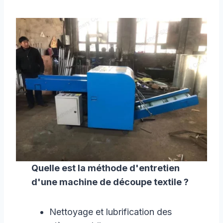
Quelle est la méthode d'entretien
d'une machine de découpe textile ?
Nettoyage et lubrification des