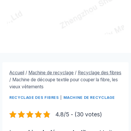
Accueil
/
Machine de recyclage
/
Recyclage des fibres
/
Machine de découpe textile pour couper la fibre, les
vieux vêtements
RECYCLAGE DES FIBRES
|
MACHINE DE RECYCLAGE
4.8/5 - (30 votes)