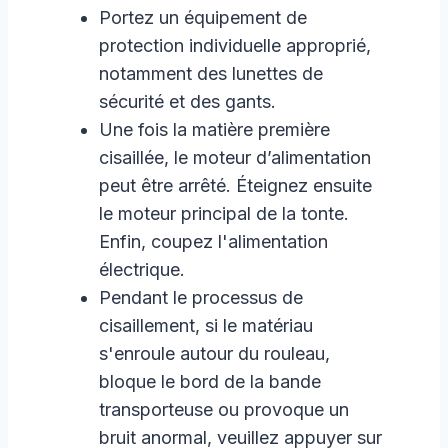
Portez un équipement de
protection individuelle approprié,
notamment des lunettes de
sécurité et des gants.
Une fois la matière première
cisaillée, le moteur d’alimentation
peut être arrêté. Éteignez ensuite
le moteur principal de la tonte.
Enfin, coupez l'alimentation
électrique.
Pendant le processus de
cisaillement, si le matériau
s'enroule autour du rouleau,
bloque le bord de la bande
transporteuse ou provoque un
bruit anormal, veuillez appuyer sur