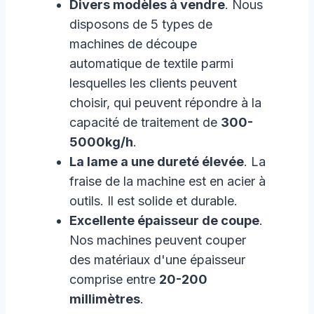
Divers modèles à vendre
. Nous
disposons de 5 types de
machines de découpe
automatique de textile parmi
lesquelles les clients peuvent
choisir, qui peuvent répondre à la
capacité de traitement de
300-
5000kg/h
.
La lame a une dureté élevée
. La
fraise de la machine est en acier à
outils. Il est solide et durable.
Excellente épaisseur de coupe
.
Nos machines peuvent couper
des matériaux d'une épaisseur
comprise entre
20-200
millimètres
.