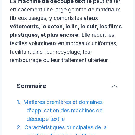
La
machine de découpe textile
peut traiter
efficacement une large gamme de matériaux
fibreux usagés, y compris les
vieux
vêtements, le coton, le lin, le cuir, les films
plastiques, et plus encore
. Elle réduit les
textiles volumineux en morceaux uniformes,
facilitant ainsi leur recyclage, leur
rembourrage ou leur traitement ultérieur.
Sommaire
Matières premières et domaines
d'application des machines de
découpe textile
Caractéristiques principales de la