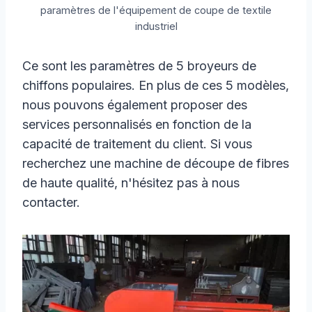
paramètres de l'équipement de coupe de textile
industriel
Ce sont les paramètres de 5 broyeurs de
chiffons populaires. En plus de ces 5 modèles,
nous pouvons également proposer des
services personnalisés en fonction de la
capacité de traitement du client. Si vous
recherchez une machine de découpe de fibres
de haute qualité, n'hésitez pas à nous
contacter.