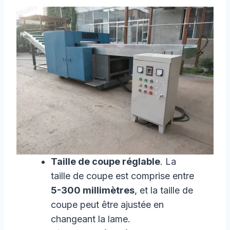
Taille de coupe réglable
. La
taille de coupe est comprise entre
5-300 millimètres
, et la taille de
coupe peut être ajustée en
changeant la lame.