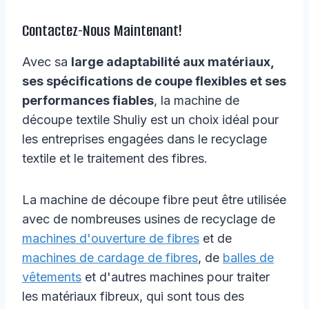
Contactez-Nous Maintenant!
Avec sa
large adaptabilité aux matériaux,
ses spécifications de coupe flexibles et ses
performances fiables
, la machine de
découpe textile Shuliy est un choix idéal pour
les entreprises engagées dans le recyclage
textile et le traitement des fibres.
La machine de découpe fibre peut être utilisée
avec de nombreuses usines de recyclage de
machines d'ouverture de fibres
et de
machines de cardage de fibres
, de
balles de
vêtements
et d'autres machines pour traiter
les matériaux fibreux, qui sont tous des