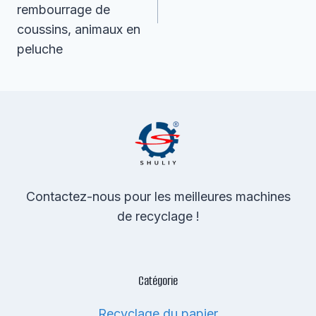
rembourrage de
coussins, animaux en
peluche
Contactez-nous pour les meilleures machines
de recyclage !
Catégorie
Recyclage du papier