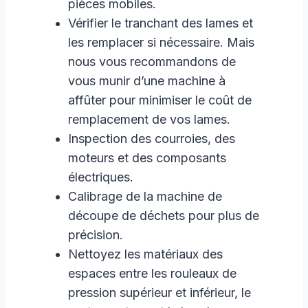
pièces mobiles.
Vérifier le tranchant des lames et
les remplacer si nécessaire. Mais
nous vous recommandons de
vous munir d’une machine à
affûter pour minimiser le coût de
remplacement de vos lames.
Inspection des courroies, des
moteurs et des composants
électriques.
Calibrage de la machine de
découpe de déchets pour plus de
précision.
Nettoyez les matériaux des
espaces entre les rouleaux de
pression supérieur et inférieur, le