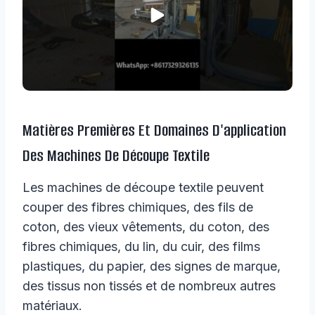
Matières Premières Et Domaines D'application
Des Machines De Découpe Textile
Les machines de découpe textile peuvent
couper des fibres chimiques, des fils de
coton, des vieux vêtements, du coton, des
fibres chimiques, du lin, du cuir, des films
plastiques, du papier, des signes de marque,
des tissus non tissés et de nombreux autres
matériaux.