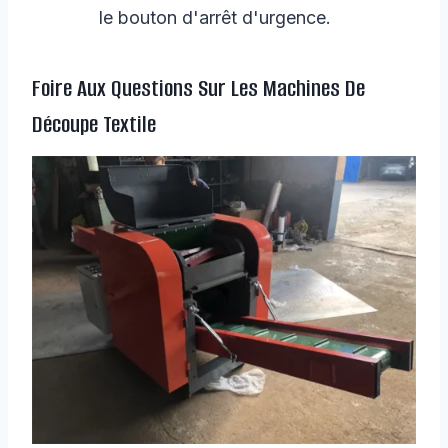
le bouton d'arrêt d'urgence.
Foire Aux Questions Sur Les Machines De
Découpe Textile