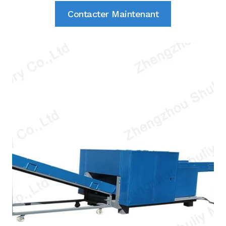
Contacter Maintenant