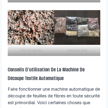
effet de coupe
produits finis
Conseils D'utilisation De La Machine De
Découpe Textile Automatique
Faire fonctionner une machine automatique de
découpe de feuilles de fibres en toute sécurité
est primordial. Voici certaines choses que