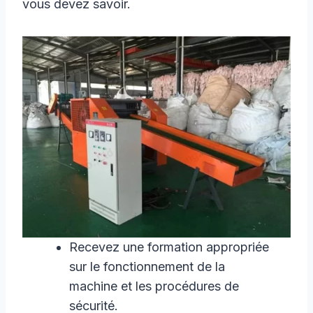
vous devez savoir.
Recevez une formation appropriée
sur le fonctionnement de la
machine et les procédures de
sécurité.