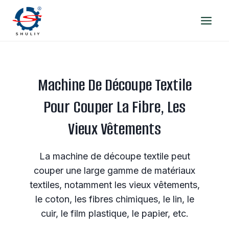
Aller
au
contenu
Machine De Découpe Textile
Pour Couper La Fibre, Les
Vieux Vêtements
La machine de découpe textile peut
couper une large gamme de matériaux
textiles, notamment les vieux vêtements,
le coton, les fibres chimiques, le lin, le
cuir, le film plastique, le papier, etc.