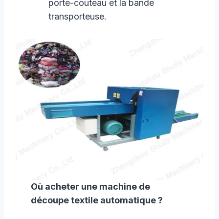
porte-couteau et la bande
transporteuse.
Où acheter une machine de
découpe textile automatique ?