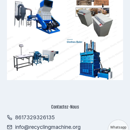
Contactez-Nous
8617329326135
info@recyclingmachine.org
Whatsapp