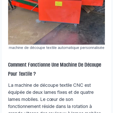
machine de découpe textile automatique personnalisée
Comment Fonctionne Une Machine De Découpe
Pour Textile ?
La machine de découpe textile CNC est
équipée de deux lames fixes et de quatre
lames mobiles. Le cœur de son
fonctionnement réside dans la rotation à