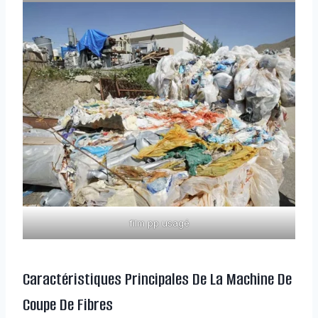
film pp usagé
Caractéristiques Principales De La Machine De
Coupe De Fibres