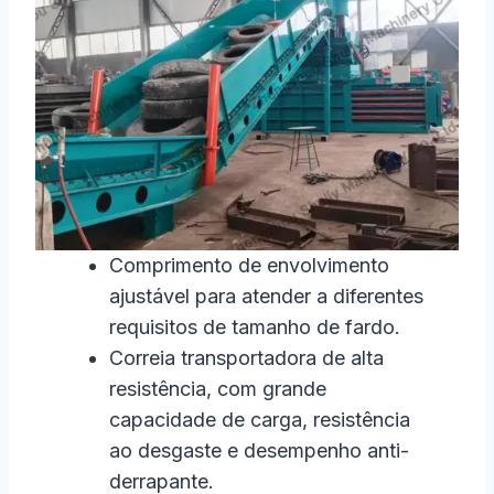
Comprimento de envolvimento
ajustável para atender a diferentes
requisitos de tamanho de fardo.
Correia transportadora de alta
resistência, com grande
capacidade de carga, resistência
ao desgaste e desempenho anti-
derrapante.