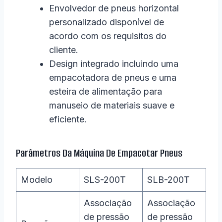
Envolvedor de pneus horizontal
personalizado disponível de
acordo com os requisitos do
cliente.
Design integrado incluindo uma
empacotadora de pneus e uma
esteira de alimentação para
manuseio de materiais suave e
eficiente.
Parâmetros Da Máquina De Empacotar Pneus
Modelo
SLS-200T
SLB-200T
Associação
Associação
de pressão
de pressão