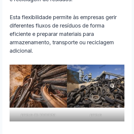
Esta flexibilidade permite às empresas gerir
diferentes fluxos de resíduos de forma
eficiente e preparar materiais para
armazenamento, transporte ou reciclagem
adicional.
pneus de bicicleta
pneus