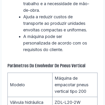
trabalho e a necessidade de mão-
de-obra.
Ajuda a reduzir custos de
transporte ao produzir unidades
envoltas compactas e uniformes.
A máquina pode ser
personalizada de acordo com os
requisitos do cliente.
Parâmetros Do Envolvedor De Pneus Vertical
Máquina de
Modelo
empacotar pneus
vertical tipo 200
Válvula hidráulica
ZDL-L20-2W