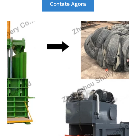
Contate Agora