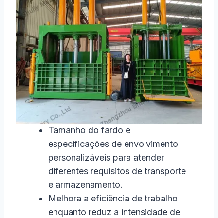
Tamanho do fardo e
especificações de envolvimento
personalizáveis para atender
diferentes requisitos de transporte
e armazenamento.
Melhora a eficiência de trabalho
enquanto reduz a intensidade de