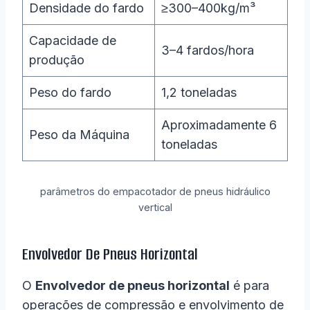
Densidade do fardo
≥300–400kg/m³
Capacidade de
3–4 fardos/hora
produção
Peso do fardo
1,2 toneladas
Aproximadamente 6
Peso da Máquina
toneladas
parâmetros do empacotador de pneus hidráulico
vertical
Envolvedor De Pneus Horizontal
O
Envolvedor de pneus horizontal
é para
operações de compressão e envolvimento de