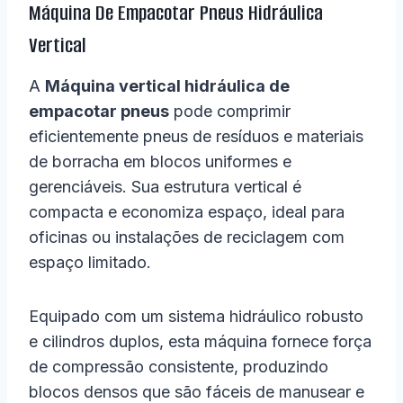
Máquina De Empacotar Pneus Hidráulica
Vertical
A
Máquina vertical hidráulica de
empacotar pneus
pode comprimir
eficientemente pneus de resíduos e materiais
de borracha em blocos uniformes e
gerenciáveis. Sua estrutura vertical é
compacta e economiza espaço, ideal para
oficinas ou instalações de reciclagem com
espaço limitado.
Equipado com um sistema hidráulico robusto
e cilindros duplos, esta máquina fornece força
de compressão consistente, produzindo
blocos densos que são fáceis de manusear e