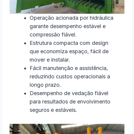
Operação acionada por hidráulica
garante desempenho estável e
compressão fiável.
Estrutura compacta com design
que economiza espaço, fácil de
mover e instalar.
Fácil manutenção e assistência,
reduzindo custos operacionais a
longo prazo.
Desempenho de vedação fiável
para resultados de envolvimento
seguros e estáveis.