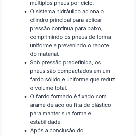
múltiplos pneus por ciclo.
O sistema hidráulico aciona o
cilindro principal para aplicar
pressão contínua para baixo,
comprimindo os pneus de forma
uniforme e prevenindo o rebote
do material.
Sob pressão predefinida, os
pneus são compactados em um
fardo sólido e uniforme que reduz
o volume total.
O fardo formado é fixado com
arame de aço ou fita de plástico
para manter sua forma e
estabilidade.
Após a conclusão do