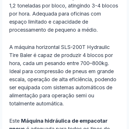
1,2 toneladas por bloco, atingindo 3-4 blocos
por hora. Adequada para oficinas com
espaço limitado e capacidade de
processamento de pequeno a médio.
A máquina horizontal SLS-200T Hydraulic
Tire Baler é capaz de produzir 4 blocos por
hora, cada um pesando entre 700–800kg.
Ideal para compressão de pneus em grande
escala, operação de alta eficiência, podendo
ser equipada com sistemas automáticos de
alimentação para operação semi ou
totalmente automática.
Este
Máquina hidráulica de empacotar
pneus
é adequada para todos os tipos de