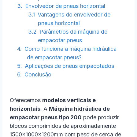
Envolvedor de pneus horizontal
Vantagens do envolvedor de
pneus horizontal
Parâmetros da máquina de
empacotar pneus
Como funciona a máquina hidráulica
de empacotar pneus?
Aplicações de pneus empacotados
Conclusão
Oferecemos
modelos verticais e
horizontais
. A
Máquina hidráulica de
empacotar pneus tipo 200
pode produzir
blocos comprimidos de aproximadamente
1500×1000×1200mm com peso de cerca de