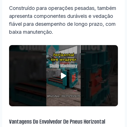
Construído para operações pesadas, também
apresenta componentes duráveis e vedação
fiável para desempenho de longo prazo, com
baixa manutenção.
Vantagens Do Envolvedor De Pneus Horizontal