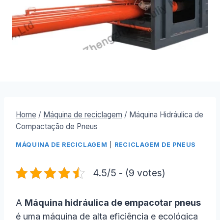
Home
/
Máquina de reciclagem
/
Máquina Hidráulica de
Compactação de Pneus
MÁQUINA DE RECICLAGEM
|
RECICLAGEM DE PNEUS
4.5/5 - (9 votes)
A
Máquina hidráulica de empacotar pneus
é uma máquina de alta eficiência e ecológica