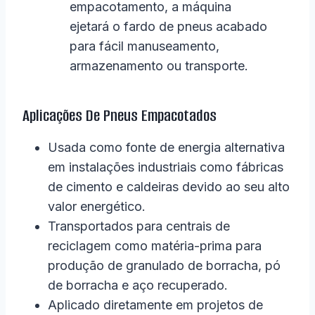
empacotamento, a máquina
ejetará o fardo de pneus acabado
para fácil manuseamento,
armazenamento ou transporte.
Aplicações De Pneus Empacotados
Usada como fonte de energia alternativa
em instalações industriais como fábricas
de cimento e caldeiras devido ao seu alto
valor energético.
Transportados para centrais de
reciclagem como matéria-prima para
produção de granulado de borracha, pó
de borracha e aço recuperado.
Aplicado diretamente em projetos de