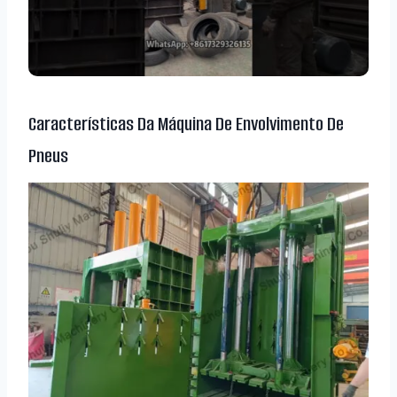
Características Da Máquina De Envolvimento De
Pneus