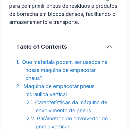
para comprimir pneus de resíduos e produtos
de borracha em blocos densos, facilitando o
armazenamento e transporte.
Table of Contents
Que materiais podem ser usados na
nossa máquina de empacotar
pneus?
Máquina de empacotar pneus
hidráulica vertical
Características da máquina de
envolvimento de pneus
Parâmetros do envolvedor de
pneus vertical