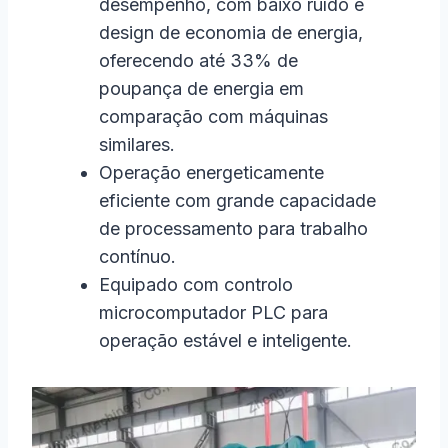
desempenho, com baixo ruído e
design de economia de energia,
oferecendo até 33% de
poupança de energia em
comparação com máquinas
similares.
Operação energeticamente
eficiente com grande capacidade
de processamento para trabalho
contínuo.
Equipado com controlo
microcomputador PLC para
operação estável e inteligente.