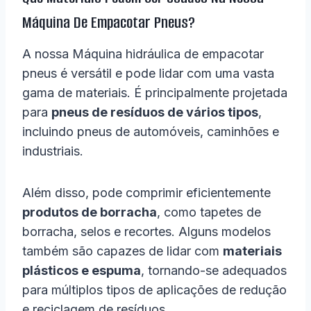
Máquina De Empacotar Pneus?
A nossa Máquina hidráulica de empacotar
pneus é versátil e pode lidar com uma vasta
gama de materiais. É principalmente projetada
para
pneus de resíduos de vários tipos
,
incluindo pneus de automóveis, caminhões e
industriais.
Além disso, pode comprimir eficientemente
produtos de borracha
, como tapetes de
borracha, selos e recortes. Alguns modelos
também são capazes de lidar com
materiais
plásticos e espuma
, tornando-se adequados
para múltiplos tipos de aplicações de redução
e reciclagem de resíduos.