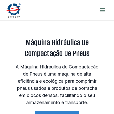
Skip
to
content
Máquina Hidráulica De
Compactação De Pneus
A Máquina Hidráulica de Compactação
de Pneus é uma máquina de alta
eficiência e ecológica para comprimir
pneus usados e produtos de borracha
em blocos densos, facilitando o seu
armazenamento e transporte.