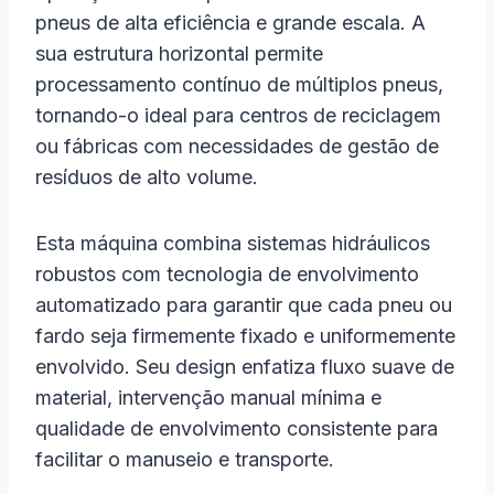
pneus de alta eficiência e grande escala. A
sua estrutura horizontal permite
processamento contínuo de múltiplos pneus,
tornando-o ideal para centros de reciclagem
ou fábricas com necessidades de gestão de
resíduos de alto volume.
Esta máquina combina sistemas hidráulicos
robustos com tecnologia de envolvimento
automatizado para garantir que cada pneu ou
fardo seja firmemente fixado e uniformemente
envolvido. Seu design enfatiza fluxo suave de
material, intervenção manual mínima e
qualidade de envolvimento consistente para
facilitar o manuseio e transporte.