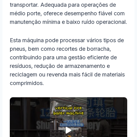
transportar. Adequada para operações de
médio porte, oferece desempenho fiável com
manutenção mínima e baixo ruído operacional.
Esta máquina pode processar vários tipos de
pneus, bem como recortes de borracha,
contribuindo para uma gestão eficiente de
resíduos, redução de armazenamento e
reciclagem ou revenda mais fácil de materiais
comprimidos.