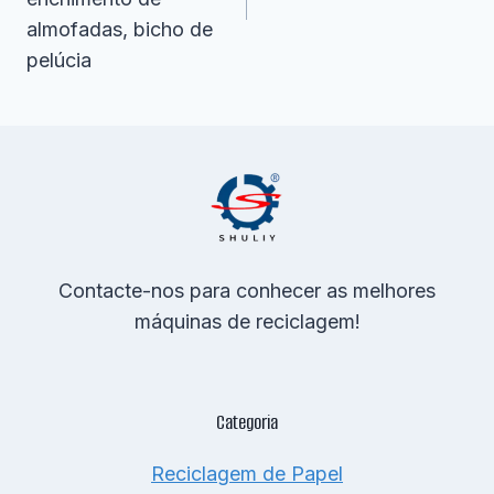
almofadas, bicho de
pelúcia
Contacte-nos para conhecer as melhores
máquinas de reciclagem!
Categoria
Reciclagem de Papel