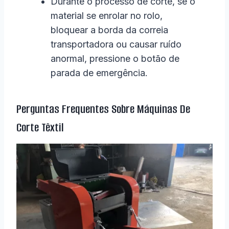
Durante o processo de corte, se o
material se enrolar no rolo,
bloquear a borda da correia
transportadora ou causar ruído
anormal, pressione o botão de
parada de emergência.
Perguntas Frequentes Sobre Máquinas De
Corte Têxtil