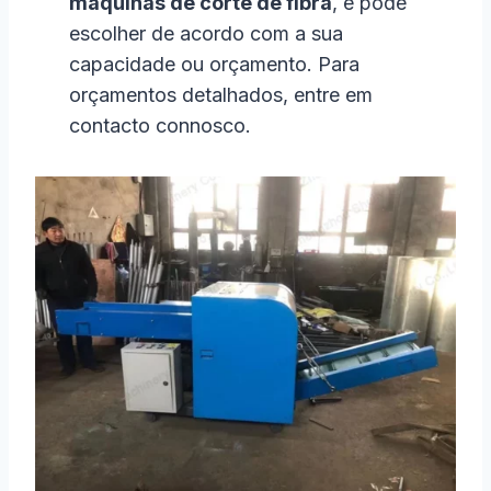
máquinas de corte de fibra
, e pode
escolher de acordo com a sua
capacidade ou orçamento. Para
orçamentos detalhados, entre em
contacto connosco.