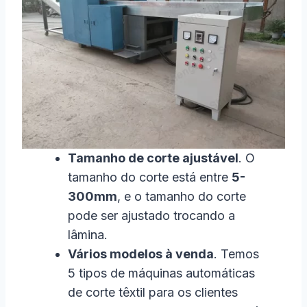
Tamanho de corte ajustável
. O
tamanho do corte está entre
5-
300mm
, e o tamanho do corte
pode ser ajustado trocando a
lâmina.
Vários modelos à venda
. Temos
5 tipos de máquinas automáticas
de corte têxtil para os clientes