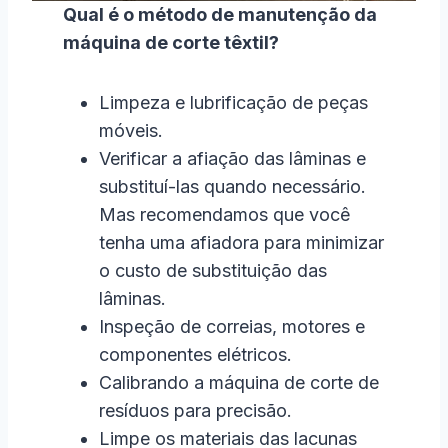
Qual é o método de manutenção da
máquina de corte têxtil?
Limpeza e lubrificação de peças
móveis.
Verificar a afiação das lâminas e
substituí-las quando necessário.
Mas recomendamos que você
tenha uma afiadora para minimizar
o custo de substituição das
lâminas.
Inspeção de correias, motores e
componentes elétricos.
Calibrando a máquina de corte de
resíduos para precisão.
Limpe os materiais das lacunas