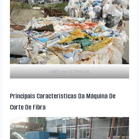
resíduos de filme pp
Principais Características Da Máquina De
Corte De Fibra