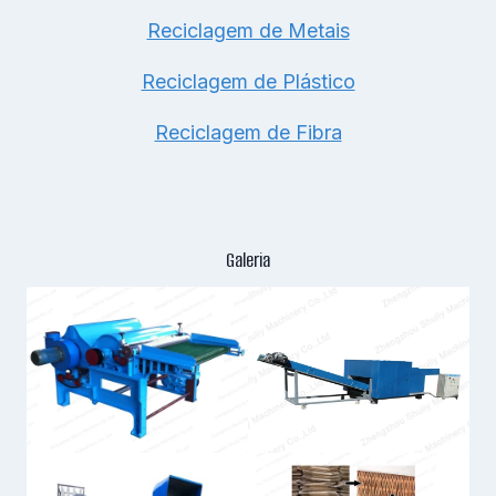
Reciclagem de Metais
Reciclagem de Plástico
Reciclagem de Fibra
Galeria