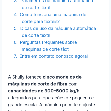
Parâmetros da máquina automática
de corte têxtil
Como funciona uma máquina de
corte para têxteis?
Dicas de uso da máquina automática
de corte têxtil
Perguntas frequentes sobre
máquinas de corte têxtil
Entre em contato conosco agora!
A Shuliy fornece
cinco modelos de
máquinas de corte de fibra
com
capacidades de 300–5000 kg/h
,
adequados para operações de pequena e
grande escala. A máquina permite o ajuste