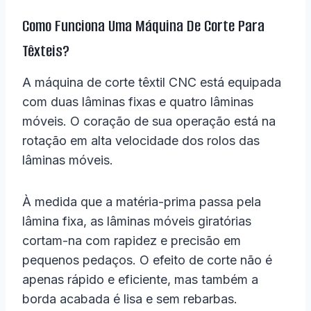
Como Funciona Uma Máquina De Corte Para
Têxteis?
A máquina de corte têxtil CNC está equipada
com duas lâminas fixas e quatro lâminas
móveis. O coração de sua operação está na
rotação em alta velocidade dos rolos das
lâminas móveis.
À medida que a matéria-prima passa pela
lâmina fixa, as lâminas móveis giratórias
cortam-na com rapidez e precisão em
pequenos pedaços. O efeito de corte não é
apenas rápido e eficiente, mas também a
borda acabada é lisa e sem rebarbas.