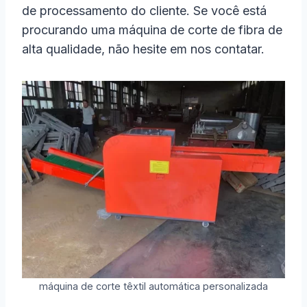
de processamento do cliente. Se você está
procurando uma máquina de corte de fibra de
alta qualidade, não hesite em nos contatar.
máquina de corte têxtil automática personalizada