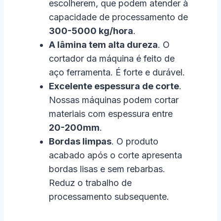
escolherem, que podem atender à
capacidade de processamento de
300-5000 kg/hora
.
A lâmina tem alta dureza
. O
cortador da máquina é feito de
aço ferramenta. É forte e durável.
Excelente espessura de corte
.
Nossas máquinas podem cortar
materiais com espessura entre
20-200mm
.
Bordas limpas
. O produto
acabado após o corte apresenta
bordas lisas e sem rebarbas.
Reduz o trabalho de
processamento subsequente.