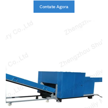
Contate Agora