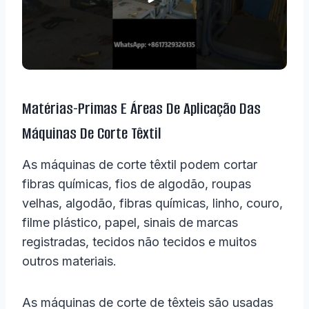
Matérias-Primas E Áreas De Aplicação Das
Máquinas De Corte Têxtil
As máquinas de corte têxtil podem cortar
fibras químicas, fios de algodão, roupas
velhas, algodão, fibras químicas, linho, couro,
filme plástico, papel, sinais de marcas
registradas, tecidos não tecidos e muitos
outros materiais.
As máquinas de corte de têxteis são usadas