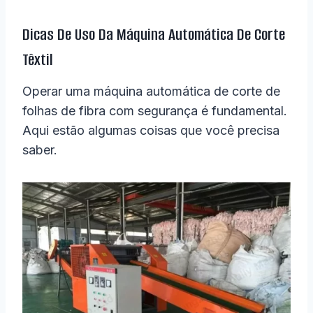
Dicas De Uso Da Máquina Automática De Corte
Têxtil
Operar uma máquina automática de corte de
folhas de fibra com segurança é fundamental.
Aqui estão algumas coisas que você precisa
saber.