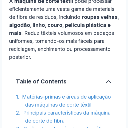
A
máquina de corte têxtil
pode processar
eficientemente uma vasta gama de materiais
de fibra de resíduos, incluindo
roupas velhas,
algodão, linho, couro, película plástica e
mais
. Reduz têxteis volumosos em pedaços
uniformes, tornando-os mais fáceis para
reciclagem, enchimento ou processamento
posterior.
Table of Contents
Matérias-primas e áreas de aplicação
das máquinas de corte têxtil
Principais características da máquina
de corte de fibra