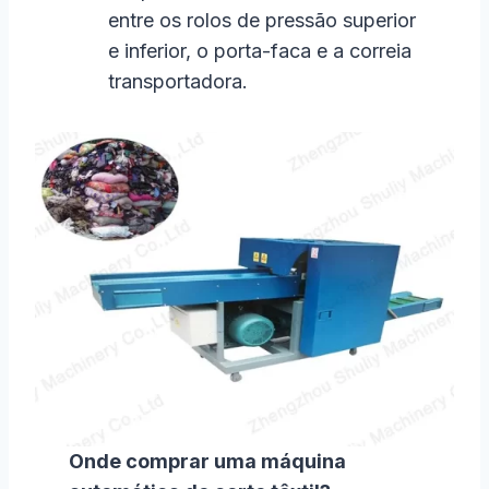
entre os rolos de pressão superior
e inferior, o porta-faca e a correia
transportadora.
Onde comprar uma máquina