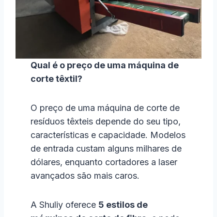
Qual é o preço de uma máquina de
corte têxtil?
O preço de uma máquina de corte de
resíduos têxteis depende do seu tipo,
características e capacidade. Modelos
de entrada custam alguns milhares de
dólares, enquanto cortadores a laser
avançados são mais caros.
A Shuliy oferece
5 estilos de