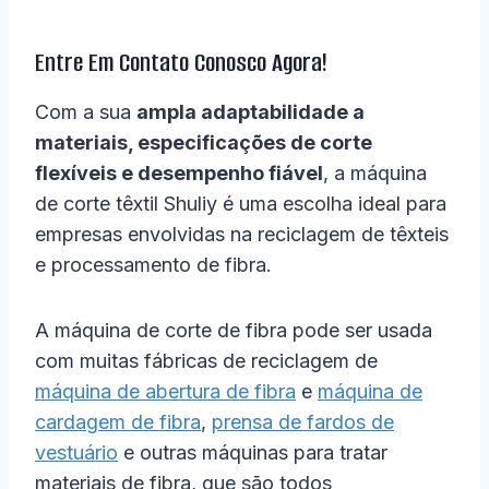
Entre Em Contato Conosco Agora!
Com a sua
ampla adaptabilidade a
materiais, especificações de corte
flexíveis e desempenho fiável
, a máquina
de corte têxtil Shuliy é uma escolha ideal para
empresas envolvidas na reciclagem de têxteis
e processamento de fibra.
A máquina de corte de fibra pode ser usada
com muitas fábricas de reciclagem de
máquina de abertura de fibra
e
máquina de
cardagem de fibra
,
prensa de fardos de
vestuário
e outras máquinas para tratar
materiais de fibra, que são todos