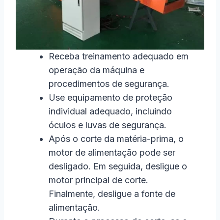
Receba treinamento adequado em
operação da máquina e
procedimentos de segurança.
Use equipamento de proteção
individual adequado, incluindo
óculos e luvas de segurança.
Após o corte da matéria-prima, o
motor de alimentação pode ser
desligado. Em seguida, desligue o
motor principal de corte.
Finalmente, desligue a fonte de
alimentação.