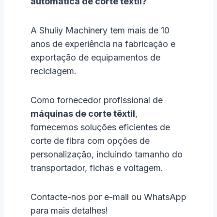
automática de corte têxtil?
A Shuliy Machinery tem mais de 10
anos de experiência na fabricação e
exportação de equipamentos de
reciclagem.
Como fornecedor profissional de
máquinas de corte têxtil
,
fornecemos soluções eficientes de
corte de fibra com opções de
personalização, incluindo tamanho do
transportador, fichas e voltagem.
Contacte-nos por e-mail ou WhatsApp
para mais detalhes!