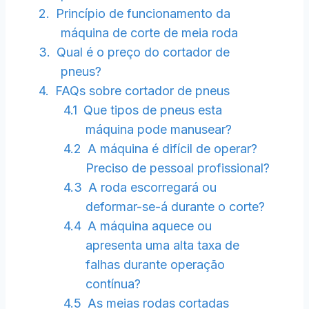
Princípio de funcionamento da
máquina de corte de meia roda
Qual é o preço do cortador de
pneus?
FAQs sobre cortador de pneus
Que tipos de pneus esta
máquina pode manusear?
A máquina é difícil de operar?
Preciso de pessoal profissional?
A roda escorregará ou
deformar-se-á durante o corte?
A máquina aquece ou
apresenta uma alta taxa de
falhas durante operação
contínua?
As meias rodas cortadas