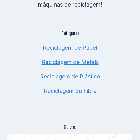
máquinas de reciclagem!
Categoria
Reciclagem de Papel
Reciclagem de Metais
Reciclagem de Plástico
Reciclagem de Fibra
Galeria