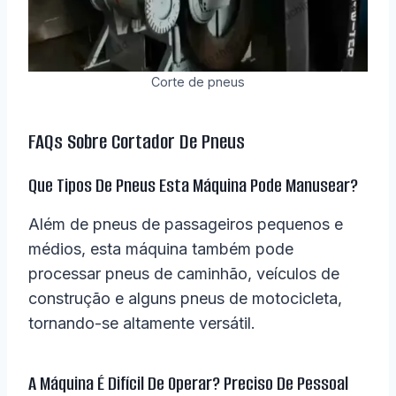
Corte de pneus
FAQs Sobre Cortador De Pneus
Que Tipos De Pneus Esta Máquina Pode Manusear?
Além de pneus de passageiros pequenos e
médios, esta máquina também pode
processar pneus de caminhão, veículos de
construção e alguns pneus de motocicleta,
tornando-se altamente versátil.
A Máquina É Difícil De Operar? Preciso De Pessoal