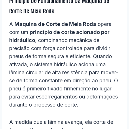
Princípio De Funcionamento Da Máquina De
Corte De Meia Roda
A
Máquina de Corte de Meia Roda
opera
com um
princípio de corte acionado por
hidráulico
, combinando mecânica de
precisão com força controlada para dividir
pneus de forma segura e eficiente. Quando
ativada, o sistema hidráulico aciona uma
lâmina circular de alta resistência para mover-
se de forma constante em direção ao pneu. O
pneu é primeiro fixado firmemente no lugar
para evitar escorregamentos ou deformações
durante o processo de corte.
À medida que a lâmina avança, ela corta de