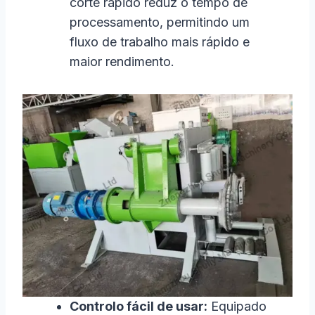
corte rápido reduz o tempo de
processamento, permitindo um
fluxo de trabalho mais rápido e
maior rendimento.
Controlo fácil de usar:
Equipado