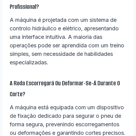
Profissional?
A máquina é projetada com um sistema de
controlo hidráulico e elétrico, apresentando
uma interface intuitiva. A maioria das
operações pode ser aprendida com um treino
simples, sem necessidade de habilidades
especializadas.
A Roda Escorregará Ou Deformar-Se-Á Durante O
Corte?
A máquina está equipada com um dispositivo
de fixação dedicado para segurar o pneu de
forma segura, prevenindo escorregamentos
ou deformações e garantindo cortes precisos.