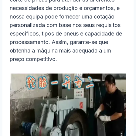
necessidades de produção e orçamentos, e
nossa equipa pode fornecer uma cotação
personalizada com base nos seus requisitos
específicos, tipos de pneus e capacidade de
processamento. Assim, garante-se que
obtenha a máquina mais adequada a um
preço competitivo.