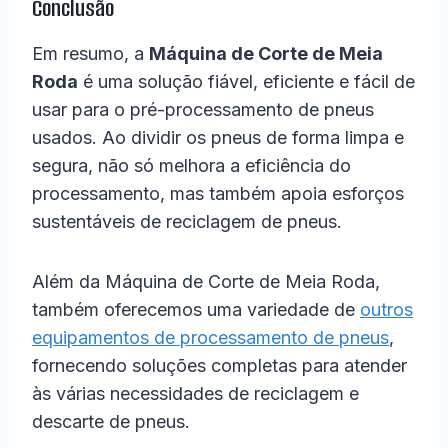
Conclusão
Em resumo, a
Máquina de Corte de Meia
Roda
é uma solução fiável, eficiente e fácil de
usar para o pré-processamento de pneus
usados. Ao dividir os pneus de forma limpa e
segura, não só melhora a eficiência do
processamento, mas também apoia esforços
sustentáveis de reciclagem de pneus.
Além da Máquina de Corte de Meia Roda,
também oferecemos uma variedade de
outros
equipamentos de processamento de pneus
,
fornecendo soluções completas para atender
às várias necessidades de reciclagem e
descarte de pneus.