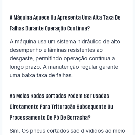
A Máquina Aquece Ou Apresenta Uma Alta Taxa De
Falhas Durante Operação Contínua?
A máquina usa um sistema hidráulico de alto
desempenho e lâminas resistentes ao
desgaste, permitindo operação contínua a
longo prazo. A manutenção regular garante
uma baixa taxa de falhas.
As Meias Rodas Cortadas Podem Ser Usadas
Diretamente Para Trituração Subsequente Ou
Processamento De Pó De Borracha?
Sim. Os pneus cortados são divididos ao meio