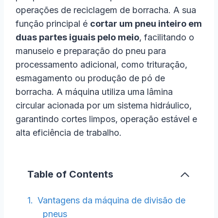
operações de reciclagem de borracha. A sua
função principal é
cortar um pneu inteiro em
duas partes iguais pelo meio
, facilitando o
manuseio e preparação do pneu para
processamento adicional, como trituração,
esmagamento ou produção de pó de
borracha. A máquina utiliza uma lâmina
circular acionada por um sistema hidráulico,
garantindo cortes limpos, operação estável e
alta eficiência de trabalho.
Table of Contents
Vantagens da máquina de divisão de
pneus