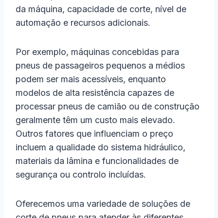
da máquina, capacidade de corte, nível de
automação e recursos adicionais.
Por exemplo, máquinas concebidas para
pneus de passageiros pequenos a médios
podem ser mais acessíveis, enquanto
modelos de alta resistência capazes de
processar pneus de camião ou de construção
geralmente têm um custo mais elevado.
Outros fatores que influenciam o preço
incluem a qualidade do sistema hidráulico,
materiais da lâmina e funcionalidades de
segurança ou controlo incluídas.
Oferecemos uma variedade de soluções de
corte de pneus para atender às diferentes