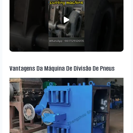
Vantagens Da Máquina De Divisão De Pneus