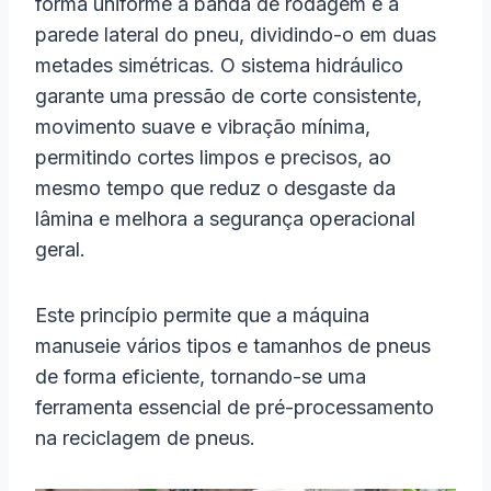
forma uniforme a banda de rodagem e a
parede lateral do pneu, dividindo-o em duas
metades simétricas. O sistema hidráulico
garante uma pressão de corte consistente,
movimento suave e vibração mínima,
permitindo cortes limpos e precisos, ao
mesmo tempo que reduz o desgaste da
lâmina e melhora a segurança operacional
geral.
Este princípio permite que a máquina
manuseie vários tipos e tamanhos de pneus
de forma eficiente, tornando-se uma
ferramenta essencial de pré-processamento
na reciclagem de pneus.