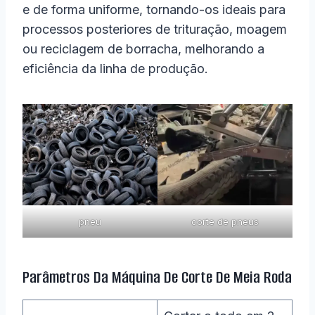
e de forma uniforme, tornando-os ideais para
processos posteriores de trituração, moagem
ou reciclagem de borracha, melhorando a
eficiência da linha de produção.
pneu
corte de pneus
Parâmetros Da Máquina De Corte De Meia Roda