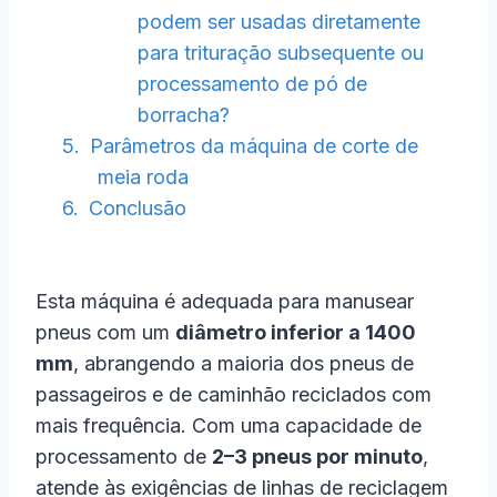
podem ser usadas diretamente
para trituração subsequente ou
processamento de pó de
borracha?
Parâmetros da máquina de corte de
meia roda
Conclusão
Esta máquina é adequada para manusear
pneus com um
diâmetro inferior a 1400
mm
, abrangendo a maioria dos pneus de
passageiros e de caminhão reciclados com
mais frequência. Com uma capacidade de
processamento de
2–3 pneus por minuto
,
atende às exigências de linhas de reciclagem