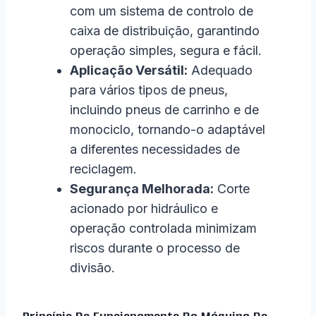
com um sistema de controlo de
caixa de distribuição, garantindo
operação simples, segura e fácil.
Aplicação Versátil:
Adequado
para vários tipos de pneus,
incluindo pneus de carrinho e de
monociclo, tornando-o adaptável
a diferentes necessidades de
reciclagem.
Segurança Melhorada:
Corte
acionado por hidráulico e
operação controlada minimizam
riscos durante o processo de
divisão.