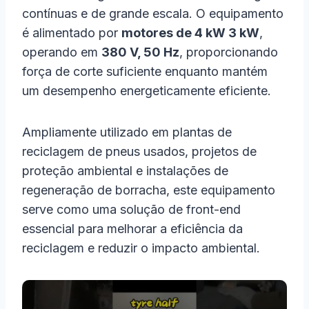
contínuas e de grande escala. O equipamento
é alimentado por
motores de 4 kW 3 kW
,
operando em
380 V, 50 Hz
, proporcionando
força de corte suficiente enquanto mantém
um desempenho energeticamente eficiente.
Ampliamente utilizado em plantas de
reciclagem de pneus usados, projetos de
proteção ambiental e instalações de
regeneração de borracha, este equipamento
serve como uma solução de front-end
essencial para melhorar a eficiência da
reciclagem e reduzir o impacto ambiental.