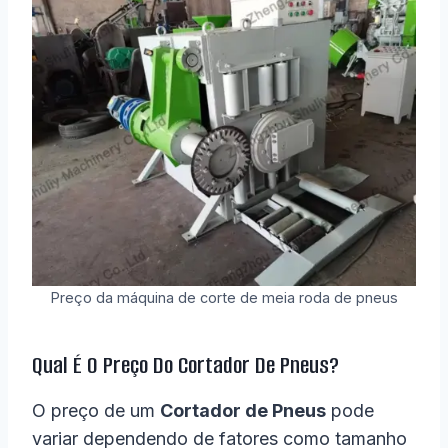
Preço da máquina de corte de meia roda de pneus
Qual É O Preço Do Cortador De Pneus?
O preço de um
Cortador de Pneus
pode
variar dependendo de fatores como tamanho