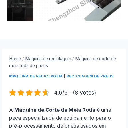
Home
/
Máquina de reciclagem
/
Máquina de corte de
meia roda de pneus
MÁQUINA DE RECICLAGEM
|
RECICLAGEM DE PNEUS
4.6/5 - (8 votes)
A
Máquina de Corte de Meia Roda
é uma
peça especializada de equipamento para o
pré-processamento de pneus usados em