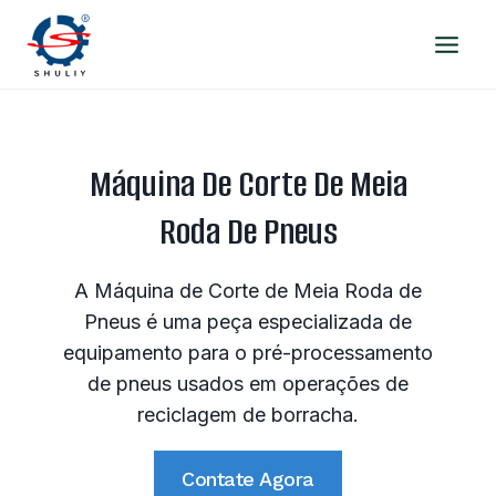
Skip
to
content
Máquina De Corte De Meia
Roda De Pneus
A Máquina de Corte de Meia Roda de
Pneus é uma peça especializada de
equipamento para o pré-processamento
de pneus usados em operações de
reciclagem de borracha.
Contate Agora