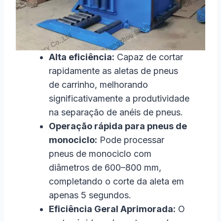
Alta eficiência:
Capaz de cortar
rapidamente as aletas de pneus
de carrinho, melhorando
significativamente a produtividade
na separação de anéis de pneus.
Operação rápida para pneus de
monociclo:
Pode processar
pneus de monociclo com
diâmetros de 600–800 mm,
completando o corte da aleta em
apenas 5 segundos.
Eficiência Geral Aprimorada:
O