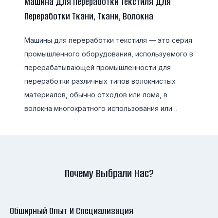
Машина Для Переработки Текстиля Для
Переработки Ткани, Ткани, Волокна
Машины для переработки текстиля — это серия
промышленного оборудования, используемого в
перерабатывающей промышленности для
переработки различных типов волокнистых
материалов, обычно отходов или лома, в
волокна многократного использования или…
Почему Выбрали Нас?
Обширный Опыт И Специализация