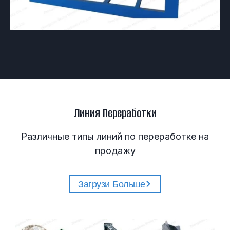
Линия Переработки
Различные типы линий по переработке на
продажу
Загрузи Больше