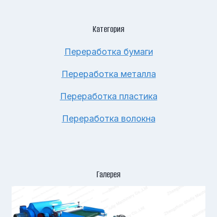
Категория
Переработка бумаги
Переработка металла
Переработка пластика
Переработка волокна
Галерея