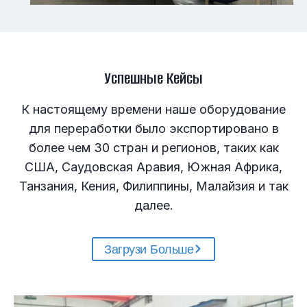
Успешные Кейсы
К настоящему времени наше оборудование
для переработки было экспортировано в
более чем 30 стран и регионов, таких как
США, Саудовская Аравия, Южная Африка,
Танзания, Кения, Филиппины, Малайзия и так
далее.
Загрузи Больше