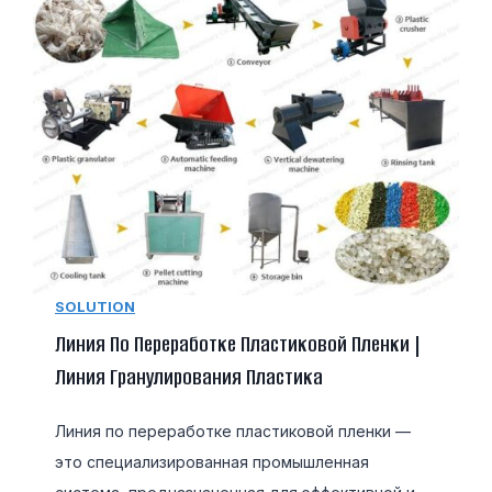
SOLUTION
Линия По Переработке Пластиковой Пленки |
Линия Гранулирования Пластика
Линия по переработке пластиковой пленки —
это специализированная промышленная