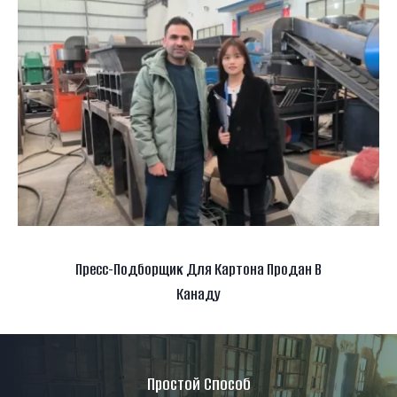
Пресс-Подборщик Для Картона Продан В
Канаду
Простой Способ