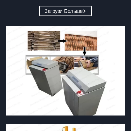
Загрузи Больше