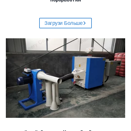
Загрузи Больше