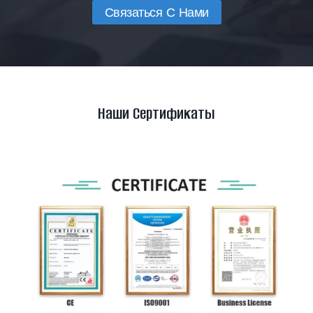
Связаться С Нами
Наши Сертификаты