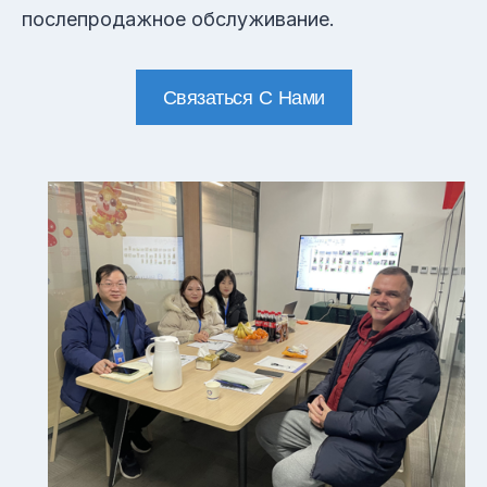
послепродажное обслуживание.
Связаться С Нами