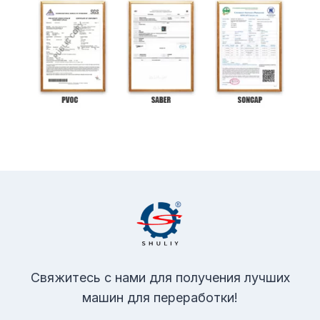
Свяжитесь с нами для получения лучших
машин для переработки!