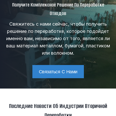
Получите Комплексное Решение По Переработке
Отходов
Свяжитесь с нами сейчас, чтобы получить
решение по переработке, которое подойдет
именно вам, независимо от того, является ли
ваш материал металлом, бумагой, пластиком
или волокном.
Связаться С Нами
Последние Новости Об Индустрии Вторичной
Переработки