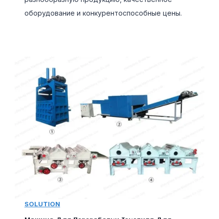
оборудование и конкурентоспособные цены.
SOLUTION