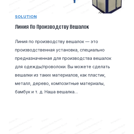
SOLUTION
Линия По Производству Вешалок
Линия по производству вешалок — это
производственная установка, специально
предназначенная для производства вешалок
для одежды/проволоки. Вы можете сделать
вешалки из таких материалов, как пластик,
металл, дерево, композитные материалы,
бамбук и т. д. Наша вешалка…