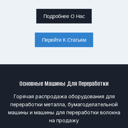
Подробнее О Нас
Перейти К Статьям
Основные Машины Для Переработки
Горячая распродажа оборудования для
переработки металла, бумагоделательной
машины и машины для переработки волокна
на продажу