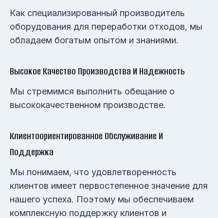
Как специализированный производитель
оборудования для переработки отходов, мы
обладаем богатым опытом и знаниями.
Высокое Качество Производства И Надежность
Мы стремимся выполнить обещание о
высококачественном производстве.
Клиентоориентированное Обслуживание И
Поддержка
Мы понимаем, что удовлетворенность
клиентов имеет первостепенное значение для
нашего успеха. Поэтому мы обеспечиваем
комплексную поддержку клиентов и