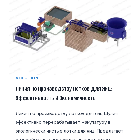
SOLUTION
Линия По Производству Лотков Для Яиц:
Эффективность И Экономичность
Линия по производству лотков для яиц Шулия
эффективно перерабатывает макулатуру в
экологически чистые лотки для яиц. Предлагает
разнообразную продукцию, качественное