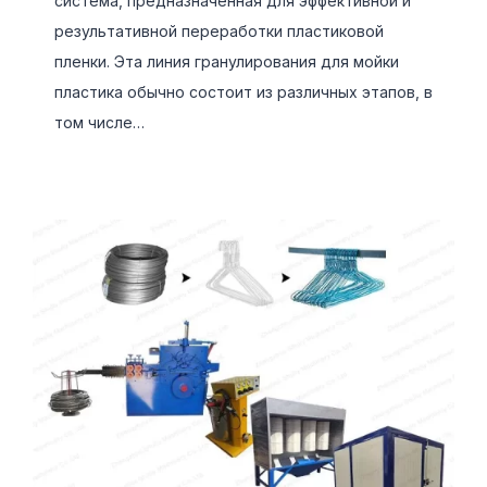
система, предназначенная для эффективной и
результативной переработки пластиковой
пленки. Эта линия гранулирования для мойки
пластика обычно состоит из различных этапов, в
том числе…