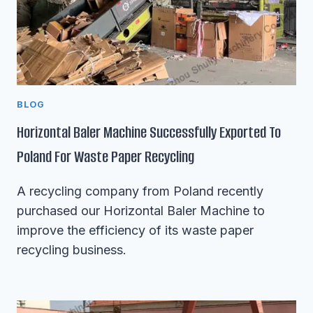
BLOG
Horizontal Baler Machine Successfully Exported To
Poland For Waste Paper Recycling
A recycling company from Poland recently
purchased our Horizontal Baler Machine to
improve the efficiency of its waste paper
recycling business.