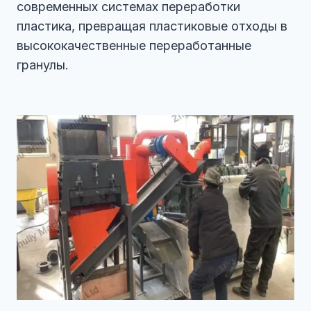
современных системах переработки
пластика, превращая пластиковые отходы в
высококачественные переработанные
гранулы.