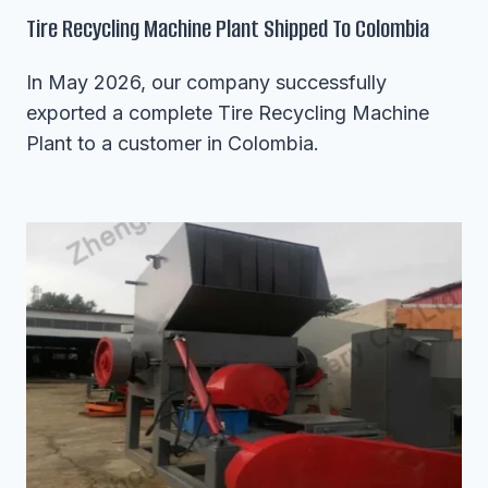
Tire Recycling Machine Plant Shipped To Colombia
In May 2026, our company successfully
exported a complete Tire Recycling Machine
Plant to a customer in Colombia.