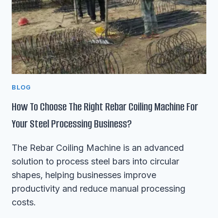
BLOG
How To Choose The Right Rebar Coiling Machine For
Your Steel Processing Business?
The Rebar Coiling Machine is an advanced
solution to process steel bars into circular
shapes, helping businesses improve
productivity and reduce manual processing
costs.