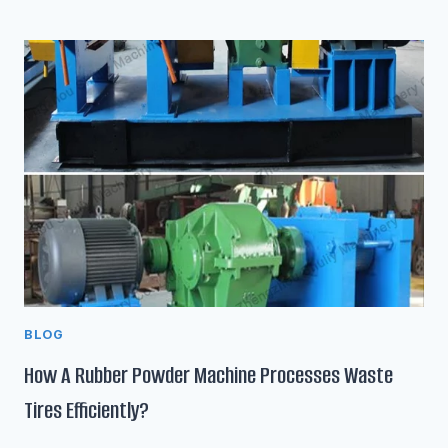
BLOG
How A Rubber Powder Machine Processes Waste
Tires Efficiently?