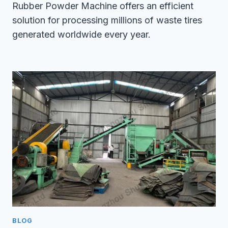
Rubber Powder Machine offers an efficient
solution for processing millions of waste tires
generated worldwide every year.
BLOG