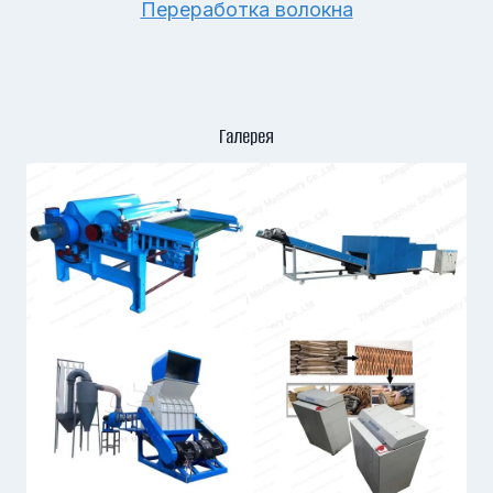
Переработка волокна
Галерея