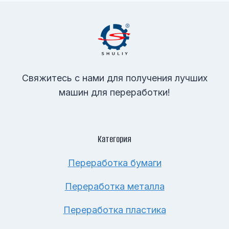
Страницам
Свяжитесь с нами для получения лучших
машин для переработки!
Категория
Переработка бумаги
Переработка металла
Переработка пластика