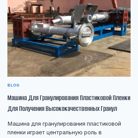
BLOG
Машина Для Гранулирования Пластиковой Пленки
Для Получения Высококачественных Гранул
Машина для гранулирования пластиковой
пленки играет центральную роль в