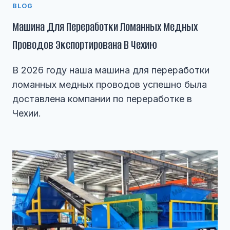
BLOG
Машина Для Переработки Ломанных Медных
Проводов Экспортирована В Чехию
В 2026 году наша машина для переработки
ломанных медных проводов успешно была
доставлена компании по переработке в
Чехии.