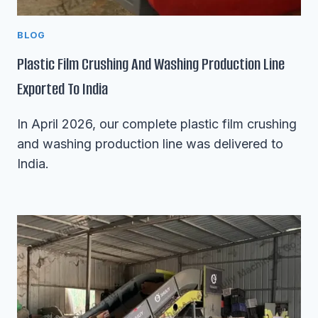
BLOG
Plastic Film Crushing And Washing Production Line
Exported To India
In April 2026, our complete plastic film crushing
and washing production line was delivered to
India.