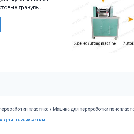
стовые гранулы.
переработки пластика
/
Машина для переработки пенопласта
 ДЛЯ ПЕРЕРАБОТКИ