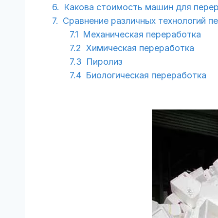
Какова стоимость машин для перер
Сравнение различных технологий п
Механическая переработка
Химическая переработка
Пиролиз
Биологическая переработка