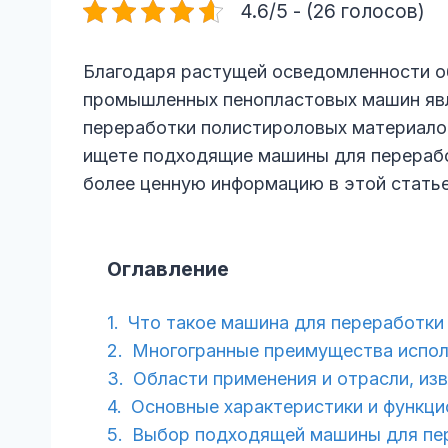
4.6/5 - (26 голосов)
Благодаря растущей осведомленности о
промышленных пенопластовых машин явл
переработки полистироловых материалов
ищете подходящие машины для перерабо
более ценную информацию в этой статье
Оглавление
Что такое машина для переработки
Многогранные преимущества испол
Области применения и отрасли, из
Основные характеристики и функци
Выбор подходящей машины для пе