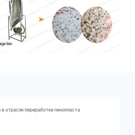
 в отрасли переработки пенопласта