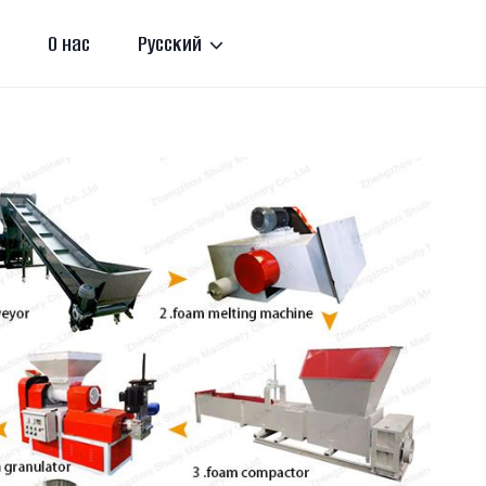
О нас
Русский