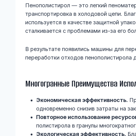
Пенополистирол — это легкий пеноматери
транспортировка в холодовой цепи. Бл
используется в качестве защитной упак
сталкивается с проблемами из-за его бо
В результате появились машины для пер
переработки отходов пенополистирола д
Многогранные Преимущества Испо
Экономическая эффективность.
Пр
одновременно снизив затраты на за
Повторное использование ресурсо
полистирола в гранулы многократног
Экологическая эффективность.
Бла