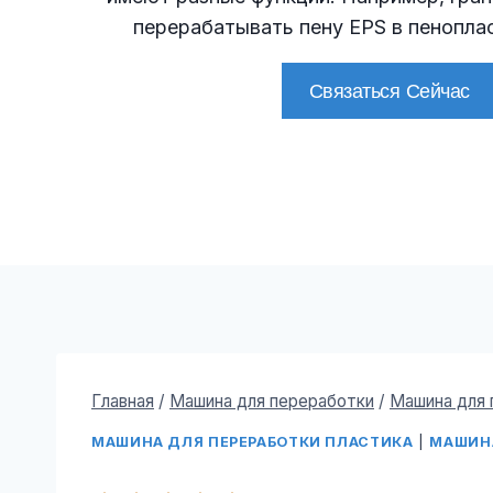
перерабатывать пену EPS в пенопла
Связаться Сейчас
Главная
/
Машина для переработки
/
Машина для 
МАШИНА ДЛЯ ПЕРЕРАБОТКИ ПЛАСТИКА
|
МАШИНА