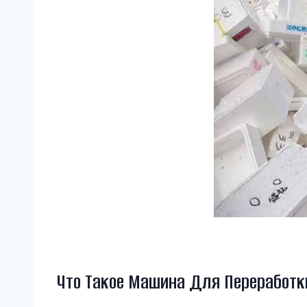
Что Такое Машина Для Переработк