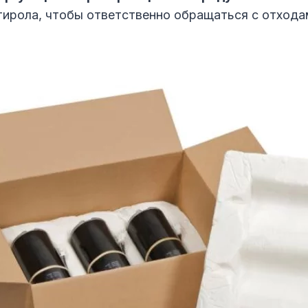
ирола, чтобы ответственно обращаться с отхода