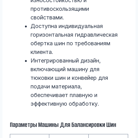
износостойкостью и
противоскользящими
свойствами.
Доступна индивидуальная
горизонтальная гидравлическая
обертка шин по требованиям
клиента.
Интегрированный дизайн,
включающий машину для
тюковки шин и конвейер для
подачи материала,
обеспечивает плавную и
эффективную обработку.
Параметры Машины Для Балансировки Шин