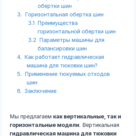
обертки шин
Горизонтальная обертка шин
Преимущества
горизонтальной обертки шин
Параметры машины для
балансировки шин
Как работает гидравлическая
машина для тюковки шин?
Применение тюкуемых отходов
шин
Заключение
Мы предлагаем
как вертикальные, так и
горизонтальные модели
. Вертикальная
гидравлическая машина для тюковки