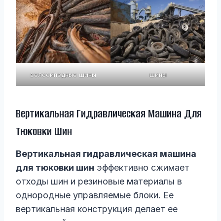
велосипедные шины
шины
Вертикальная Гидравлическая Машина Для
Тюковки Шин
Вертикальная гидравлическая машина
для тюковки шин
эффективно сжимает
отходы шин и резиновые материалы в
однородные управляемые блоки. Ее
вертикальная конструкция делает ее