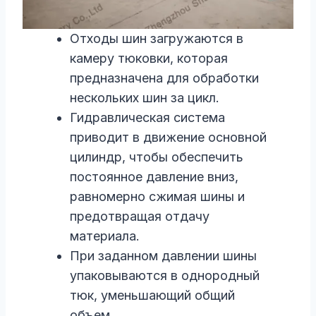
Отходы шин загружаются в
камеру тюковки, которая
предназначена для обработки
нескольких шин за цикл.
Гидравлическая система
приводит в движение основной
цилиндр, чтобы обеспечить
постоянное давление вниз,
равномерно сжимая шины и
предотвращая отдачу
материала.
При заданном давлении шины
упаковываются в однородный
тюк, уменьшающий общий
объем.