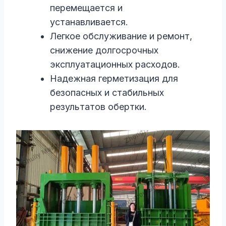
перемещается и
устанавливается.
Легкое обслуживание и ремонт,
снижение долгосрочных
эксплуатационных расходов.
Надежная герметизация для
безопасных и стабильных
результатов обертки.