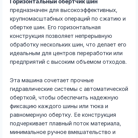
Горизонтальный обертчик шин
предназначен для высокоэффективных,
крупномасштабных операций по сжатию и
обертке шин. Его горизонтальная
конструкция позволяет непрерывную
обработку нескольких шин, что делает его
идеальным для центров переработки или
предприятий с высоким объемом отходов.
Эта машина сочетает прочные
гидравлические системы с автоматической
оберткой, чтобы обеспечить надежную
фиксацию каждого шины или тюка и
равномерную обертку. Ее конструкция
подчеркивает плавный поток материала,
минимальное ручное вмешательство и