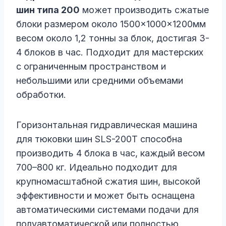
шин типа 200
может производить сжатые
блоки размером около 1500×1000×1200мм
весом около 1,2 тонны за блок, достигая 3-
4 блоков в час. Подходит для мастерских
с ограниченным пространством и
небольшими или средними объемами
обработки.
Горизонтальная гидравлическая машина
для тюковки шин SLS-200T способна
производить 4 блока в час, каждый весом
700–800 кг. Идеально подходит для
крупномасштабной сжатия шин, высокой
эффективности и может быть оснащена
автоматическими системами подачи для
полуавтоматической или полностью