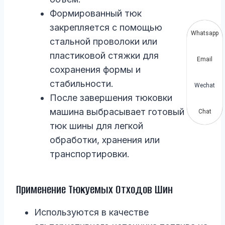
Формированный тюк
закрепляется с помощью
Whatsapp
стальной проволоки или
пластиковой стяжки для
Email
сохранения формы и
стабильности.
Wechat
После завершения тюковки
машина выбрасывает готовый
Chat
тюк шины для легкой
обработки, хранения или
транспортировки.
Применение Тюкуемых Отходов Шин
Используются в качестве