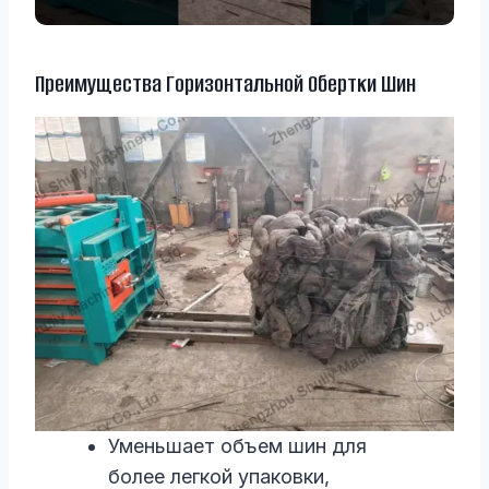
Преимущества Горизонтальной Обертки Шин
Уменьшает объем шин для
более легкой упаковки,