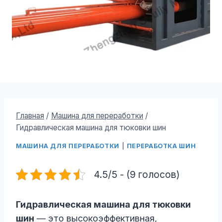
Главная
/
Машина для переработки
/
Гидравлическая машина для тюковки шин
МАШИНА ДЛЯ ПЕРЕРАБОТКИ
|
ПЕРЕРАБОТКА ШИН
4.5/5 - (9 голосов)
Гидравлическая машина для тюковки
шин
— это высокоэффективная,