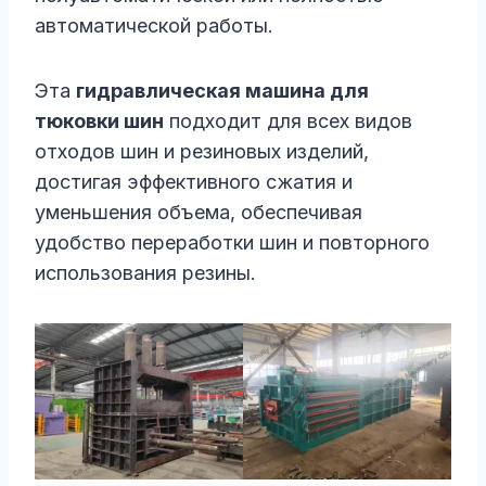
автоматической работы.
Эта
гидравлическая машина для
тюковки шин
подходит для всех видов
отходов шин и резиновых изделий,
достигая эффективного сжатия и
уменьшения объема, обеспечивая
удобство переработки шин и повторного
использования резины.