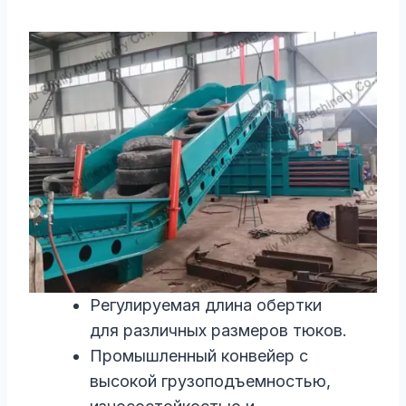
Регулируемая длина обертки
для различных размеров тюков.
Промышленный конвейер с
высокой грузоподъемностью,