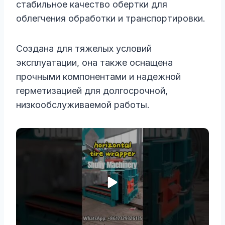
стабильное качество обертки для
облегчения обработки и транспортировки.
Создана для тяжелых условий
эксплуатации, она также оснащена
прочными компонентами и надежной
герметизацией для долгосрочной,
низкообслуживаемой работы.