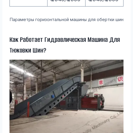
Параметры горизонтальной машины для обертки шин
Как Работает Гидравлическая Машина Для
Тюковки Шин?