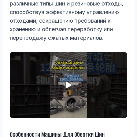
различные типы шин и резиновые отходы,
способствуя эффективному управлению
отходами, сокращению требований к
хранению и облегчая переработку или
перепродажу сжатых материалов.
Особенности Машины Для Обертки Шин