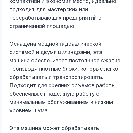
компактной и экономит место, идеально
подходит для мастерских или
перерабатывающих предприятий с
ограниченной площадью.
Оснащена мощной гидравлической
системой и двумя цилиндрами, эта
машина обеспечивает постоянное сжатие,
производя плотные блоки, которые легко
обрабатывать и транспортировать.
Подходит для средних объемов работы,
обеспечивает надежную работу с
минимальным обслуживанием и низким
уровнем шума.
Эта машина может обрабатывать