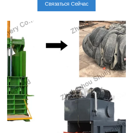
Связаться Сейчас