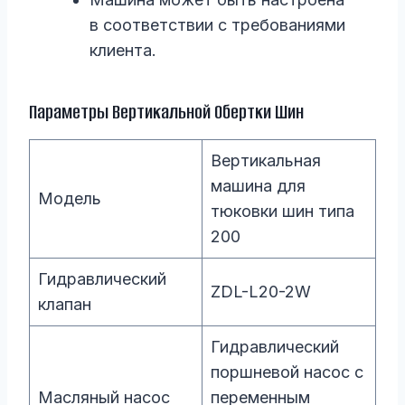
в соответствии с требованиями
клиента.
Параметры Вертикальной Обертки Шин
Вертикальная
машина для
Модель
тюковки шин типа
200
Гидравлический
ZDL-L20-2W
клапан
Гидравлический
поршневой насос с
Масляный насос
переменным