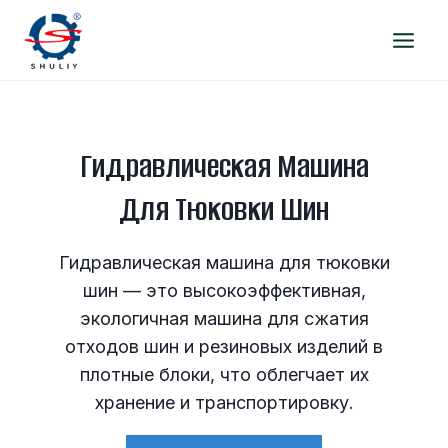
Перейти
к
содержимому
Гидравлическая Машина
Для Тюковки Шин
Гидравлическая машина для тюковки
шин — это высокоэффективная,
экологичная машина для сжатия
отходов шин и резиновых изделий в
плотные блоки, что облегчает их
хранение и транспортировку.