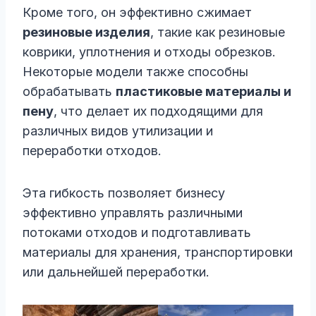
Кроме того, он эффективно сжимает
резиновые изделия
, такие как резиновые
коврики, уплотнения и отходы обрезков.
Некоторые модели также способны
обрабатывать
пластиковые материалы и
пену
, что делает их подходящими для
различных видов утилизации и
переработки отходов.
Эта гибкость позволяет бизнесу
эффективно управлять различными
потоками отходов и подготавливать
материалы для хранения, транспортировки
или дальнейшей переработки.