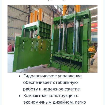
Гидравлическое управление
обеспечивает стабильную
работу и надежное сжатие.
Компактная конструкция с
экономичным дизайном, легко