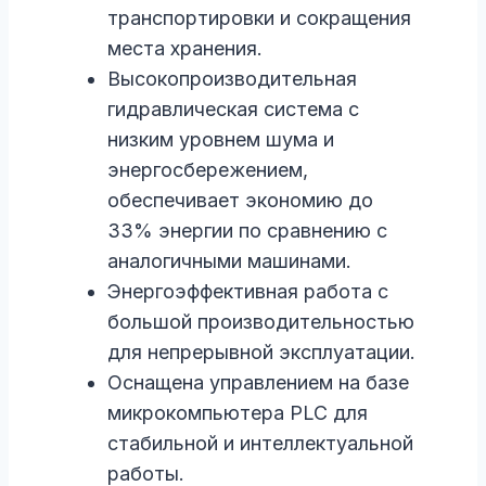
транспортировки и сокращения
места хранения.
Высокопроизводительная
гидравлическая система с
низким уровнем шума и
энергосбережением,
обеспечивает экономию до
33% энергии по сравнению с
аналогичными машинами.
Энергоэффективная работа с
большой производительностью
для непрерывной эксплуатации.
Оснащена управлением на базе
микрокомпьютера PLC для
стабильной и интеллектуальной
работы.