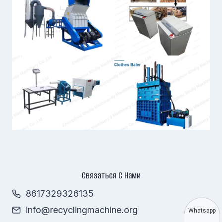
Связаться С Нами
8617329326135
info@recyclingmachine.org
Whatsapp