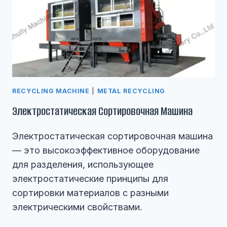
RECYCLING MACHINE
|
METAL RECYCLING
Электростатическая Сортировочная Машина
Электростатическая сортировочная машина
— это высокоэффективное оборудование
для разделения, использующее
электростатические принципы для
сортировки материалов с разными
электрическими свойствами.