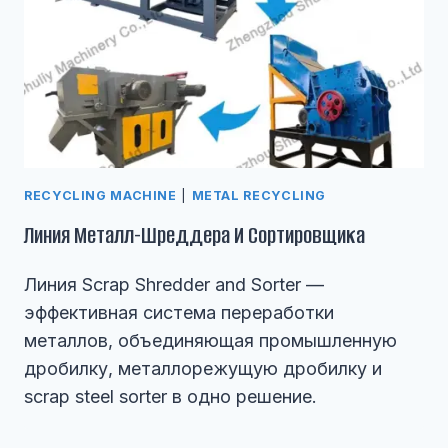
RECYCLING MACHINE
|
METAL RECYCLING
Линия Металл-Шреддера И Сортировщика
Линия Scrap Shredder and Sorter —
эффективная система переработки
металлов, объединяющая промышленную
дробилку, металлорежущую дробилку и
scrap steel sorter в одно решение.