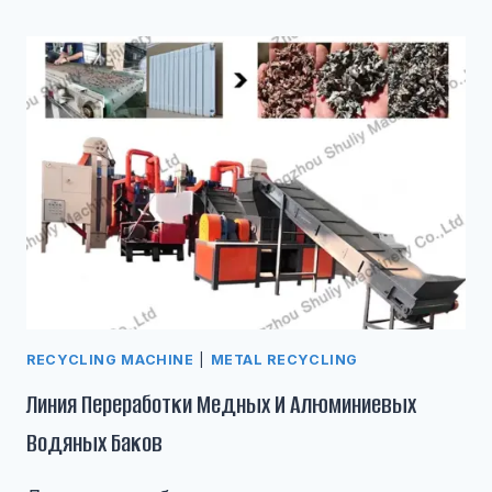
RECYCLING MACHINE
|
METAL RECYCLING
Линия Переработки Медных И Алюминиевых
Водяных Баков