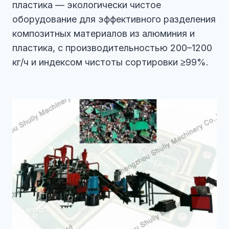
пластика — экологически чистое
оборудование для эффективного разделения
композитных материалов из алюминия и
пластика, с производительностью 200–1200
кг/ч и индексом чистоты сортировки ≥99%.