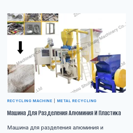
RECYCLING MACHINE
|
METAL RECYCLING
Машина Для Разделения Алюминия И Пластика
Машина для разделения алюминия и