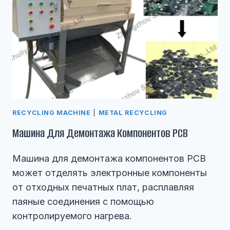
RECYCLING MACHINE
|
METAL RECYCLING
Машина Для Демонтажа Компонентов PCB
Машина для демонтажа компонентов PCB
может отделять электронные компоненты
от отходных печатных плат, расплавляя
паяные соединения с помощью
контролируемого нагрева.