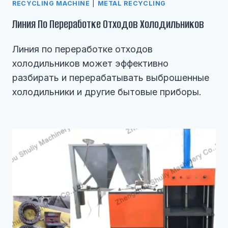
RECYCLING MACHINE
|
METAL RECYCLING
Линия По Переработке Отходов Холодильников
Линия по переработке отходов
холодильников может эффективно
разбирать и перерабатывать выброшенные
холодильники и другие бытовые приборы.