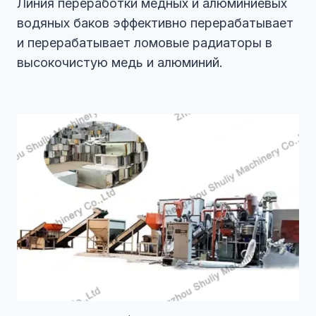
Линия переработки медных и алюминиевых
водяных баков эффективно перерабатывает
и перерабатывает ломовые радиаторы в
высокочистую медь и алюминий.