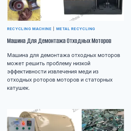
RECYCLING MACHINE
|
METAL RECYCLING
Машина Для Демонтажа Отходных Моторов
Машина для демонтажа отходных моторов
может решить проблему низкой
эффективности извлечения меди из
отходных роторов моторов и статорных
катушек.