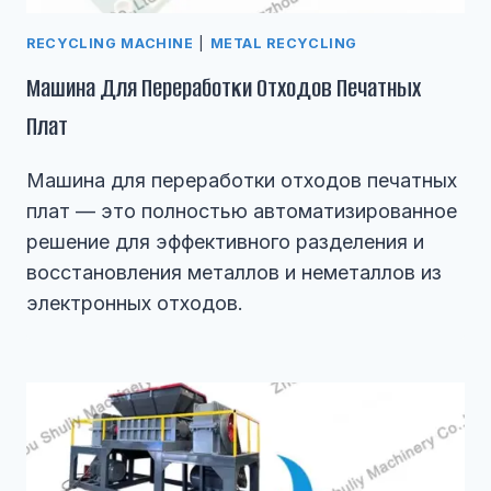
RECYCLING MACHINE
|
METAL RECYCLING
Машина Для Переработки Отходов Печатных
Плат
Машина для переработки отходов печатных
плат — это полностью автоматизированное
решение для эффективного разделения и
восстановления металлов и неметаллов из
электронных отходов.