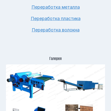
Переработка металла
Переработка пластика
Переработка волокна
Галерея