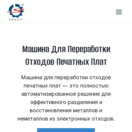
Перейти
к
содержимому
Машина Для Переработки
Отходов Печатных Плат
Машина для переработки отходов
печатных плат — это полностью
автоматизированное решение для
эффективного разделения и
восстановления металлов и
неметаллов из электронных отходов.