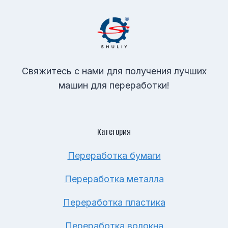
Свяжитесь с нами для получения лучших
машин для переработки!
Категория
Переработка бумаги
Переработка металла
Переработка пластика
Переработка волокна