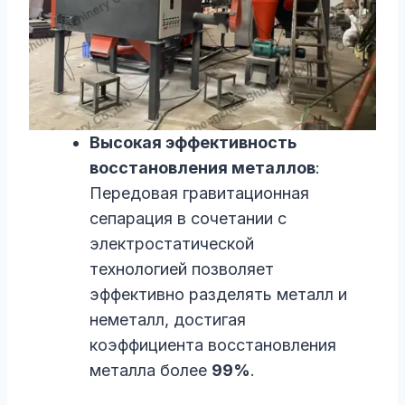
Высокая эффективность
восстановления металлов
:
Передовая гравитационная
сепарация в сочетании с
электростатической
технологией позволяет
эффективно разделять металл и
неметалл, достигая
коэффициента восстановления
металла более
99%
.