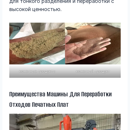
для тонкого разделения и переработки с
высокой ценностью.
конечные продукты
конечный продукт
Преимущества Машины Для Переработки
Отходов Печатных Плат