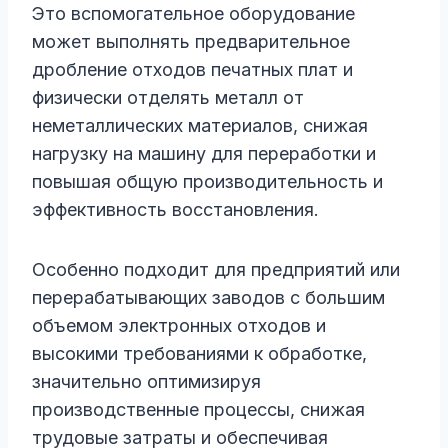
Это вспомогательное оборудование
может выполнять предварительное
дробление отходов печатных плат и
физически отделять металл от
неметаллических материалов, снижая
нагрузку на машину для переработки и
повышая общую производительность и
эффективность восстановления.
Особенно подходит для предприятий или
перерабатывающих заводов с большим
объемом электронных отходов и
высокими требованиями к обработке,
значительно оптимизируя
производственные процессы, снижая
трудовые затраты и обеспечивая