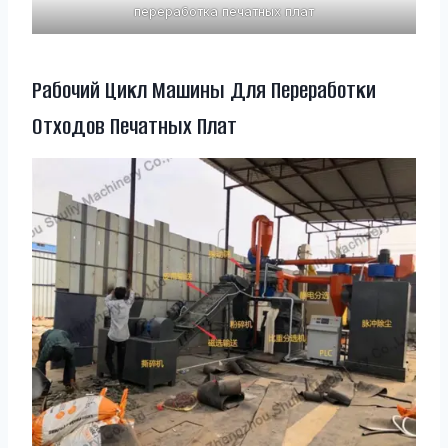
переработка печатных плат
Рабочий Цикл Машины Для Переработки
Отходов Печатных Плат