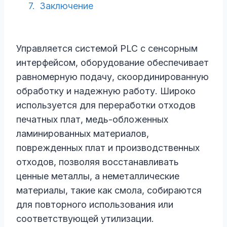
Заключение
Управляется системой PLC с сенсорным
интерфейсом, оборудование обеспечивает
равномерную подачу, скоординированную
обработку и надежную работу. Широко
используется для переработки отходов
печатных плат, медь-обложенных
ламинированных материалов,
поврежденных плат и производственных
отходов, позволяя восстанавливать
ценные металлы, а неметаллические
материалы, такие как смола, собираются
для повторного использования или
соответствующей утилизации.