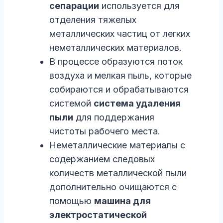
сепарации
используется для
отделения тяжелых
металлических частиц от легких
неметаллических материалов.
В процессе образуются поток
воздуха и мелкая пыль, которые
собираются и обрабатываются
системой
система удаления
пыли
для поддержания
чистоты рабочего места.
Неметаллические материалы с
содержанием следовых
количеств металлической пыли
дополнительно очищаются с
помощью
машина для
электростатической