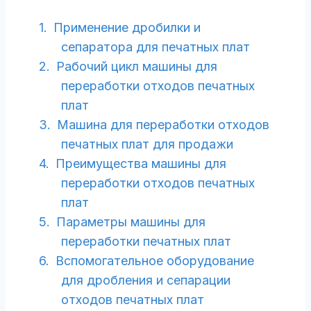
Применение дробилки и
сепаратора для печатных плат
Рабочий цикл машины для
переработки отходов печатных
плат
Машина для переработки отходов
печатных плат для продажи
Преимущества машины для
переработки отходов печатных
плат
Параметры машины для
переработки печатных плат
Вспомогательное оборудование
для дробления и сепарации
отходов печатных плат