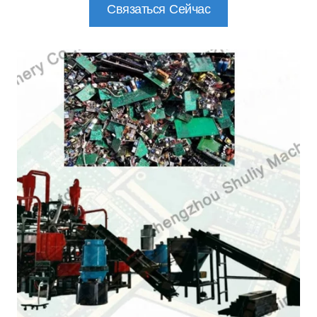
Связаться Сейчас