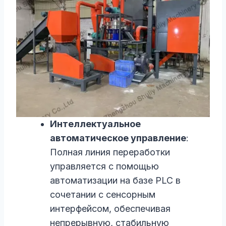
Интеллектуальное
автоматическое управление
:
Полная линия переработки
управляется с помощью
автоматизации на базе PLC в
сочетании с сенсорным
интерфейсом, обеспечивая
непрерывную, стабильную