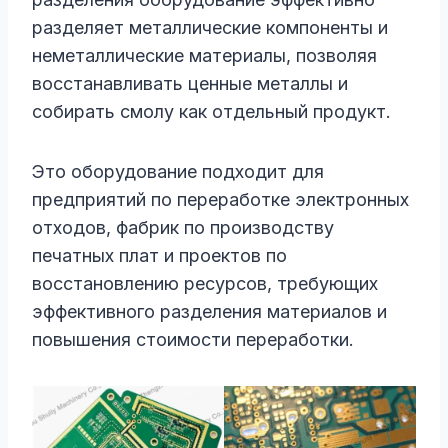
разделяет металлические компоненты и
неметаллические материалы, позволяя
восстанавливать ценные металлы и
собирать смолу как отдельный продукт.
Это оборудование подходит для
предприятий по переработке электронных
отходов, фабрик по производству
печатных плат и проектов по
восстановлению ресурсов, требующих
эффективного разделения материалов и
повышения стоимости переработки.