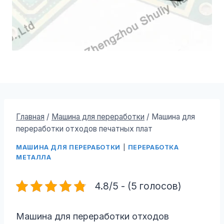
Главная
/
Машина для переработки
/
Машина для
переработки отходов печатных плат
МАШИНА ДЛЯ ПЕРЕРАБОТКИ
|
ПЕРЕРАБОТКА
МЕТАЛЛА
4.8/5 - (5 голосов)
Машина для переработки отходов