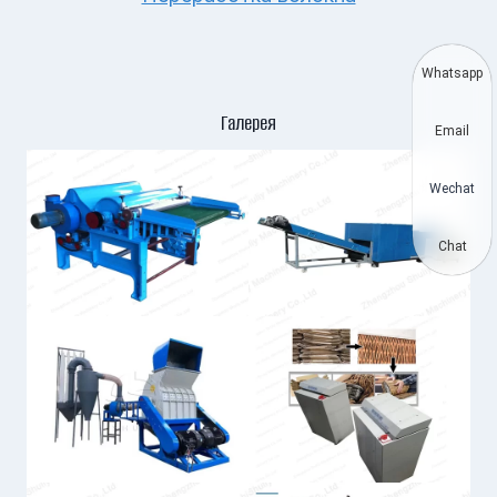
Whatsapp
Галерея
Email
Wechat
Chat