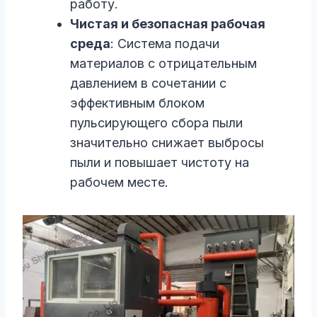
работу.
Чистая и безопасная рабочая
среда
: Система подачи
материалов с отрицательным
давлением в сочетании с
эффективным блоком
пульсирующего сбора пыли
значительно снижает выбросы
пыли и повышает чистоту на
рабочем месте.