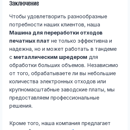
Заключение
Чтобы удовлетворить разнообразные
потребности наших клиентов, наша
Машина для переработки отходов
печатных плат
не только эффективна и
надежна, но и может работать в тандеме
с
металлическим шредером
для
обработки больших объемов. Независимо
от того, обрабатываете ли вы небольшие
количества электронных отходов или
крупномасштабные заводские платы, мы
предоставляем профессиональные
решения.
Кроме того, наша компания предлагает