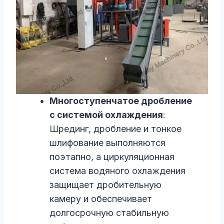
Многоступенчатое дробление
с системой охлаждения
:
Шрединг, дробление и тонкое
шлифование выполняются
поэтапно, а циркуляционная
система водяного охлаждения
защищает дробительную
камеру и обеспечивает
долгосрочную стабильную