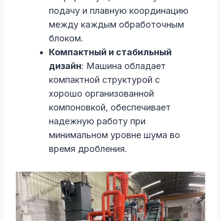
подачу и плавную координацию
между каждым обработочным
блоком.
Компактный и стабильный
дизайн
: Машина обладает
компактной структурой с
хорошо организованной
компоновкой, обеспечивает
надежную работу при
минимальном уровне шума во
время дробления.