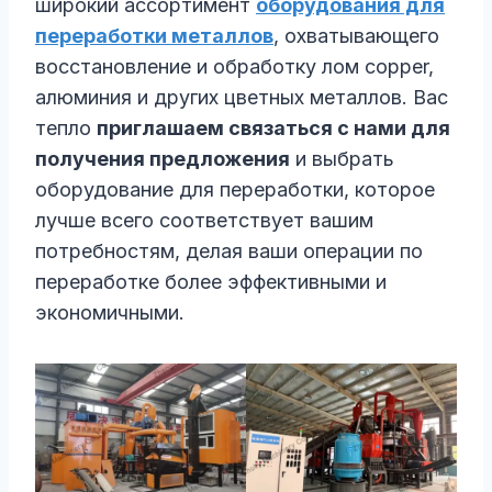
широкий ассортимент
оборудования для
переработки металлов
, охватывающего
восстановление и обработку лом copper,
алюминия и других цветных металлов. Вас
тепло
приглашаем связаться с нами для
получения предложения
и выбрать
оборудование для переработки, которое
лучше всего соответствует вашим
потребностям, делая ваши операции по
переработке более эффективными и
экономичными.