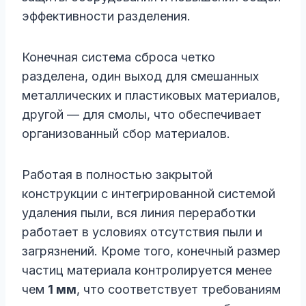
эффективности разделения.
Конечная система сброса четко
разделена, один выход для смешанных
металлических и пластиковых материалов,
другой — для смолы, что обеспечивает
организованный сбор материалов.
Работая в полностью закрытой
конструкции с интегрированной системой
удаления пыли, вся линия переработки
работает в условиях отсутствия пыли и
загрязнений. Кроме того, конечный размер
частиц материала контролируется менее
чем
1 мм
, что соответствует требованиям