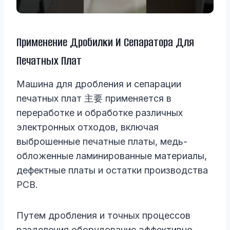
Применение Дробилки И Сепаратора Для
Печатных Плат
Машина для дробления и сепарации
печатных плат 主要 применяется в
переработке и обработке различных
электронных отходов, включая
выброшенные печатные платы, медь-
обложенные ламинированные материалы,
дефектные платы и остатки производства
PCB.
Путем дробления и точных процессов
разделения оборудование эффективно