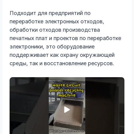
Подходит для предприятий по
переработке электронных отходов,
обработки отходов производства
печатных плат и проектов по переработке
электроники, это оборудование
поддерживает как охрану окружающей
среды, так и восстановление ресурсов.