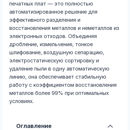
печатных плат — это полностью
автоматизированное решение для
эффективного разделения и
восстановления металлов и неметаллов из
электронных отходов. Объединяя
дробление, измельчение, тонкое
шлифование, воздушную сепарацию,
электростатическую сортировку и
удаление пыли в одну автоматическую
линию, она обеспечивает стабильную
работу с коэффициентом восстановления
металлов более 99% при оптимальных
условиях.
Оглавление