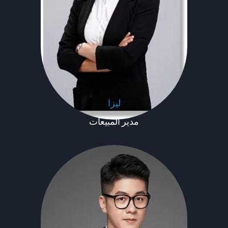
ليزا
مدير المبيعات