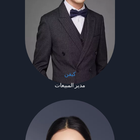
كيفن
مدير المبيعات