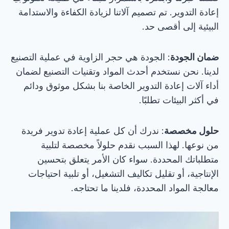
إعادة التدوير. تم تصميم آلاتنا لزيادة الكفاءة والاستدامة
البيئية إلى أقصى حد.
ضمان الجودة
: الجودة هي حجر الزاوية في عملية التصنيع
لدينا. نحن نستخدم أحدث المواد وتقنيات التصنيع لضمان
أداء آلات إعادة التدوير الخاصة بنا بشكل موثوق ودائم
في أكثر البيئات تطلبًا.
حلول مخصصة
: ندرك أن كل عملية إعادة تدوير فريدة
من نوعها. لهذا السبب نقدم حلولاً مخصصة لتلبية
متطلباتك المحددة. سواء كان الأمر يتعلق بتحسين
الإنتاجية، أو تقليل تكاليف التشغيل، أو تلبية احتياجات
معالجة المواد المحددة، فلدينا ما تحتاجه.