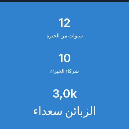
1
12
2
سنوات من الخبرة
1
10
0
شركاء الخبراء
3
3,0k
k
الزبائن سعداء