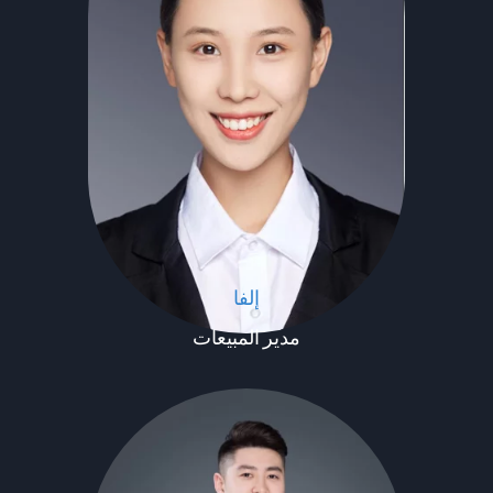
إلفا
مدير المبيعات