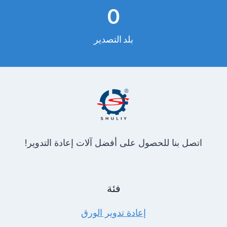
3
0
0
بلد التصدير
اتصل بنا للحصول على أفضل آلات إعادة التدوير!
فئة
إعادة تدوير الورق