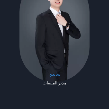
ساندي
مدير المبيعات