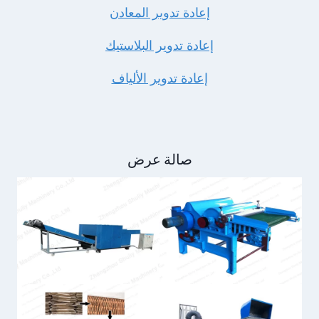
إعادة تدوير المعادن
إعادة تدوير البلاستيك
إعادة تدوير الألياف
صالة عرض