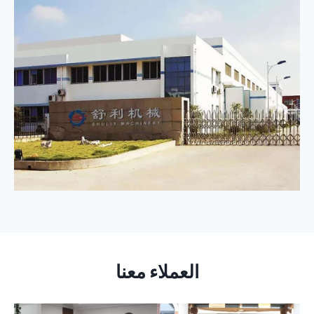
العملاء معنا