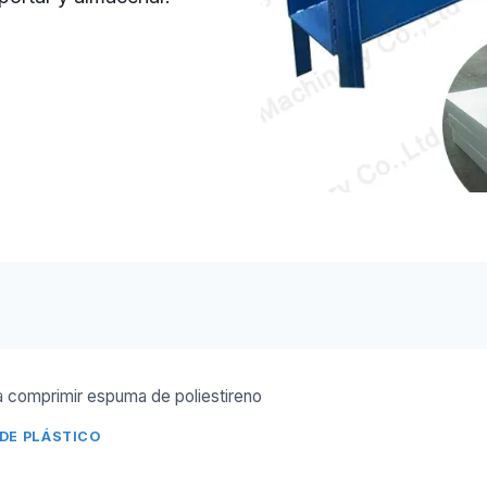
comprimir espuma de poliestireno
DE PLÁSTICO