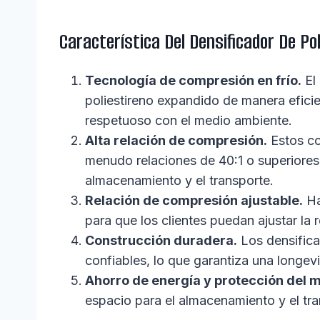
Característica Del Densificador De Po
Tecnología de compresión en frío.
El 
poliestireno expandido de manera eficie
respetuoso con el medio ambiente.
Alta relación de compresión.
Estos co
menudo relaciones de 40:1 o superiores,
almacenamiento y el transporte.
Relación de compresión ajustable.
Ha
para que los clientes puedan ajustar la
Construcción duradera.
Los densifica
confiables, lo que garantiza una longev
Ahorro de energía y protección del 
espacio para el almacenamiento y el tra