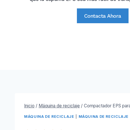
Contacta Ahora
Inicio
/
Máquina de reciclaje
/
Compactador EPS para 
MÁQUINA DE RECICLAJE
|
MÁQUINA DE RECICLAJE 