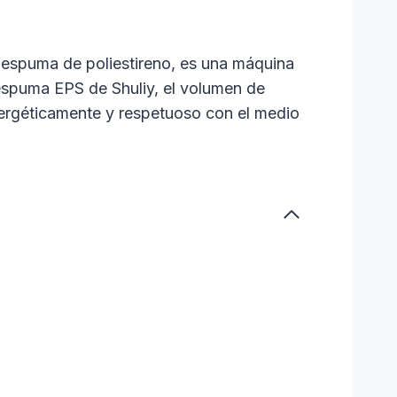
espuma de poliestireno, es una máquina
 espuma EPS de Shuliy, el volumen de
ergéticamente y respetuoso con el medio