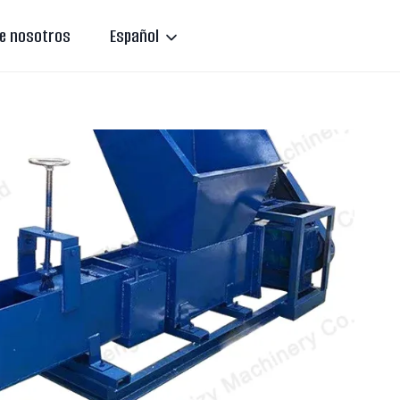
e nosotros
Español