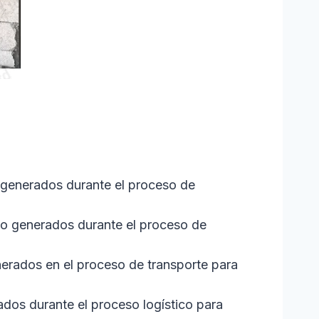
o generados durante el proceso de
ho generados durante el proceso de
nerados en el proceso de transporte para
os durante el proceso logístico para