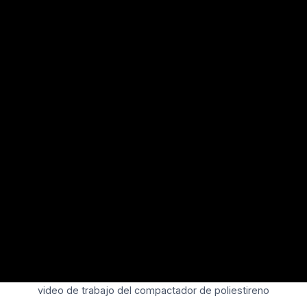
video de trabajo del compactador de poliestireno