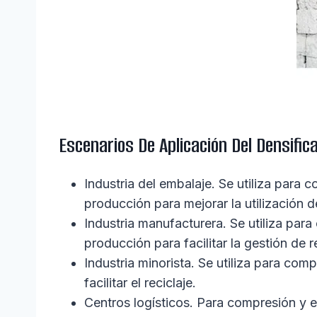
Escenarios De Aplicación Del Densifi
Industria del embalaje. Se utiliza par
producción para mejorar la utilización d
Industria manufacturera. Se utiliza pa
producción para facilitar la gestión de r
Industria minorista. Se utiliza para c
facilitar el reciclaje.
Centros logísticos. Para compresión y