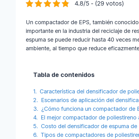
4.8/5 - (29 votos)
Un compactador de EPS, también conocido c
importante en la industria del reciclaje d
espuma se puede reducir hasta 40 veces me
ambiente, al tiempo que reduce eficazment
Tabla de contenidos
Característica del densificador de poli
Escenarios de aplicación del densifi
¿Cómo funciona un compactador de 
El mejor compactador de poliestireno 
Costo del densificador de espuma de 
Tipos de compactadores de poliestire