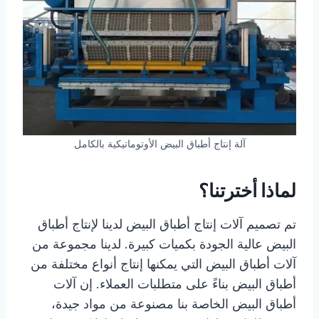
آلة إنتاج أطباق البيض الأوتوماتيكية بالكامل
لماذا أخترتنا؟
تم تصميم آلات إنتاج أطباق البيض لدينا لإنتاج أطباق
البيض عالية الجودة بكميات كبيرة. لدينا مجموعة من
آلات أطباق البيض التي يمكنها إنتاج أنواع مختلفة من
أطباق البيض بناءً على متطلبات العملاء. إن آلات
أطباق البيض الخاصة بنا مصنوعة من مواد جيدة،