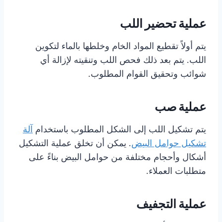
عملية تحضير اللب
يتم أولاً تقطيع المواد الخام وخلطها بالماء لتكوين
اللب. يتم بعد ذلك فحص اللب وتنقيته لإزالة أي
شوائب وتحقيق القوام المطلوب.
عملية صب
يتم تشكيل اللب إلى الشكل المطلوب باستخدام
آلة
تشكيل حوامل البيض
. يمكن أن تخلق عملية التشكيل
أشكال وأحجام مختلفة من حوامل البيض بناءً على
متطلبات العملاء.
عملية التجفيف