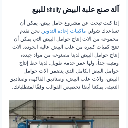
آلة صنع علبة البيض Shuliy للبيع
إذا كنت تبحث عن مشروع حامل بيض، يمكن أن
تساعدك شولي
ماكينات إعادة التدوير
. نحن نقدم
مجموعة من آلات إنتاج حوامل البيض التي يمكن أن
تنتج كميات كبيرة من علب البيض عالية الجودة. آلات
إنتاج حوامل البيض لدينا مصنوعة من مواد جيدة،
ومتينة جداً، ولها عمر خدمة طويل. لدينا خط إنتاج
حوامل البيض الكامل الذي يتضمن آلات حوامل
البيض، وآلات علب البيض، وصناديق الفاكهة، وصناديق
التعبئة. يمكننا أيضًا تخصيص القوالب وفقًا لمتطلباتك.