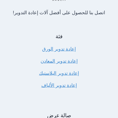
اتصل بنا للحصول على أفضل آلات إعادة التدوير!
فئة
إعادة تدوير الورق
إعادة تدوير المعادن
إعادة تدوير البلاستيك
إعادة تدوير الألياف
صالة عرض