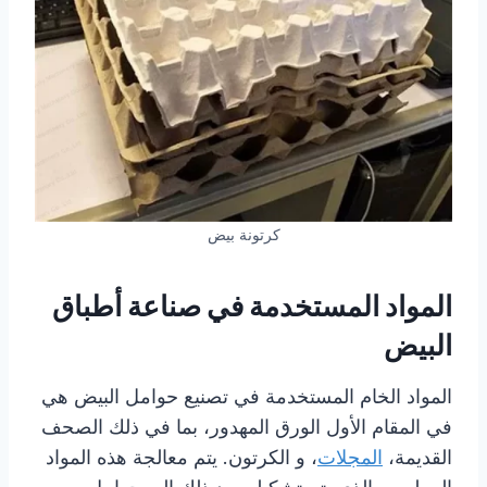
كرتونة بيض
المواد المستخدمة في صناعة أطباق
البيض
المواد الخام المستخدمة في تصنيع حوامل البيض هي
في المقام الأول الورق المهدور، بما في ذلك الصحف
القديمة،
المجلات
، و الكرتون. يتم معالجة هذه المواد