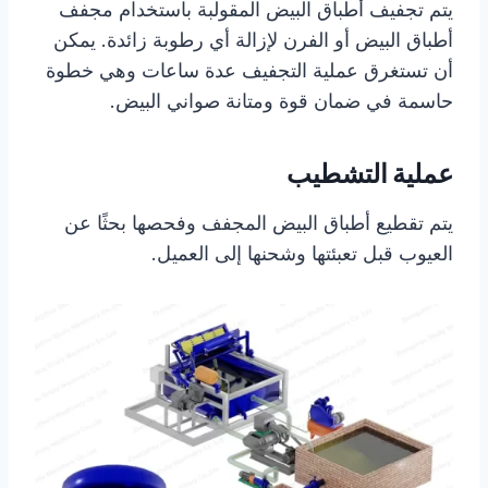
يتم تجفيف أطباق البيض المقولبة باستخدام مجفف
أطباق البيض أو الفرن لإزالة أي رطوبة زائدة. يمكن
أن تستغرق عملية التجفيف عدة ساعات وهي خطوة
حاسمة في ضمان قوة ومتانة صواني البيض.
عملية التشطيب
يتم تقطيع أطباق البيض المجفف وفحصها بحثًا عن
العيوب قبل تعبئتها وشحنها إلى العميل.