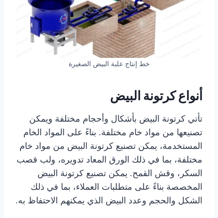
خط إنتاج علبة البيض الصغيرة
أنواع كرتونة البيض
تأتي كرتونة البيض بأشكال وأحجام مختلفة ويمكن
تصنيعها من مواد خام مختلفة. بناءً على المواد الخام
المستخدمة، يمكن تصنيع كرتونة البيض من مواد خام
مختلفة، بما في ذلك الورق المعاد تدويره، ولب قصب
السكر، وقش القمح. يمكن تصنيع كرتونة البيض
المخصصة بناءً على متطلبات العملاء، بما في ذلك
الشكل والحجم وعدد البيض الذي يمكنهم الاحتفاظ به.