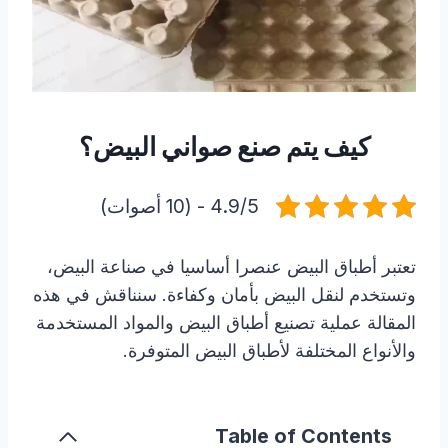
كيف يتم صنع صواني البيض؟
4.9/5 - (10 أصوات)
تعتبر أطباق البيض عنصرا أساسيا في صناعة البيض،
وتستخدم لنقل البيض بأمان وكفاءة. سنناقش في هذه
المقالة عملية تصنيع أطباق البيض والمواد المستخدمة
والأنواع المختلفة لأطباق البيض المتوفرة.
Table of Contents