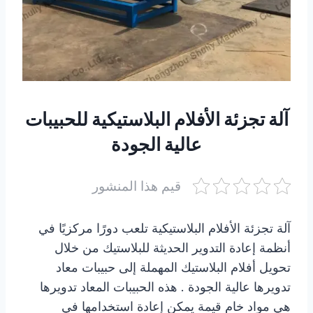
آلة تجزئة الأفلام البلاستيكية للحبيبات
عالية الجودة
قيم هذا المنشور
آلة تجزئة الأفلام البلاستيكية تلعب دورًا مركزيًا في
أنظمة إعادة التدوير الحديثة للبلاستيك من خلال
تحويل أفلام البلاستيك المهملة إلى حبيبات معاد
تدويرها عالية الجودة . هذه الحبيبات المعاد تدويرها
هي مواد خام قيمة يمكن إعادة استخدامها في