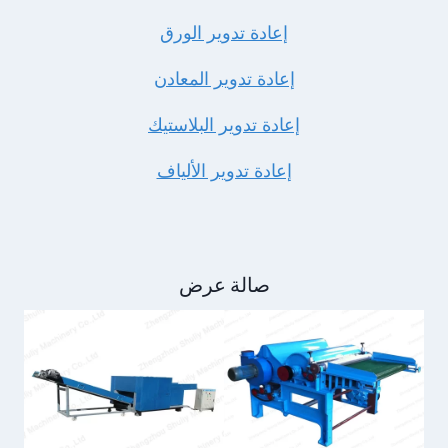
إعادة تدوير الورق
إعادة تدوير المعادن
إعادة تدوير البلاستيك
إعادة تدوير الألياف
صالة عرض