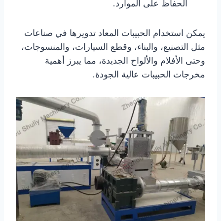
الحفاظ على الموارد.
يمكن استخدام الحبيبات المعاد تدويرها في صناعات
مثل التصنيع، والبناء، وقطع السيارات، والمنسوجات،
وحتى الأفلام والألواح الجديدة، مما يبرز أهمية
مخرجات الحبيبات عالية الجودة.