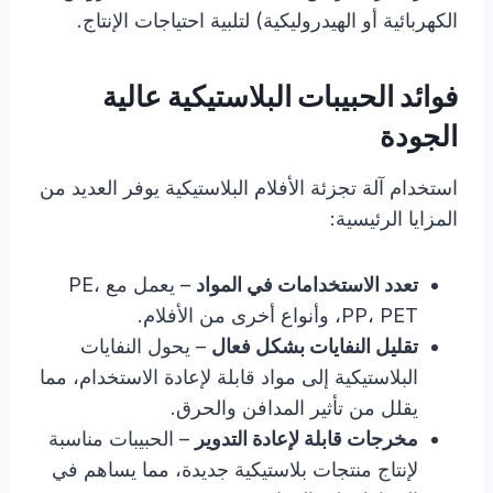
الكهربائية أو الهيدروليكية) لتلبية احتياجات الإنتاج.
فوائد الحبيبات البلاستيكية عالية
الجودة
استخدام آلة تجزئة الأفلام البلاستيكية يوفر العديد من
المزايا الرئيسية:
تعدد الاستخدامات في المواد
– يعمل مع PE،
PP، PET، وأنواع أخرى من الأفلام.
تقليل النفايات بشكل فعال
– يحول النفايات
البلاستيكية إلى مواد قابلة لإعادة الاستخدام، مما
يقلل من تأثير المدافن والحرق.
مخرجات قابلة لإعادة التدوير
– الحبيبات مناسبة
لإنتاج منتجات بلاستيكية جديدة، مما يساهم في