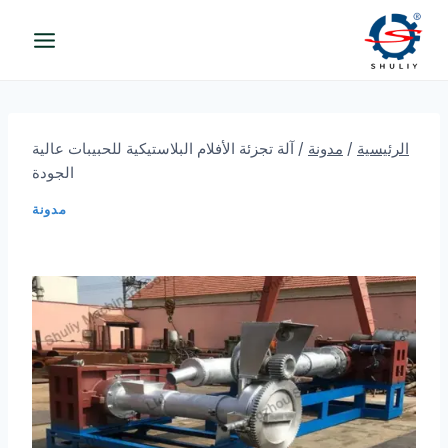
لتجاوز
لى
لمحتوى
الرئيسية
/
مدونة
/
آلة تجزئة الأفلام البلاستيكية للحبيبات عالية
الجودة
مدونة