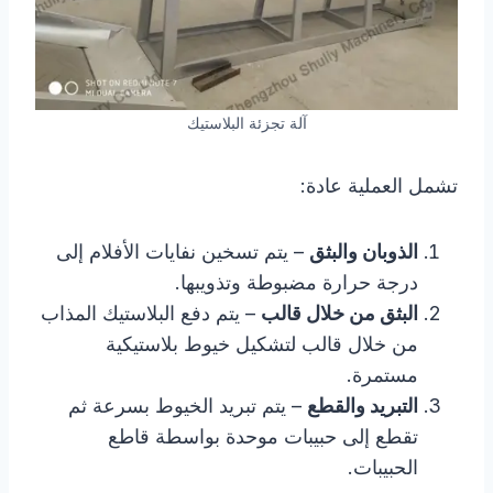
آلة تجزئة البلاستيك
تشمل العملية عادة:
الذوبان والبثق
– يتم تسخين نفايات الأفلام إلى
درجة حرارة مضبوطة وتذويبها.
البثق من خلال قالب
– يتم دفع البلاستيك المذاب
من خلال قالب لتشكيل خيوط بلاستيكية
مستمرة.
التبريد والقطع
– يتم تبريد الخيوط بسرعة ثم
تقطع إلى حبيبات موحدة بواسطة قاطع
الحبيبات.