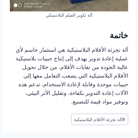
آلة تكوير الفيلم البلاستيكي
خاتمة
آلة تجزئة الأفلام البلاستيكية هي استثمار حاسم لأي
عملية إعادة تدوير يهدف إلى إنتاج حبيبات بلاستيكية
عالية الجودة من نفايات الأفلام. من خلال تحويل
الأفلام البلاستيكية التي يصعب التعامل معها إلى
حبيبات موحدة وقابلة لإعادة الاستخدام، تدعم هذه
الآلات إعادة التدوير بكفاءة، وتقليل الأثر البيئي،
وتوفير مواد قيمة للتصنيع.
وسوم
#
آلة تجزئة الأفلام البلاستيكية
المقال: