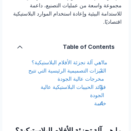
مجموعة واسعة من عمليات التصنيع، داعمة
للاستدامة البيئية وإعادة استخدام الموارد البلاستيكية
اقتصاديًا.
Table of Contents
ما هي آلة تجزئة الأفلام البلاستيكية؟
الميزات التصميمية الرئيسية التي تتيح
مخرجات عالية الجودة
فوائد الحبيبات البلاستيكية عالية
الجودة
خاتمة