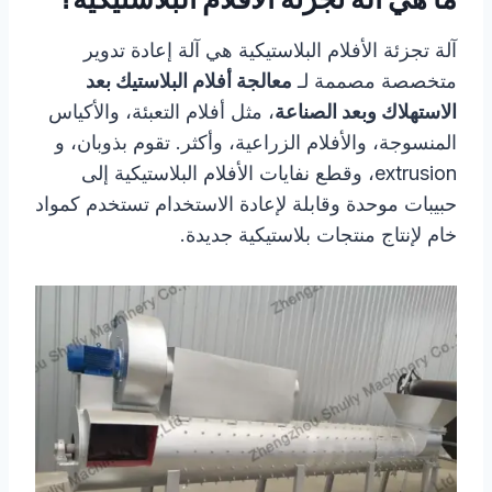
ما هي آلة تجزئة الأفلام البلاستيكية؟
آلة تجزئة الأفلام البلاستيكية هي آلة إعادة تدوير
متخصصة مصممة لـ
معالجة أفلام البلاستيك بعد
الاستهلاك وبعد الصناعة
، مثل أفلام التعبئة، والأكياس
المنسوجة، والأفلام الزراعية، وأكثر. تقوم بذوبان، و
extrusion، وقطع نفايات الأفلام البلاستيكية إلى
حبيبات موحدة وقابلة لإعادة الاستخدام تستخدم كمواد
خام لإنتاج منتجات بلاستيكية جديدة.