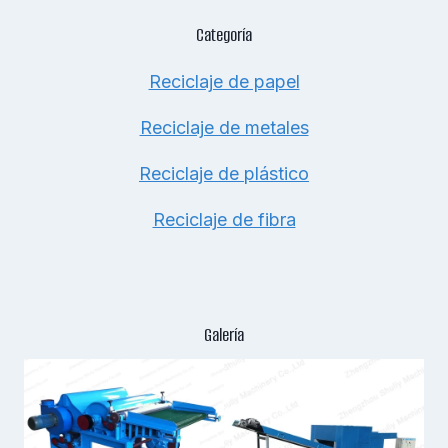
Categoría
Reciclaje de papel
Reciclaje de metales
Reciclaje de plástico
Reciclaje de fibra
Galería