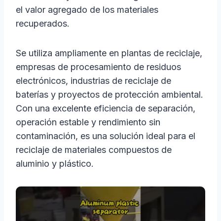
el valor agregado de los materiales
recuperados.
Se utiliza ampliamente en plantas de reciclaje,
empresas de procesamiento de residuos
electrónicos, industrias de reciclaje de
baterías y proyectos de protección ambiental.
Con una excelente eficiencia de separación,
operación estable y rendimiento sin
contaminación, es una solución ideal para el
reciclaje de materiales compuestos de
aluminio y plástico.