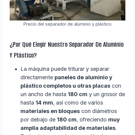
Precio del separador de aluminio y plástico
¿Por Qué Elegir Nuestro Separador De Aluminio
Y Plástico?
La máquina puede triturar y separar
directamente
paneles de aluminio y
plástico completos u otras placas
con
un ancho de hasta
180 cm
y un grosor de
hasta
14 mm
, así como de varios
materiales en bloques
con diámetros
por debajo de
180 cm
, ofreciendo
muy
amplia adaptabilidad de materiales
.