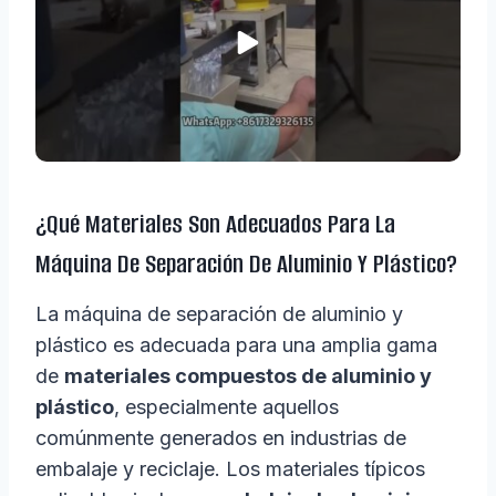
¿Qué Materiales Son Adecuados Para La
Máquina De Separación De Aluminio Y Plástico?
La máquina de separación de aluminio y
plástico es adecuada para una amplia gama
de
materiales compuestos de aluminio y
plástico
, especialmente aquellos
comúnmente generados en industrias de
embalaje y reciclaje. Los materiales típicos