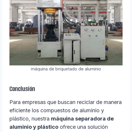
máquina de briquetado de aluminio
Conclusión
Para empresas que buscan reciclar de manera
eficiente los compuestos de aluminio y
plástico, nuestra
máquina separadora de
aluminio y plástico
ofrece una solución