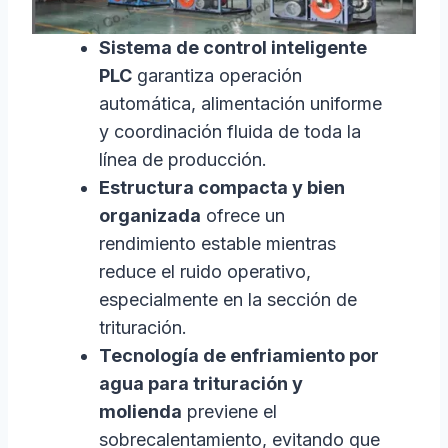
Sistema de control inteligente
PLC
garantiza operación
automática, alimentación uniforme
y coordinación fluida de toda la
línea de producción.
Estructura compacta y bien
organizada
ofrece un
rendimiento estable mientras
reduce el ruido operativo,
especialmente en la sección de
trituración.
Tecnología de enfriamiento por
agua para trituración y
molienda
previene el
sobrecalentamiento, evitando que