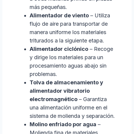
más pequeñas.
Alimentador de viento
– Utiliza
flujo de aire para transportar de
manera uniforme los materiales
triturados a la siguiente etapa.
Alimentador ciclónico
– Recoge
y dirige los materiales para un
procesamiento aguas abajo sin
problemas.
Tolva de almacenamiento y
alimentador vibratorio
electromagnético
– Garantiza
una alimentación uniforme en el
sistema de molienda y separación.
Molino enfriado por agua
–
Molienda fina de materiales