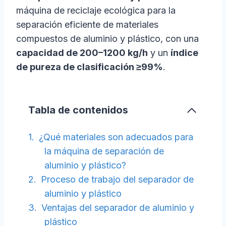
máquina de reciclaje ecológica para la
separación eficiente de materiales
compuestos de aluminio y plástico, con una
capacidad de 200–1200 kg/h
y un
índice
de pureza de clasificación ≥99%
.
Tabla de contenidos
¿Qué materiales son adecuados para
la máquina de separación de
aluminio y plástico?
Proceso de trabajo del separador de
aluminio y plástico
Ventajas del separador de aluminio y
plástico