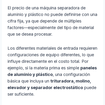
El precio de una máquina separadora de
aluminio y plástico no puede definirse con una
cifra fija, ya que depende de múltiples
factores—especialmente del tipo de material
que se desea procesar.
Los diferentes materiales de entrada requieren
configuraciones de equipo diferentes, lo que
influye directamente en el costo total. Por
ejemplo, si la materia prima es simple
paneles
de aluminio y plástico
, una configuración
básica que incluya un
trituradora, molino,
elevador y separador electrostático
puede
ser suficiente.