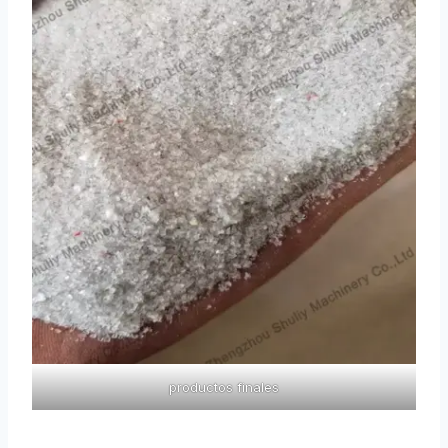
productos finales