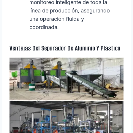
monitoreo inteligente de toda la
línea de producción, asegurando
una operación fluida y
coordinada.
Ventajas Del Separador De Aluminio Y Plástico