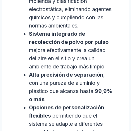
molienda y clasificación
electrostática, eliminando agentes
químicos y cumpliendo con las
normas ambientales.
Sistema integrado de
recolección de polvo por pulso
mejora efectivamente la calidad
del aire en el sitio y crea un
ambiente de trabajo más limpio.
Alta precisión de separación
,
con una pureza de aluminio y
plástico que alcanza hasta
99,9%
o más
.
Opciones de personalización
flexibles
permitiendo que el
sistema se adapte a diferentes