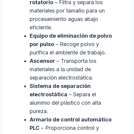
rotatorio
– Filtra y separa los
materiales por tamaño para un
procesamiento aguas abajo
eficiente.
Equipo de eliminación de polvo
por pulso
– Recoge polvo y
purifica el ambiente de trabajo.
Ascensor
– Transporta los
materiales a la unidad de
separación electrostática.
Sistema de separación
electrostática
– Separa el
aluminio del plástico con alta
pureza.
Armario de control automático
PLC
– Proporciona control y