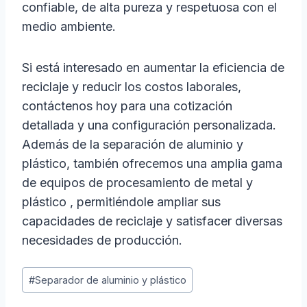
confiable, de alta pureza y respetuosa con el
medio ambiente.
Si está interesado en aumentar la eficiencia de
reciclaje y reducir los costos laborales,
contáctenos hoy para una cotización
detallada y una configuración personalizada.
Además de la separación de aluminio y
plástico, también ofrecemos una amplia gama
de equipos de procesamiento de metal y
plástico , permitiéndole ampliar sus
capacidades de reciclaje y satisfacer diversas
necesidades de producción.
Etiquetas
#
Separador de aluminio y plástico
de