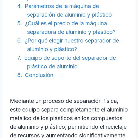
Parámetros de la máquina de
separación de aluminio y plástico
¿Cuál es el precio de la máquina
separadora de aluminio y plástico?
¿Por qué elegir nuestro separador de
aluminio y plástico?
Equipo de soporte del separador de
plástico de aluminio
Conclusión
Mediante un proceso de separación física,
este equipo separa completamente el aluminio
metálico de los plásticos en los compuestos
de aluminio y plástico, permitiendo el reciclaje
de recursos y aumentando significativamente