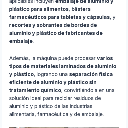
aplicables incluyen
embalaje de aluminio y
plástico para alimentos
,
blísters
farmacéuticos para tabletas y cápsulas
, y
recortes y sobrantes de bordes de
aluminio y plástico de fabricantes de
embalaje
.
Además, la máquina puede procesar
varios
tipos de materiales laminados de aluminio
y plástico
, logrando una
separación física
eficiente de aluminio y plástico sin
tratamiento químico
, convirtiéndola en una
solución ideal para reciclar residuos de
aluminio y plástico de las industrias
alimentaria, farmacéutica y de embalaje.