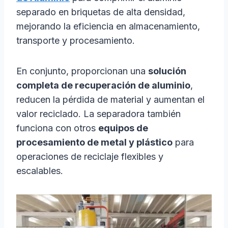
separado en briquetas de alta densidad,
mejorando la eficiencia en almacenamiento,
transporte y procesamiento.
En conjunto, proporcionan una
solución
completa de recuperación de aluminio
,
reducen la pérdida de material y aumentan el
valor reciclado. La separadora también
funciona con otros
equipos de
procesamiento de metal y plástico
para
operaciones de reciclaje flexibles y
escalables.