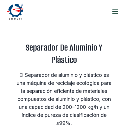
Saltar
al
contenido
Separador De Aluminio Y
Plástico
El Separador de aluminio y plástico es
una máquina de reciclaje ecológica para
la separación eficiente de materiales
compuestos de aluminio y plástico, con
una capacidad de 200–1200 kg/h y un
índice de pureza de clasificación de
≥99%.