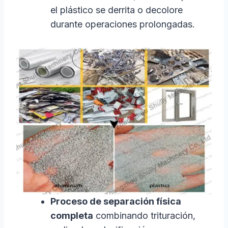
el plástico se derrita o decolore
durante operaciones prolongadas.
Proceso de separación física
completa
combinando trituración,