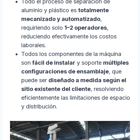
Todo el proceso de separación de
aluminio y plástico es
totalmente
mecanizado y automatizado
,
requiriendo solo
1–2 operadores
,
reduciendo efectivamente los costos
laborales.
Todos los componentes de la máquina
son
fácil de instalar
y soporte
múltiples
configuraciones de ensamblaje
, que
puede ser
diseñado a medida según el
sitio existente del cliente
, resolviendo
eficientemente las limitaciones de espacio
y distribución.