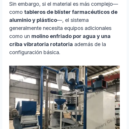
Sin embargo, si el material es más complejo—
como
tableros de blíster farmacéuticos de
aluminio y plástico
—, el sistema
generalmente necesita equipos adicionales
como un
molino enfriado por agua y una
criba vibratoria rotatoria
además de la
configuración básica.