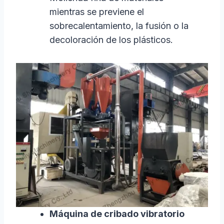
mientras se previene el
sobrecalentamiento, la fusión o la
decoloración de los plásticos.
Máquina de cribado vibratorio