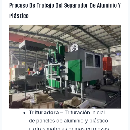
Proceso De Trabajo Del Separador De Aluminio Y
Plástico
Trituradora
– Trituración inicial
de paneles de aluminio y plástico
u otras materias primas en piezas