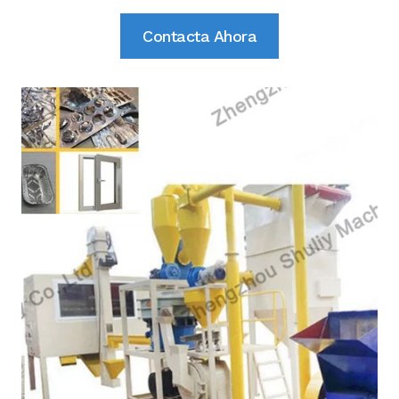
Contacta Ahora