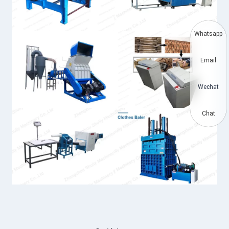
Whatsapp
Email
Wechat
Chat