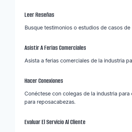
Leer Reseñas
Busque testimonios o estudios de casos de cl
Asistir A Ferias Comerciales
Asista a ferias comerciales de la industria 
Hacer Conexiones
Conéctese con colegas de la industria para 
para reposacabezas.
Evaluar El Servicio Al Cliente