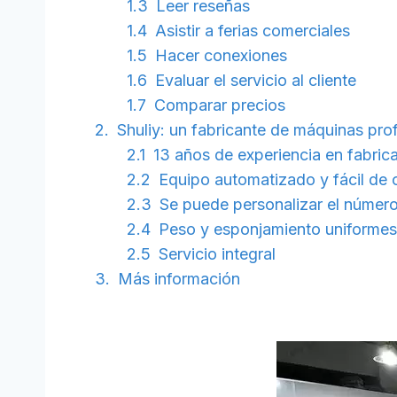
Leer reseñas
Asistir a ferias comerciales
Hacer conexiones
Evaluar el servicio al cliente
Comparar precios
Shuliy: un fabricante de máquinas pro
13 años de experiencia en fabric
Equipo automatizado y fácil de 
Se puede personalizar el número
Peso y esponjamiento uniformes
Servicio integral
Más información