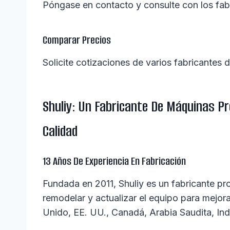
Póngase en contacto y consulte con los fa
Comparar Precios
Solicite cotizaciones de varios fabricantes
Shuliy: Un Fabricante De Máquinas Pr
Calidad
13 Años De Experiencia En Fabricación
Fundada en 2011, Shuliy es un fabricante pro
remodelar y actualizar el equipo para mejor
Unido, EE. UU., Canadá, Arabia Saudita, Indo