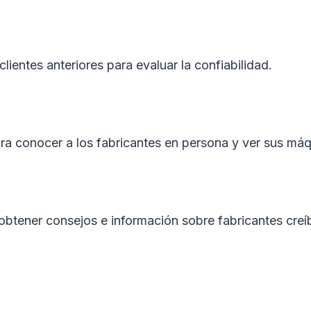
ientes anteriores para evaluar la confiabilidad.
para conocer a los fabricantes en persona y ver sus má
obtener consejos e información sobre fabricantes creí