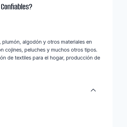
Confiables?
, plumón, algodón y otros materiales en
 cojines, peluches y muchos otros tipos.
ón de textiles para el hogar, producción de