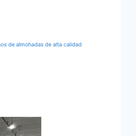
nos de almohadas de alta calidad