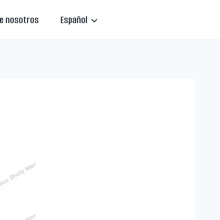
e nosotros
Español