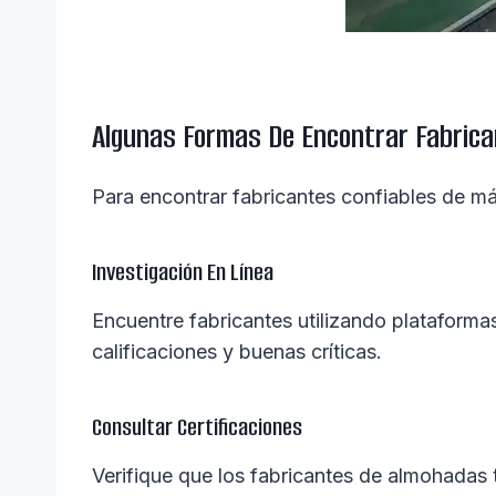
Algunas Formas De Encontrar Fabric
Para encontrar fabricantes confiables de m
Investigación En Línea
Encuentre fabricantes utilizando plataform
calificaciones y buenas críticas.
Consultar Certificaciones
Verifique que los fabricantes de almohadas 