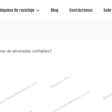
áquina de reciclaje
Blog
Contáctenos
Sobr
nas de almohadas confiables?