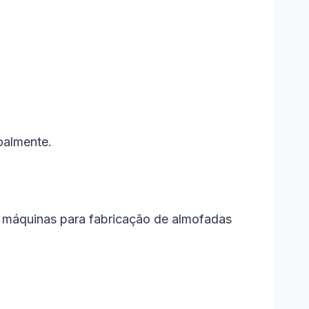
oalmente.
de máquinas para fabricação de almofadas