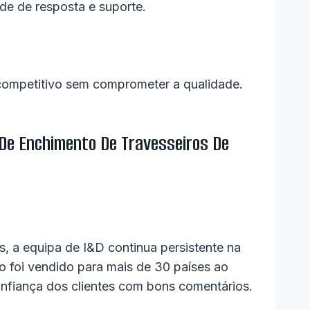
de de resposta e suporte.
 competitivo sem comprometer a qualidade.
 De Enchimento De Travesseiros De
s, a equipa de I&D continua persistente na
foi vendido para mais de 30 países ao
onfiança dos clientes com bons comentários.