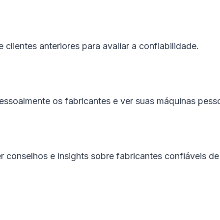
lientes anteriores para avaliar a confiabilidade.
 pessoalmente os fabricantes e ver suas máquinas pess
 conselhos e insights sobre fabricantes confiáveis ​​