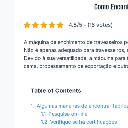
Como Encont
4.8/5 - (16 votes)
A máquina de enchimento de travesseiros po
Não é apenas adequado para travesseiros, 
Devido à sua versatilidade, a máquina para 
cama, processamento de exportação e outras
Table of Contents
Algumas maneiras de encontrar fabrica
Pesquisa on-line
Verifique se há certificações