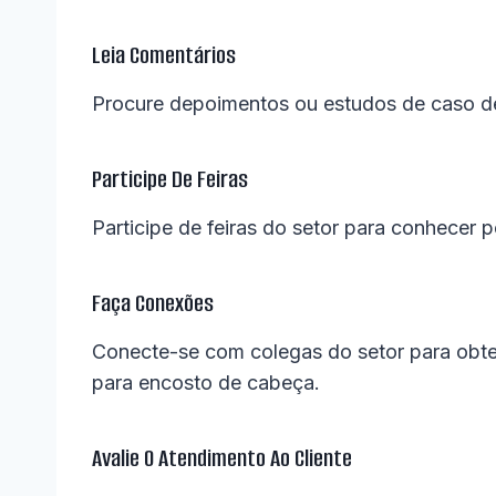
Leia Comentários
Procure depoimentos ou estudos de caso de c
Participe De Feiras
Participe de feiras do setor para conhecer
Faça Conexões
Conecte-se com colegas do setor para obter
para encosto de cabeça.
Avalie O Atendimento Ao Cliente