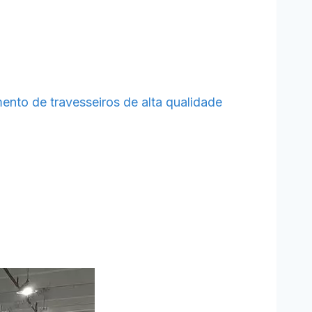
ento de travesseiros de alta qualidade