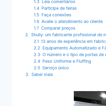
Leia comentários
Participe de feiras
Faça conexões
Avalie o atendimento ao cliente
Comparar preços
Shuliy: um fabricante profissional de
13 anos de experiência em fabri
Equipamento Automatizado e Fá
O número e o tipo de portas de
Peso Uniforme e Fluffing
Serviço único
Saber mais