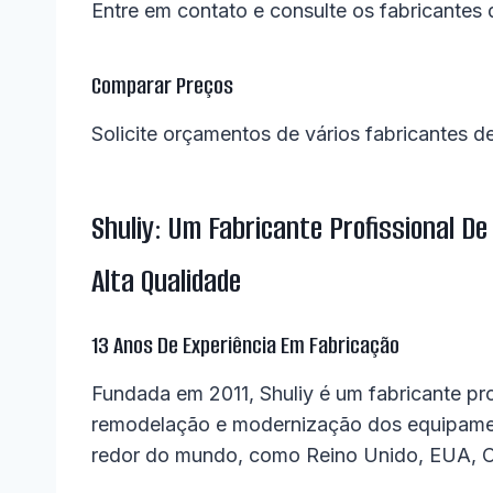
Entre em contato e consulte os fabricantes 
Comparar Preços
Solicite orçamentos de vários fabricantes 
Shuliy: Um Fabricante Profissional 
Alta Qualidade
13 Anos De Experiência Em Fabricação
Fundada em 2011, Shuliy é um fabricante pro
remodelação e modernização dos equipamen
redor do mundo, como Reino Unido, EUA, Can