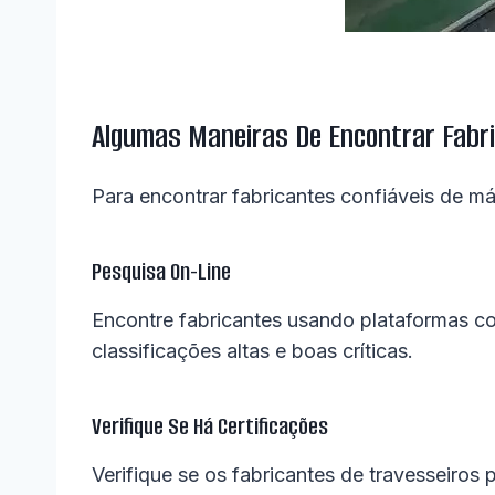
Algumas Maneiras De Encontrar Fabr
Para encontrar fabricantes confiáveis ​​de 
Pesquisa On-Line
Encontre fabricantes usando plataformas co
classificações altas e boas críticas.
Verifique Se Há Certificações
Verifique se os fabricantes de travesseiro