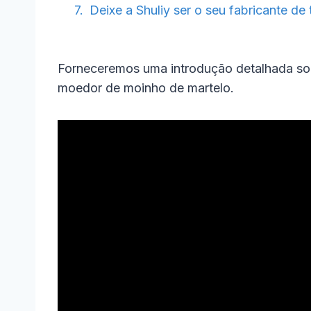
Deixe a Shuliy ser o seu fabricante de 
Forneceremos uma introdução detalhada sobr
moedor de moinho de martelo.