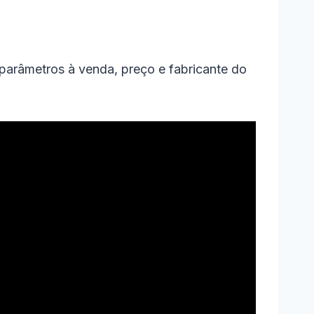
parâmetros à venda, preço e fabricante do