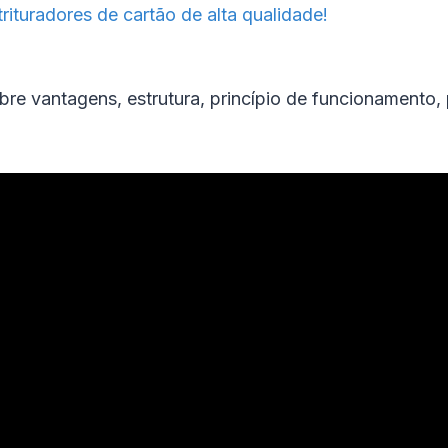
trituradores de cartão de alta qualidade!
e vantagens, estrutura, princípio de funcionamento, 