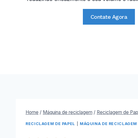
Contate Agora
Home
/
Máquina de reciclagem
/
Reciclagem de Pap
RECICLAGEM DE PAPEL
|
MÁQUINA DE RECICLAGEM