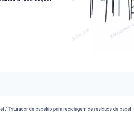
el
/
Triturador de papelão para reciclagem de resíduos de papel