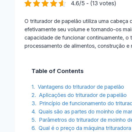
4.6/5 - (13 votes)
O triturador de papelão utiliza uma cabeça
efetivamente seu volume e tornando-os mais
capacidade de funcionar continuamente, o t
processamento de alimentos, construção e 
Table of Contents
Vantagens do triturador de papelão
Aplicações do triturador de papelão
Princípio de funcionamento do tritura
Quais são as partes do moinho de mar
Parâmetros do triturador de moinho d
Qual é o preço da máquina triturador