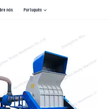
bre nós
Português