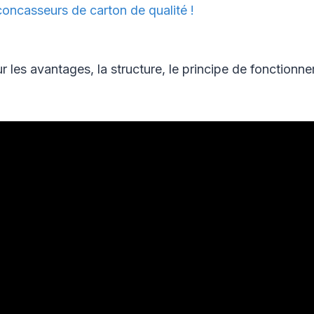
concasseurs de carton de qualité !
r les avantages, la structure, le principe de fonctionne