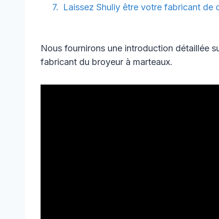
Laissez Shuliy être votre fabricant de 
Nous fournirons une introduction détaillée su
fabricant du broyeur à marteaux.