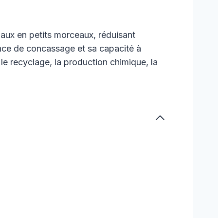
iaux en petits morceaux, réduisant
ssance de concassage et sa capacité à
 le recyclage, la production chimique, la