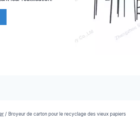
er
/
Broyeur de carton pour le recyclage des vieux papiers