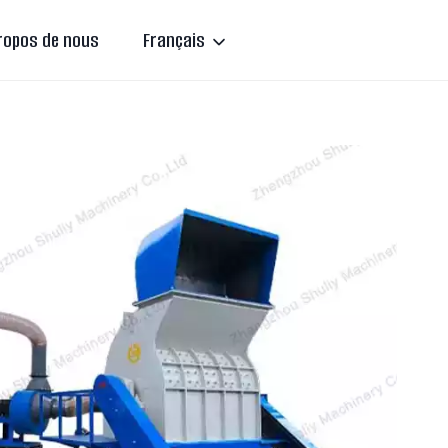
ropos de nous
Français