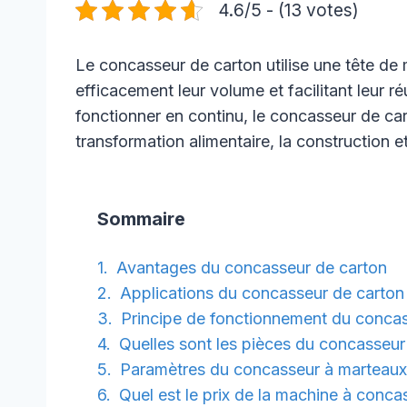
4.6/5 - (13 votes)
Le concasseur de carton utilise une tête de 
efficacement leur volume et facilitant leur r
fonctionner en continu, le concasseur de cart
transformation alimentaire, la construction et
Sommaire
Avantages du concasseur de carton
Applications du concasseur de carton
Principe de fonctionnement du concas
Quelles sont les pièces du concasseur
Paramètres du concasseur à marteaux 
Quel est le prix de la machine à conca