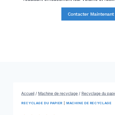
Contacter Maintenant
Accueil
/
Machine de recyclage
/
Recyclage du papi
RECYCLAGE DU PAPIER
|
MACHINE DE RECYCLAGE