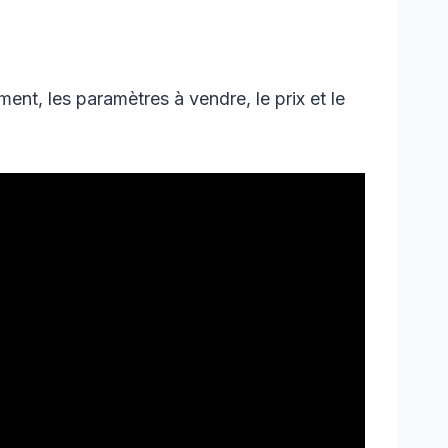
ment, les paramètres à vendre, le prix et le