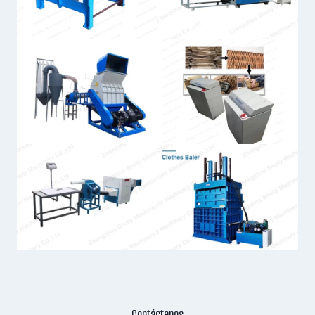
Contáctenos