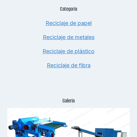
Categoría
Reciclaje de papel
Reciclaje de metales
Reciclaje de plástico
Reciclaje de fibra
Galería