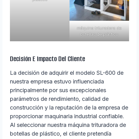
máquina trituradora de
botellas de plástico
Decisión E Impacto Del Cliente
La decisión de adquirir el modelo SL-600 de
nuestra empresa estuvo influenciada
principalmente por sus excepcionales
parámetros de rendimiento, calidad de
construcción y la reputación de la empresa de
proporcionar maquinaria industrial confiable.
Al seleccionar nuestra máquina trituradora de
botellas de plástico, el cliente pretendía