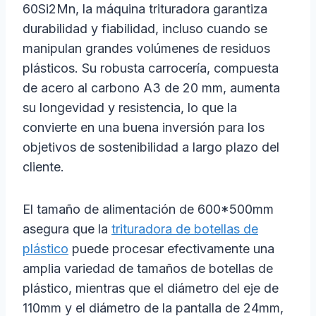
60Si2Mn, la máquina trituradora garantiza
durabilidad y fiabilidad, incluso cuando se
manipulan grandes volúmenes de residuos
plásticos. Su robusta carrocería, compuesta
de acero al carbono A3 de 20 mm, aumenta
su longevidad y resistencia, lo que la
convierte en una buena inversión para los
objetivos de sostenibilidad a largo plazo del
cliente.
El tamaño de alimentación de 600*500mm
asegura que la
trituradora de botellas de
plástico
puede procesar efectivamente una
amplia variedad de tamaños de botellas de
plástico, mientras que el diámetro del eje de
110mm y el diámetro de la pantalla de 24mm,