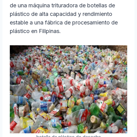
de una máquina trituradora de botellas de
plástico de alta capacidad y rendimiento
estable a una fábrica de procesamiento de
plástico en Filipinas.
botella de plástico de desecho