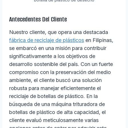
Antecedentes Del Cliente
Nuestro cliente, que opera una destacada
fábrica de reciclaje de plásticos
en Filipinas,
se embarcó en una misión para contribuir
significativamente a los objetivos de
desarrollo sostenible del país. Con un fuerte
compromiso con la preservación del medio
ambiente, el cliente buscó una solución
robusta para manejar eficientemente el
reciclaje de botellas de plástico. En la
búsqueda de una máquina trituradora de
botellas de plástico de alta capacidad, el
cliente evaluó meticulosamente varias