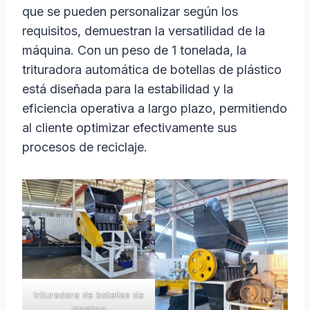
que se pueden personalizar según los
requisitos, demuestran la versatilidad de la
máquina. Con un peso de 1 tonelada, la
trituradora automática de botellas de plástico
está diseñada para la estabilidad y la
eficiencia operativa a largo plazo, permitiendo
al cliente optimizar efectivamente sus
procesos de reciclaje.
trituradora de botellas de
plastico