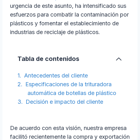
urgencia de este asunto, ha intensificado sus
esfuerzos para combatir la contaminación por
plásticos y fomentar el establecimiento de
industrias de reciclaje de plásticos.
Tabla de contenidos
Antecedentes del cliente
Especificaciones de la trituradora
automática de botellas de plástico
Decisión e impacto del cliente
De acuerdo con esta visión, nuestra empresa
facilitó recientemente la compra y exportación