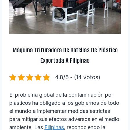
Máquina Trituradora De Botellas De Plástico
Exportada A Filipinas
4.8/5 - (14 votos)
El problema global de la contaminación por
plásticos ha obligado a los gobiernos de todo
el mundo a implementar medidas estrictas
para mitigar sus efectos adversos en el medio
ambiente. Las
Filipinas
, reconociendo la