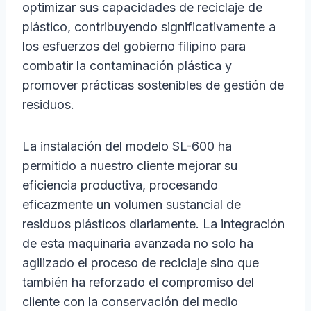
optimizar sus capacidades de reciclaje de
plástico, contribuyendo significativamente a
los esfuerzos del gobierno filipino para
combatir la contaminación plástica y
promover prácticas sostenibles de gestión de
residuos.
La instalación del modelo SL-600 ha
permitido a nuestro cliente mejorar su
eficiencia productiva, procesando
eficazmente un volumen sustancial de
residuos plásticos diariamente. La integración
de esta maquinaria avanzada no solo ha
agilizado el proceso de reciclaje sino que
también ha reforzado el compromiso del
cliente con la conservación del medio