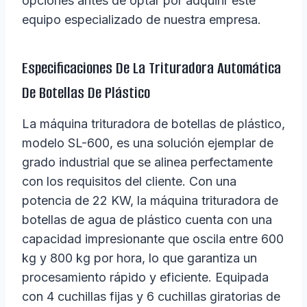
opciones antes de optar por adquirir este
equipo especializado de nuestra empresa.
Especificaciones De La Trituradora Automática
De Botellas De Plástico
La máquina trituradora de botellas de plástico,
modelo SL-600, es una solución ejemplar de
grado industrial que se alinea perfectamente
con los requisitos del cliente. Con una
potencia de 22 KW, la máquina trituradora de
botellas de agua de plástico cuenta con una
capacidad impresionante que oscila entre 600
kg y 800 kg por hora, lo que garantiza un
procesamiento rápido y eficiente. Equipada
con 4 cuchillas fijas y 6 cuchillas giratorias de