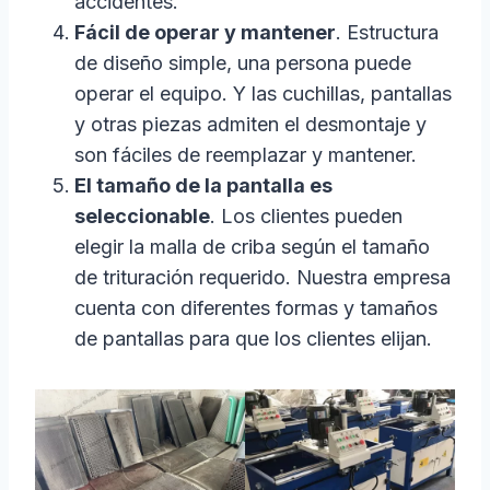
accidentes.
Fácil de operar y mantener
. Estructura
de diseño simple, una persona puede
operar el equipo. Y las cuchillas, pantallas
y otras piezas admiten el desmontaje y
son fáciles de reemplazar y mantener.
El tamaño de la pantalla es
seleccionable
. Los clientes pueden
elegir la malla de criba según el tamaño
de trituración requerido. Nuestra empresa
cuenta con diferentes formas y tamaños
de pantallas para que los clientes elijan.