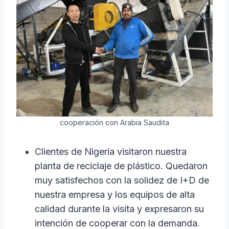
cooperación con Arabia Saudita
Clientes de Nigeria visitaron nuestra
planta de reciclaje de plástico. Quedaron
muy satisfechos con la solidez de I+D de
nuestra empresa y los equipos de alta
calidad durante la visita y expresaron su
intención de cooperar con la demanda.