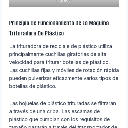
plástico.
Principio De Funcionamiento De La Máquina
Trituradora De Plástico
La trituradora de reciclaje de plástico utiliza
principalmente cuchillas giratorias de alta
velocidad para triturar botellas de plástico.
Las cuchillas fijas y móviles de rotación rápida
pueden pulverizar eficazmente varios tipos de
botellas de plástico.
Las hojuelas de plástico trituradas se filtrarán
a través de una criba. Las escamas de
plástico que cumplan con los requisitos de
tamaño pasarán a través del transportador de