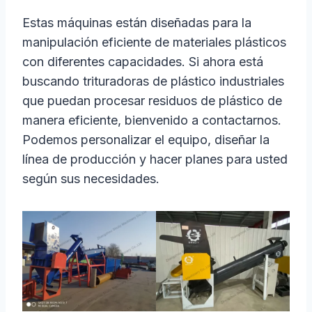
Estas máquinas están diseñadas para la
manipulación eficiente de materiales plásticos
con diferentes capacidades. Si ahora está
buscando trituradoras de plástico industriales
que puedan procesar residuos de plástico de
manera eficiente, bienvenido a contactarnos.
Podemos personalizar el equipo, diseñar la
línea de producción y hacer planes para usted
según sus necesidades.