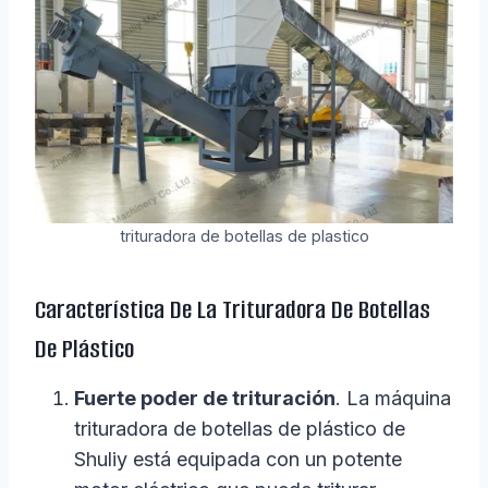
trituradora de botellas de plastico
Característica De La Trituradora De Botellas
De Plástico
Fuerte poder de trituración
. La máquina
trituradora de botellas de plástico de
Shuliy está equipada con un potente