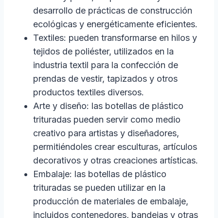
desarrollo de prácticas de construcción
ecológicas y energéticamente eficientes.
Textiles: pueden transformarse en hilos y
tejidos de poliéster, utilizados en la
industria textil para la confección de
prendas de vestir, tapizados y otros
productos textiles diversos.
Arte y diseño: las botellas de plástico
trituradas pueden servir como medio
creativo para artistas y diseñadores,
permitiéndoles crear esculturas, artículos
decorativos y otras creaciones artísticas.
Embalaje: las botellas de plástico
trituradas se pueden utilizar en la
producción de materiales de embalaje,
incluidos contenedores, bandejas y otras