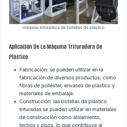
máquina trituradora de botellas de plástico
Aplicación De La Máquina Trituradora De
Plástico
Fabricación: se pueden utilizar en la
fabricación de diversos productos, como
fibras de poliéster, envases de plástico y
materiales de embalaje.
Construcción: las botellas de plástico
trituradas se pueden utilizar en materiales
de construcción como aislamiento,
techos y pisos, lo que contribuye al