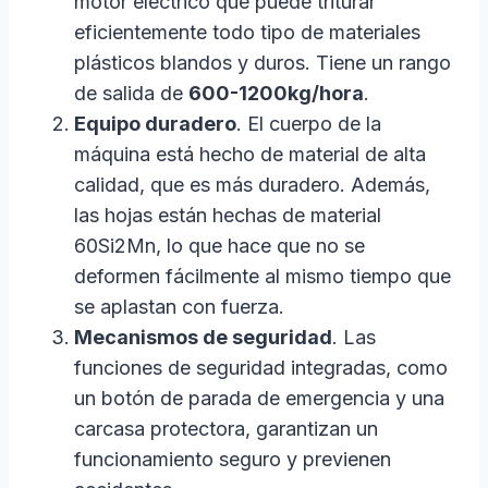
motor eléctrico que puede triturar
eficientemente todo tipo de materiales
plásticos blandos y duros. Tiene un rango
de salida de
600-1200kg/hora
.
Equipo duradero
. El cuerpo de la
máquina está hecho de material de alta
calidad, que es más duradero. Además,
las hojas están hechas de material
60Si2Mn, lo que hace que no se
deformen fácilmente al mismo tiempo que
se aplastan con fuerza.
Mecanismos de seguridad
. Las
funciones de seguridad integradas, como
un botón de parada de emergencia y una
carcasa protectora, garantizan un
funcionamiento seguro y previenen