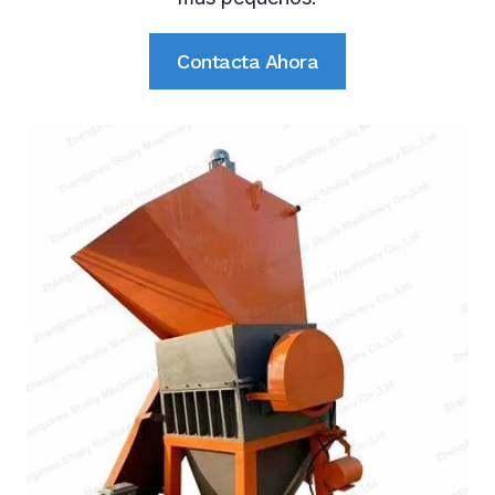
Contacta Ahora