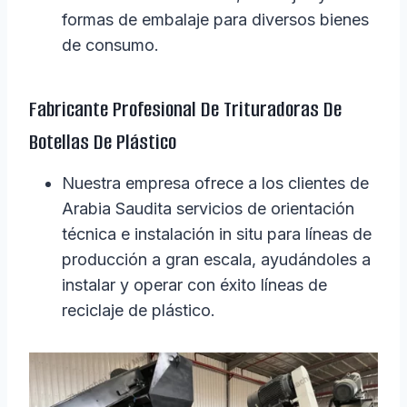
formas de embalaje para diversos bienes
de consumo.
Fabricante Profesional De Trituradoras De
Botellas De Plástico
Nuestra empresa ofrece a los clientes de
Arabia Saudita servicios de orientación
técnica e instalación in situ para líneas de
producción a gran escala, ayudándoles a
instalar y operar con éxito líneas de
reciclaje de plástico.