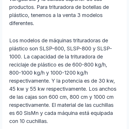
productos. Para trituradora de botellas de
plástico, tenemos a la venta 3 modelos
diferentes.
Los modelos de máquinas trituradoras de
plástico son SLSP-600, SLSP-800 y SLSP-
1000. La capacidad de la trituradora de
reciclaje de plástico es de 600-800 kg/h,
800-1000 kg/h y 1000-1200 kg/h
respectivamente. Y la potencia es de 30 kw,
45 kw y 55 kw respectivamente. Los anchos
de las cajas son 600 cm, 800 cm y 1000 cm
respectivamente. El material de las cuchillas
es 60 SisMn y cada máquina está equipada
con 10 cuchillas.