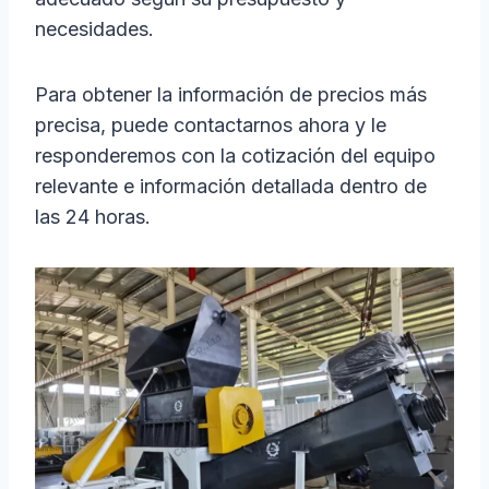
necesidades.
Para obtener la información de precios más
precisa, puede contactarnos ahora y le
responderemos con la cotización del equipo
relevante e información detallada dentro de
las 24 horas.