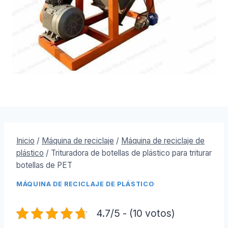
Inicio
/
Máquina de reciclaje
/
Máquina de reciclaje de
plástico
/
Trituradora de botellas de plástico para triturar
botellas de PET
MÁQUINA DE RECICLAJE DE PLÁSTICO
4.7/5 - (10 votos)