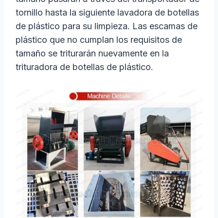
tornillo hasta la siguiente lavadora de botellas
de plástico para su limpieza. Las escamas de
plástico que no cumplan los requisitos de
tamaño se triturarán nuevamente en la
trituradora de botellas de plástico.