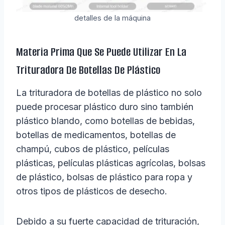
detalles de la máquina
Materia Prima Que Se Puede Utilizar En La
Trituradora De Botellas De Plástico
La trituradora de botellas de plástico no solo
puede procesar plástico duro sino también
plástico blando, como botellas de bebidas,
botellas de medicamentos, botellas de
champú, cubos de plástico, películas
plásticas, películas plásticas agrícolas, bolsas
de plástico, bolsas de plástico para ropa y
otros tipos de plásticos de desecho.
Debido a su fuerte capacidad de trituración,