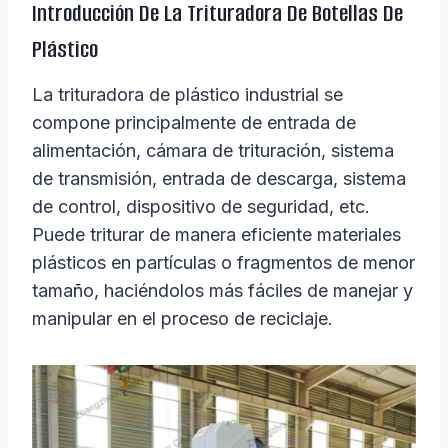
Introducción De La Trituradora De Botellas De
Plástico
La trituradora de plástico industrial se
compone principalmente de entrada de
alimentación, cámara de trituración, sistema
de transmisión, entrada de descarga, sistema
de control, dispositivo de seguridad, etc.
Puede triturar de manera eficiente materiales
plásticos en partículas o fragmentos de menor
tamaño, haciéndolos más fáciles de manejar y
manipular en el proceso de reciclaje.