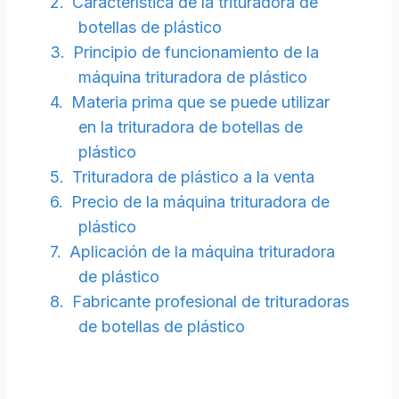
Característica de la trituradora de
botellas de plástico
Principio de funcionamiento de la
máquina trituradora de plástico
Materia prima que se puede utilizar
en la trituradora de botellas de
plástico
Trituradora de plástico a la venta
Precio de la máquina trituradora de
plástico
Aplicación de la máquina trituradora
de plástico
Fabricante profesional de trituradoras
de botellas de plástico