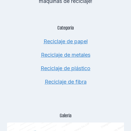
máquinas de reciclaje!
Categoría
Reciclaje de papel
Reciclaje de metales
Reciclaje de plástico
Reciclaje de fibra
Galería