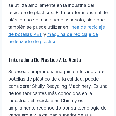
se utiliza ampliamente en la industria del
reciclaje de plásticos. El triturador industrial de
plástico no solo se puede usar solo, sino que
también se puede utilizar en
línea de reciclaje
de botellas PET
y
máquina de reciclaje de
pelletizado de plástico
.
Trituradora De Plástico A La Venta
Si desea comprar una máquina trituradora de
botellas de plástico de alta calidad, puede
considerar Shuliy Recycling Machinery. Es uno
de los fabricantes más conocidos en la
industria del reciclaje en China y es
ampliamente reconocido por su tecnología de
vanguardia y la calidad superior de sus