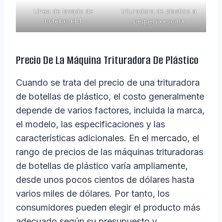
Línea de lavado de
trituradora de plastico a
botellas PET
pequena escala
Precio De La Máquina Trituradora De Plástico
Cuando se trata del precio de una trituradora
de botellas de plástico, el costo generalmente
depende de varios factores, incluida la marca,
el modelo, las especificaciones y las
características adicionales. En el mercado, el
rango de precios de las máquinas trituradoras
de botellas de plástico varía ampliamente,
desde unos pocos cientos de dólares hasta
varios miles de dólares. Por tanto, los
consumidores pueden elegir el producto más
adecuado según su presupuesto y