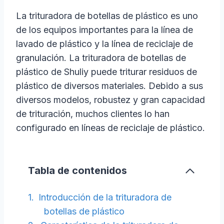
La trituradora de botellas de plástico es uno
de los equipos importantes para la línea de
lavado de plástico y la línea de reciclaje de
granulación. La trituradora de botellas de
plástico de Shuliy puede triturar residuos de
plástico de diversos materiales. Debido a sus
diversos modelos, robustez y gran capacidad
de trituración, muchos clientes lo han
configurado en líneas de reciclaje de plástico.
Tabla de contenidos
Introducción de la trituradora de
botellas de plástico