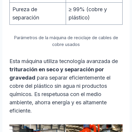
Pureza de
≥ 99% (cobre y
separación
plástico)
Parámetros de la máquina de reciclaje de cables de
cobre usados
Esta máquina utiliza tecnología avanzada de
trituración en seco y separación por
gravedad
para separar eficientemente el
cobre del plástico sin agua ni productos
químicos. Es respetuosa con el medio
ambiente, ahorra energía y es altamente
eficiente.