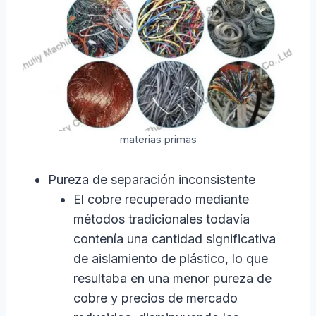
materias primas
Pureza de separación inconsistente
El cobre recuperado mediante
métodos tradicionales todavía
contenía una cantidad significativa
de aislamiento de plástico, lo que
resultaba en una menor pureza de
cobre y precios de mercado