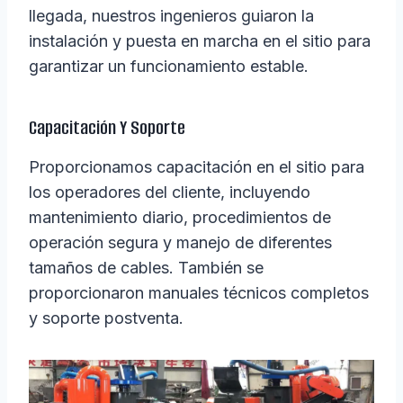
llegada, nuestros ingenieros guiaron la
instalación y puesta en marcha en el sitio para
garantizar un funcionamiento estable.
Capacitación Y Soporte
Proporcionamos capacitación en el sitio para
los operadores del cliente, incluyendo
mantenimiento diario, procedimientos de
operación segura y manejo de diferentes
tamaños de cables. También se
proporcionaron manuales técnicos completos
y soporte postventa.