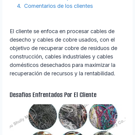
Comentarios de los clientes
El cliente se enfoca en procesar cables de
desecho y cables de cobre usados, con el
objetivo de recuperar cobre de residuos de
construcción, cables industriales y cables
domésticos desechados para maximizar la
recuperación de recursos y la rentabilidad.
Desafíos Enfrentados Por El Cliente