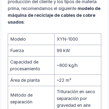
producción del cliente y los tipos de materia
prima, recomendamos el siguiente
modelo de
máquina de reciclaje de cables de cobre
usados
:
Modelo
XYN-1000
Fuerza
99 kW
Capacidad de
~800 kg/h
procesamiento
Área de planta
~22 m²
Trituración en seco
Método de
separación por
separación
gravedad en aire