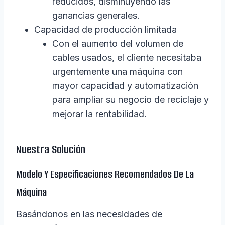
reducidos, disminuyendo las
ganancias generales.
Capacidad de producción limitada
Con el aumento del volumen de
cables usados, el cliente necesitaba
urgentemente una máquina con
mayor capacidad y automatización
para ampliar su negocio de reciclaje y
mejorar la rentabilidad.
Nuestra Solución
Modelo Y Especificaciones Recomendados De La
Máquina
Basándonos en las necesidades de