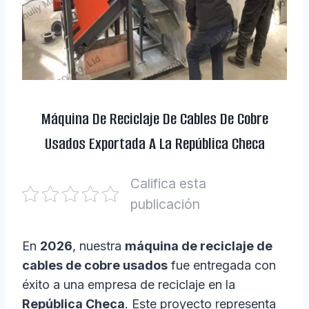
Máquina De Reciclaje De Cables De Cobre
Usados Exportada A La República Checa
Califica esta
publicación
En
2026
, nuestra
máquina de reciclaje de
cables de cobre usados
fue entregada con
éxito a una empresa de reciclaje en la
República Checa
. Este proyecto representa