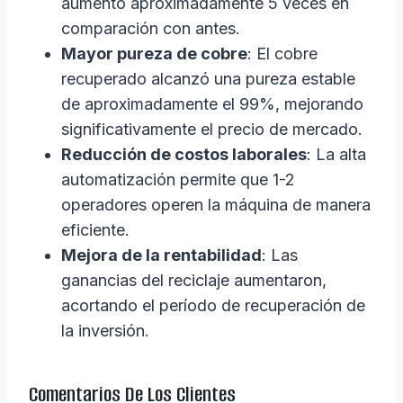
aumentó aproximadamente 5 veces en
comparación con antes.
Mayor pureza de cobre
: El cobre
recuperado alcanzó una pureza estable
de aproximadamente el 99%, mejorando
significativamente el precio de mercado.
Reducción de costos laborales
: La alta
automatización permite que 1-2
operadores operen la máquina de manera
eficiente.
Mejora de la rentabilidad
: Las
ganancias del reciclaje aumentaron,
acortando el período de recuperación de
la inversión.
Comentarios De Los Clientes