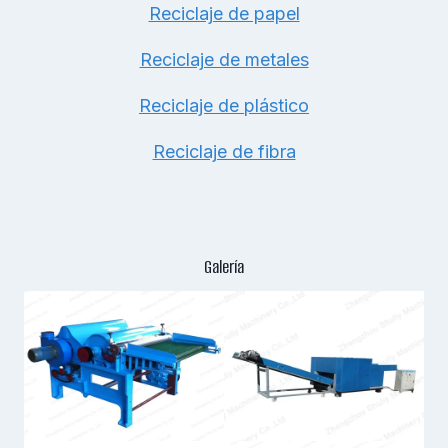
Reciclaje de papel
Reciclaje de metales
Reciclaje de plástico
Reciclaje de fibra
Galería