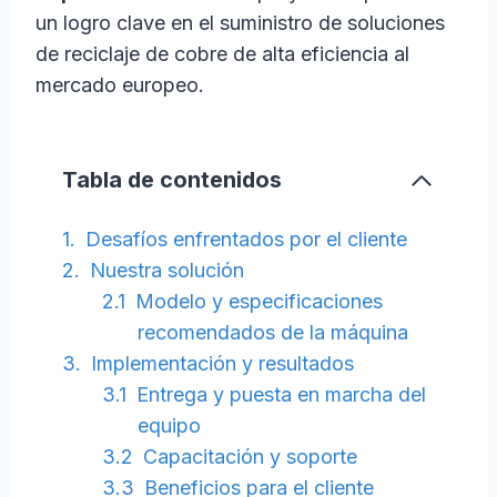
un logro clave en el suministro de soluciones
de reciclaje de cobre de alta eficiencia al
mercado europeo.
Tabla de contenidos
Desafíos enfrentados por el cliente
Nuestra solución
Modelo y especificaciones
recomendados de la máquina
Implementación y resultados
Entrega y puesta en marcha del
equipo
Capacitación y soporte
Beneficios para el cliente