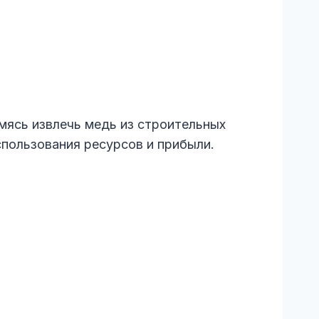
мясь извлечь медь из строительных
пользования ресурсов и прибыли.