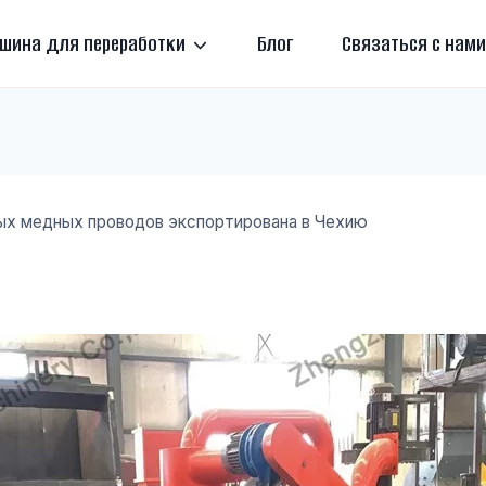
шина для переработки
Блог
Связаться с нами
ых медных проводов экспортирована в Чехию