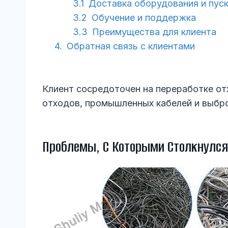
Доставка оборудования и пус
Обучение и поддержка
Преимущества для клиента
Обратная связь с клиентами
Клиент сосредоточен на переработке от
отходов, промышленных кабелей и выбр
Проблемы, С Которыми Столкнулся