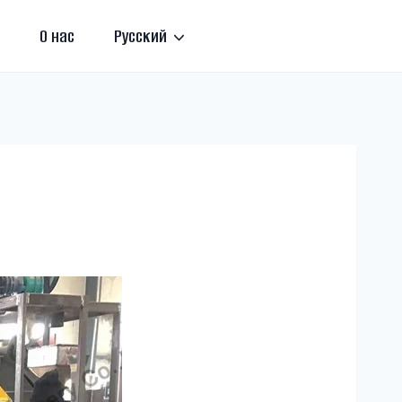
О нас
Русский