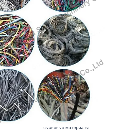
сырьевые материалы