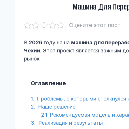
Машина Для Перер
Оцените этот пост
В
2026
году наша
машина для перераб
Чехии
. Этот проект является важным д
рынок.
Оглавление
Проблемы, с которыми столкнулся 
Наше решение
Рекомендуемая модель и хара
Реализация и результаты