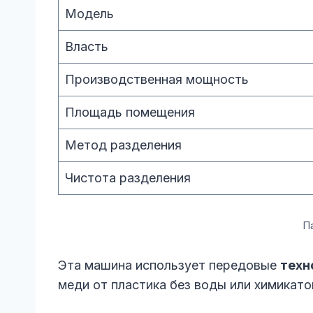
Модель
Власть
Производственная мощность
Площадь помещения
Метод разделения
Чистота разделения
П
Эта машина использует передовые
техн
меди от пластика без воды или химикато