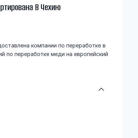
ртирована В Чехию
оставлена компании по переработке в
й по переработке меди на европейский