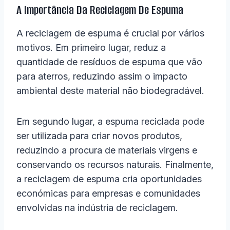
A Importância Da Reciclagem De Espuma
A reciclagem de espuma é crucial por vários
motivos. Em primeiro lugar, reduz a
quantidade de resíduos de espuma que vão
para aterros, reduzindo assim o impacto
ambiental deste material não biodegradável.
Em segundo lugar, a espuma reciclada pode
ser utilizada para criar novos produtos,
reduzindo a procura de materiais virgens e
conservando os recursos naturais. Finalmente,
a reciclagem de espuma cria oportunidades
económicas para empresas e comunidades
envolvidas na indústria de reciclagem.