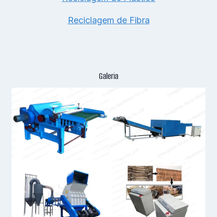
Reciclagem de Fibra
Galeria