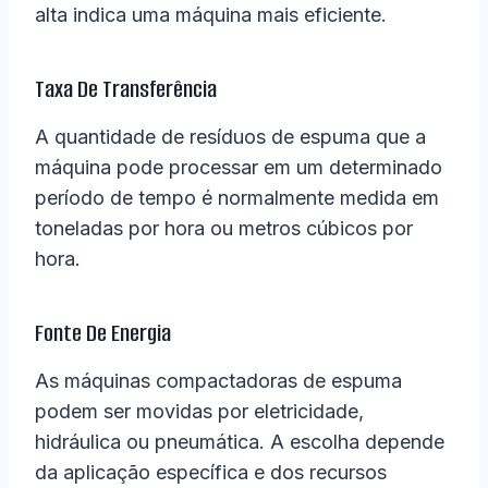
alta indica uma máquina mais eficiente.
Taxa De Transferência
A quantidade de resíduos de espuma que a
máquina pode processar em um determinado
período de tempo é normalmente medida em
toneladas por hora ou metros cúbicos por
hora.
Fonte De Energia
As máquinas compactadoras de espuma
podem ser movidas por eletricidade,
hidráulica ou pneumática. A escolha depende
da aplicação específica e dos recursos