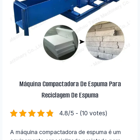
Máquina Compactadora De Espuma Para
Reciclagem De Espuma
4.8/5 - (10 votes)
A máquina compactadora de espuma é um