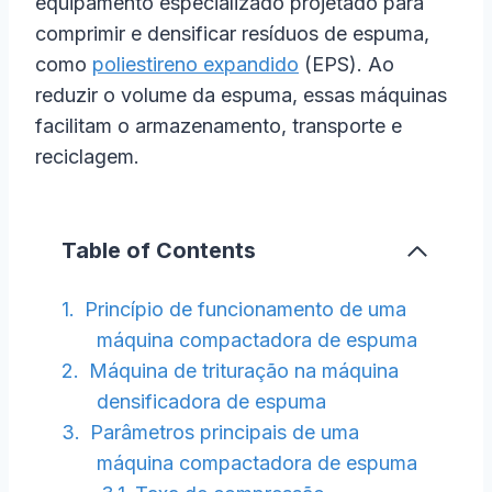
equipamento especializado projetado para
comprimir e densificar resíduos de espuma,
como
poliestireno expandido
(EPS). Ao
reduzir o volume da espuma, essas máquinas
facilitam o armazenamento, transporte e
reciclagem.
Table of Contents
Princípio de funcionamento de uma
máquina compactadora de espuma
Máquina de trituração na máquina
densificadora de espuma
Parâmetros principais de uma
máquina compactadora de espuma