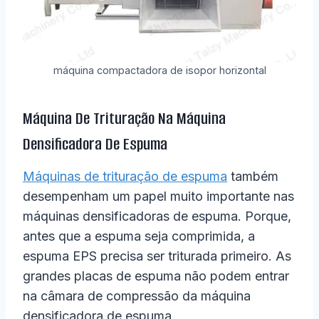
máquina compactadora de isopor horizontal
Máquina De Trituração Na Máquina
Densificadora De Espuma
Máquinas de trituração de espuma
também
desempenham um papel muito importante nas
máquinas densificadoras de espuma. Porque,
antes que a espuma seja comprimida, a
espuma EPS precisa ser triturada primeiro. As
grandes placas de espuma não podem entrar
na câmara de compressão da máquina
densificadora de espuma.