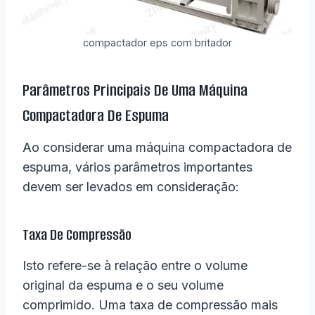
compactador eps com britador
Parâmetros Principais De Uma Máquina
Compactadora De Espuma
Ao considerar uma máquina compactadora de
espuma, vários parâmetros importantes
devem ser levados em consideração:
Taxa De Compressão
Isto refere-se à relação entre o volume
original da espuma e o seu volume
comprimido. Uma taxa de compressão mais