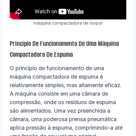
máquina compactadora de isopor
Princípio De Funcionamento De Uma Máquina
Compactadora De Espuma
O princípio de funcionamento de uma
máquina compactadora de espuma é
relativamente simples, mas altamente eficaz.
A máquina consiste em uma câmara de
compressão, onde os resíduos de espuma
são alimentados. Uma vez preenchida a
câmara, uma poderosa prensa pneumática
aplica pressão à espuma, comprimindo-a até