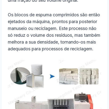
uma fração do seu volume original.
Os blocos de espuma comprimidos são então
ejetados da máquina, prontos para posterior
manuseio ou reciclagem. Este processo não
só reduz o volume dos resíduos, mas também
melhora a sua densidade, tornando-os mais
adequados para processos de reciclagem.