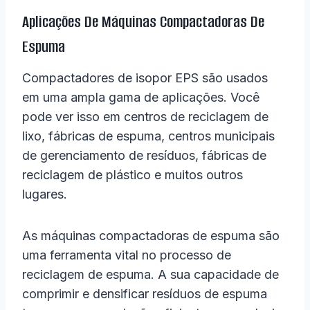
Aplicações De Máquinas Compactadoras De
Espuma
Compactadores de isopor EPS são usados ​​
em uma ampla gama de aplicações. Você
pode ver isso em centros de reciclagem de
lixo, fábricas de espuma, centros municipais
de gerenciamento de resíduos, fábricas de
reciclagem de plástico e muitos outros
lugares.
As máquinas compactadoras de espuma são
uma ferramenta vital no processo de
reciclagem de espuma. A sua capacidade de
comprimir e densificar resíduos de espuma