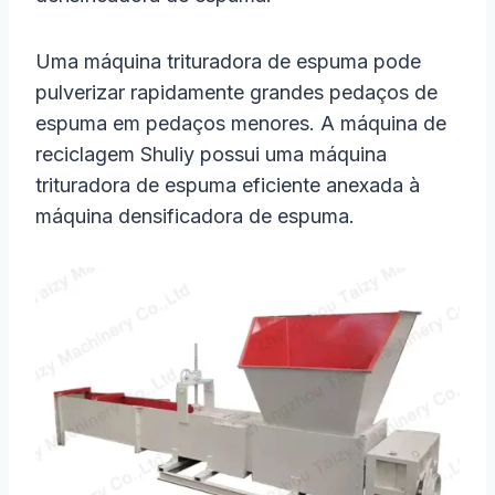
Uma máquina trituradora de espuma pode
pulverizar rapidamente grandes pedaços de
espuma em pedaços menores. A máquina de
reciclagem Shuliy possui uma máquina
trituradora de espuma eficiente anexada à
máquina densificadora de espuma.