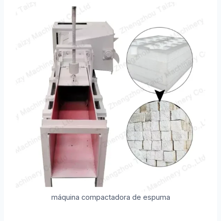
máquina compactadora de espuma