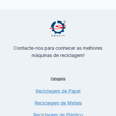
Contacte-nos para conhecer as melhores
máquinas de reciclagem!
Categoria
Reciclagem de Papel
Reciclagem de Metais
Reciclagem de Plástico