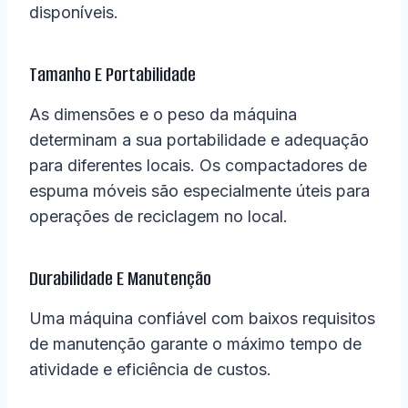
disponíveis.
Tamanho E Portabilidade
As dimensões e o peso da máquina
determinam a sua portabilidade e adequação
para diferentes locais. Os compactadores de
espuma móveis são especialmente úteis para
operações de reciclagem no local.
Durabilidade E Manutenção
Uma máquina confiável com baixos requisitos
de manutenção garante o máximo tempo de
atividade e eficiência de custos.