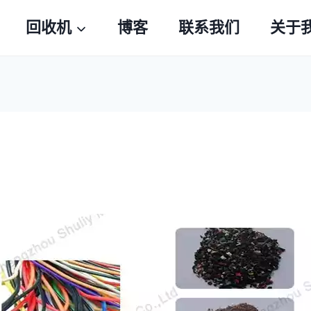
回收机
博客
联系我们
关于