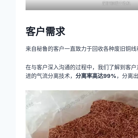
废旧铜线回收机
客户需求
来自秘鲁的客户一直致力于回收各种废旧铜线
在与客户深入沟通的过程中，我们了解到客户
进的气流分离技术，
分离率高达99%
，分离