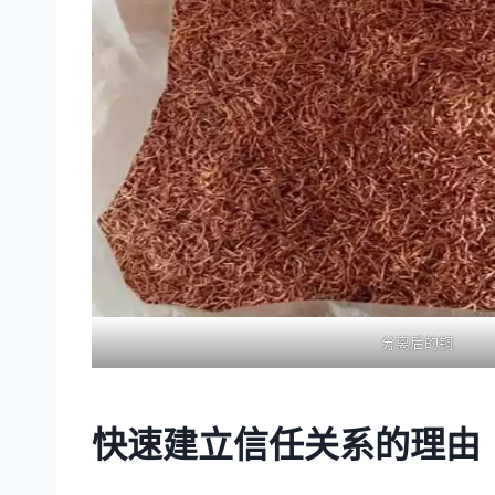
分离后的铜
快速建立信任关系的理由