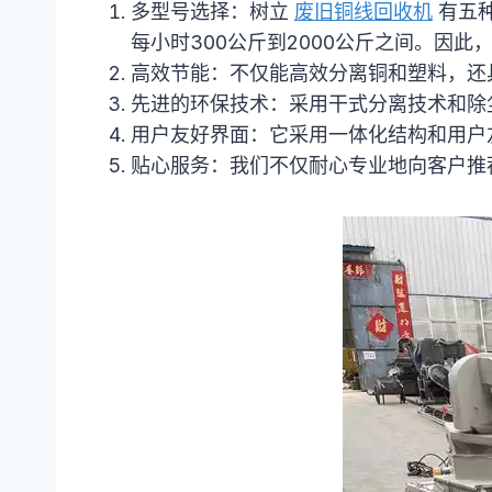
多型号选择：树立
废旧铜线回收机
有五种型
每小时300公斤到2000公斤之间。因
高效节能：不仅能高效分离铜和塑料，还
先进的环保技术：采用干式分离技术和除
用户友好界面：它采用一体化结构和用户
贴心服务：我们不仅耐心专业地向客户推