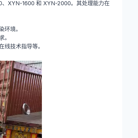
、XYN-1600 和 XYN-2000。其处理能力在
染环境。
求。
在线技术指导等。