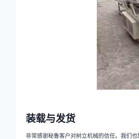
装载与发货
非常感谢秘鲁客户对树立机械的信任。我们也