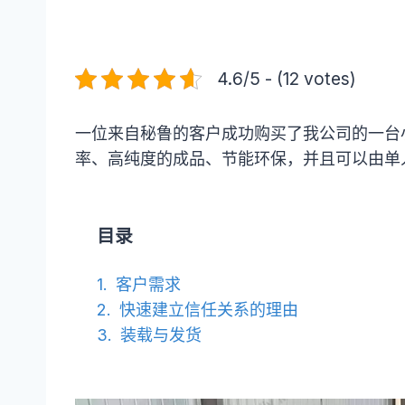
4.6/5 - (12 votes)
一位来自秘鲁的客户成功购买了我公司的一台小型
率、高纯度的成品、节能环保，并且可以由单
目录
客户需求
快速建立信任关系的理由
装载与发货