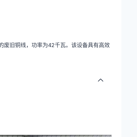
斤的废旧铜线，功率为42千瓦。该设备具有高效