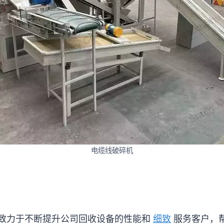
电缆线破碎机
致力于不断提升公司回收设备的性能和
细致
服务客户，