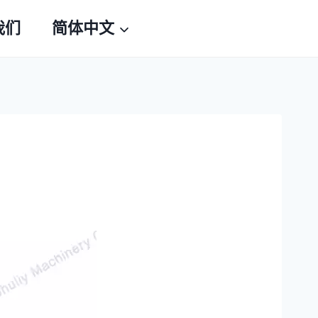
我们
简体中文