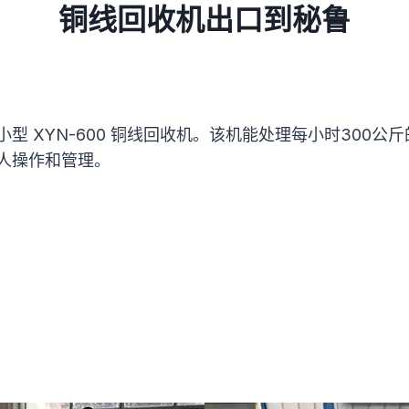
铜线回收机出口到秘鲁
 XYN-600 铜线回收机。该机能处理每小时300公
人操作和管理。