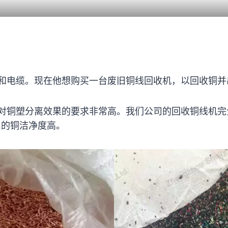
和电缆。现在他想购买一台废旧铜线回收机，以回收铜并
对铜塑分离效果的要求非常高。我们公司的回收铜线机完
出的铜洁净度高。