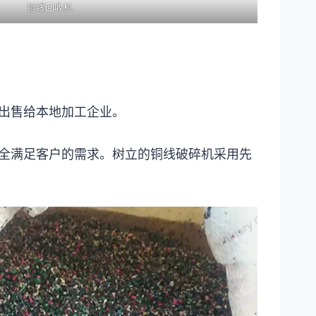
铜线回收机
出售给本地加工企业。
全满足客户的需求。树立的铜线破碎机采用先