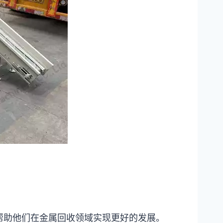
帮助他们在金属回收领域实现更好的发展。