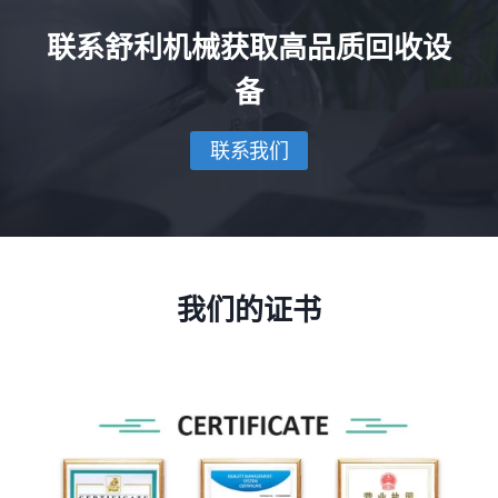
联系舒利机械获取高品质回收设
备
联系我们
我们的证书