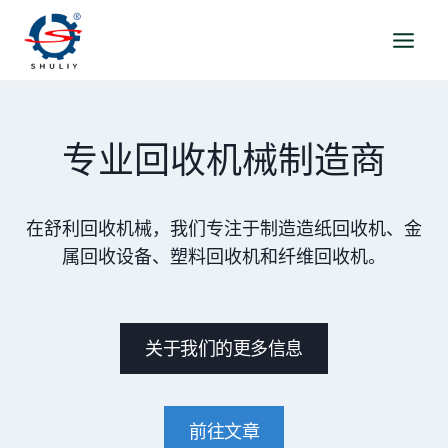
跳
到
内
容
专业回收机械制造商
在舒利回收机械，我们专注于制造造纸回收机、金
属回收设备、塑料回收机和纤维回收机。
关于我们的更多信息
前往文章