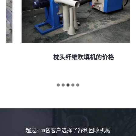
枕头纤维吹填机的价格
超过3000名客户选择了舒利回收机械