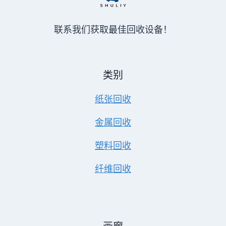
联系我们获取最佳回收设备！
类别
纸张回收
金属回收
塑料回收
纤维回收