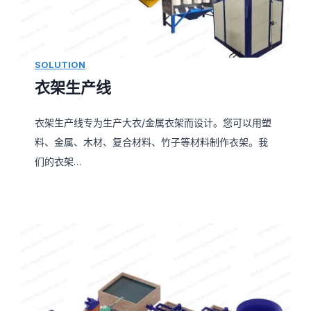
SOLUTION
衣架生产线
衣架生产线专为生产大衣/金属衣架而设计。您可以用塑
料、金属、木材、复合材料、竹子等材料制作衣架。我
们的衣架…