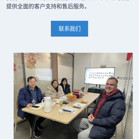
提供全面的客户支持和售后服务。
联系我们