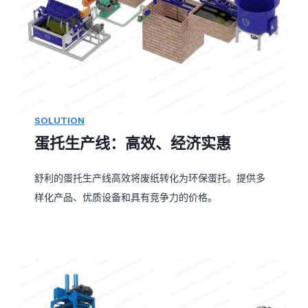
SOLUTION
蛋托生产线：高效、经济实惠
舒利的蛋托生产线高效将废纸转化为环保蛋托。提供多
样化产品、优质设备和具有竞争力的价格。