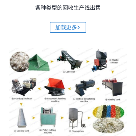
各种类型的回收生产线出售
加载更多