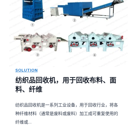
SOLUTION
纺织品回收机，用于回收布料、面
料、纤维
纺织品回收机是一系列工业设备，用于回收行业，将各
种纤维材料（通常是废料或废料）加工成可重复使用的
纤维或…