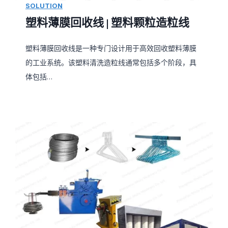
SOLUTION
塑料薄膜回收线 | 塑料颗粒造粒线
塑料薄膜回收线是一种专门设计用于高效回收塑料薄膜
的工业系统。该塑料清洗造粒线通常包括多个阶段，具
体包括…