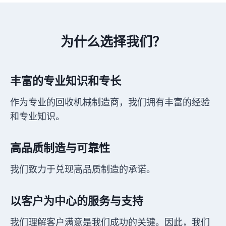
为什么选择我们？
丰富的专业知识和专长
作为专业的回收机械制造商，我们拥有丰富的经验
和专业知识。
高品质制造与可靠性
我们致力于兑现高品质制造的承诺。
以客户为中心的服务与支持
我们理解客户满意是我们成功的关键。因此，我们