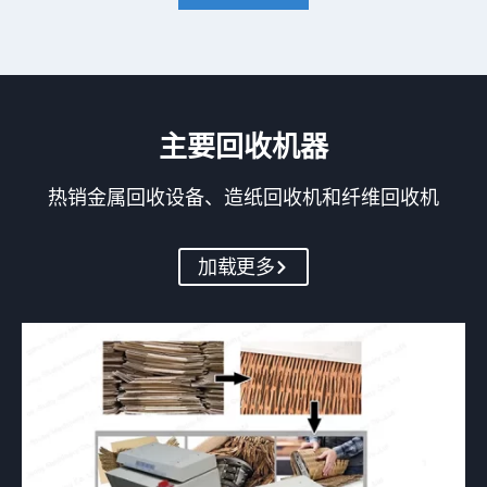
主要回收机器
热销金属回收设备、造纸回收机和纤维回收机
加载更多