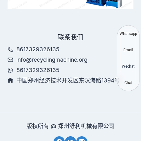
Whatsapp
联系我们
8617329326135
Email
info@recyclingmachine.org
Wechat
8617329326135
中国郑州经济技术开发区东汉海路1394号
Chat
版权所有 @ 郑州舒利机械有限公司