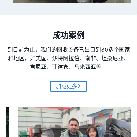
成功案例
到目前为止，我们的回收设备已出口到30多个国家
和地区，如美国、沙特阿拉伯、南非、坦桑尼亚、
肯尼亚、菲律宾、马来西亚等。
加载更多