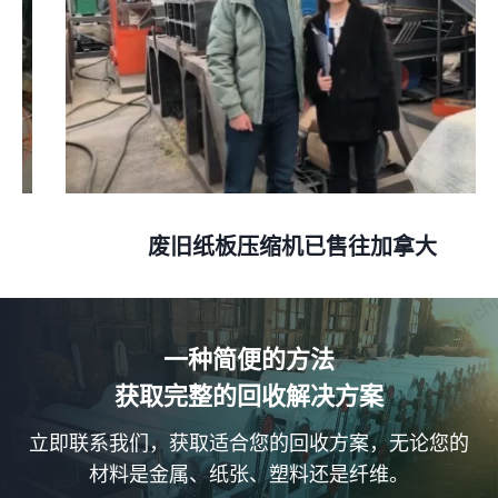
废旧纸板压缩机已售往加拿大
一种简便的方法
获取完整的回收解决方案
立即联系我们，获取适合您的回收方案，无论您的
材料是金属、纸张、塑料还是纤维。