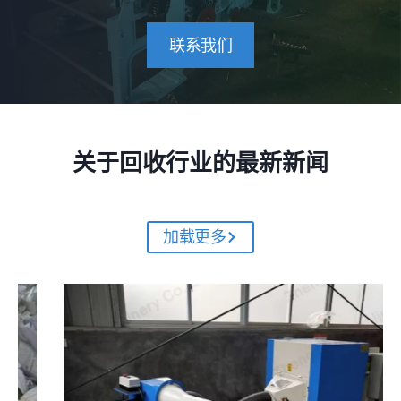
联系我们
关于回收行业的最新新闻
加载更多