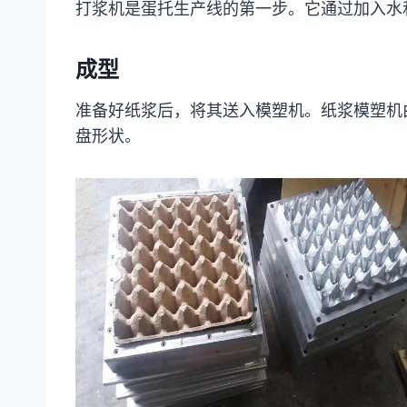
打浆机是蛋托生产线的第一步。它通过加入水
成型
准备好纸浆后，将其送入模塑机。纸浆模塑机
盘形状。