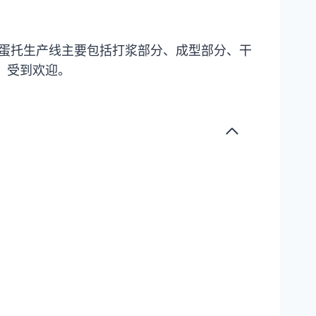
蛋托生产线主要包括打浆部分、成型部分、干
，受到欢迎。