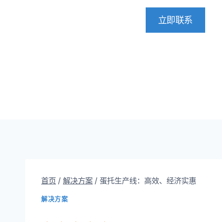
立即联系
首页
/
解决方案
/
蛋托生产线：高效、经济实惠
解决方案