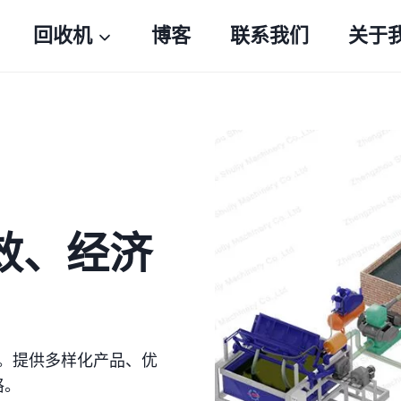
回收机
博客
联系我们
关于
效、经济
。提供多样化产品、优
格。