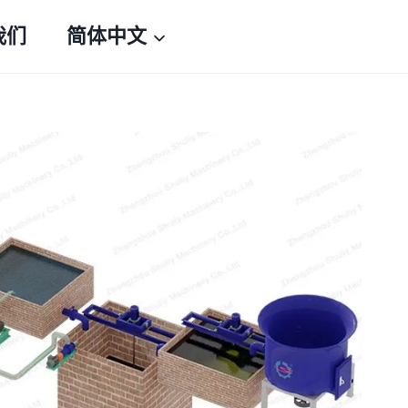
我们
简体中文