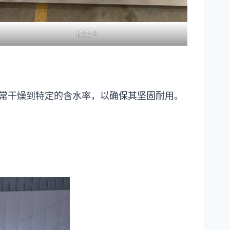
模具-2
常干燥到特定的含水率，以确保其坚固耐用。