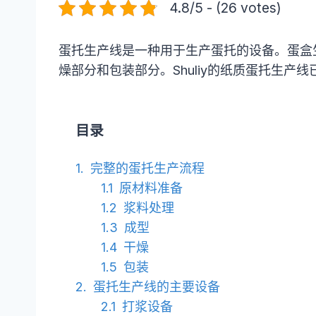
4.8/5 - (26 votes)
蛋托生产线是一种用于生产蛋托的设备。蛋盒
燥部分和包装部分。Shuliy的纸质蛋托生
目录
完整的蛋托生产流程
原材料准备
浆料处理
成型
干燥
包装
蛋托生产线的主要设备
打浆设备