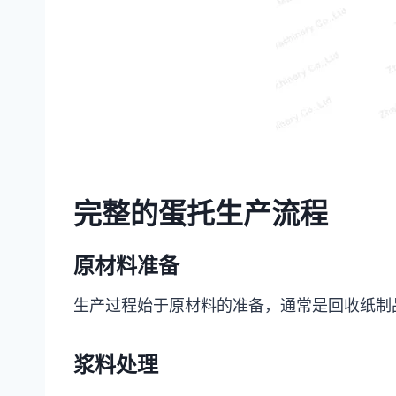
完整的蛋托生产流程
原材料准备
生产过程始于原材料的准备，通常是回收纸制
浆料处理