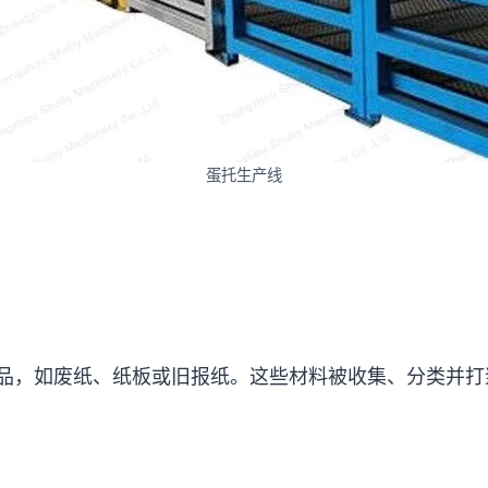
蛋托生产线
品，如废纸、纸板或旧报纸。这些材料被收集、分类并打