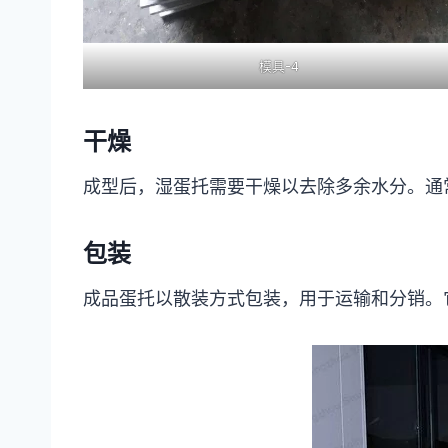
模具-4
干燥
成型后，湿蛋托需要干燥以去除多余水分。通
包装
成品蛋托以散装方式包装，用于运输和分销。