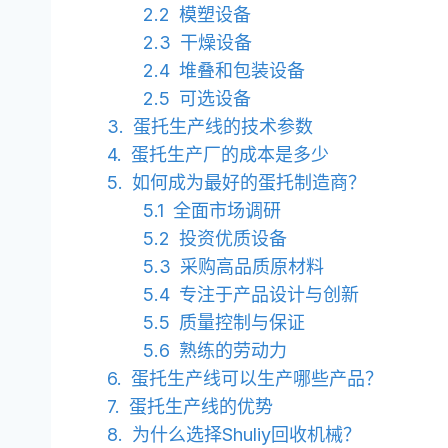
模塑设备
干燥设备
堆叠和包装设备
可选设备
蛋托生产线的技术参数
蛋托生产厂的成本是多少
如何成为最好的蛋托制造商？
全面市场调研
投资优质设备
采购高品质原材料
专注于产品设计与创新
质量控制与保证
熟练的劳动力
蛋托生产线可以生产哪些产品？
蛋托生产线的优势
为什么选择Shuliy回收机械？