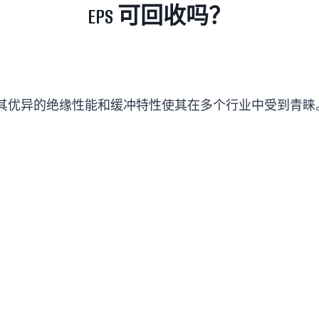
EPS 可回收吗？
。其优异的绝缘性能和缓冲特性使其在多个行业中受到青