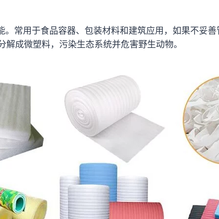
性能。常用于食品容器、包装材料和建筑应用，如果不妥
分解成微塑料，污染生态系统并危害野生动物。