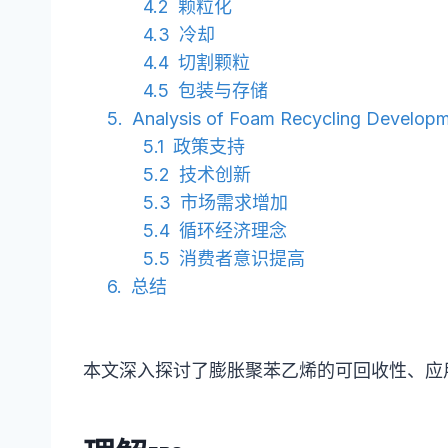
颗粒化
冷却
切割颗粒
包装与存储
Analysis of Foam Recycling Develop
政策支持
技术创新
市场需求增加
循环经济理念
消费者意识提高
总结
本文深入探讨了膨胀聚苯乙烯的可回收性、应