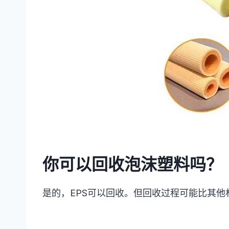
你可以回收泡沫塑料吗？
是的，EPS可以回收。但回收过程可能比其