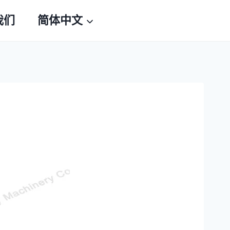
我们
简体中文