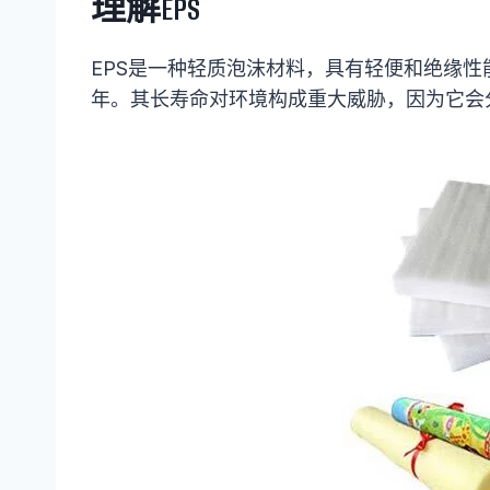
理解EPS
EPS是一种轻质泡沫材料，具有轻便和绝缘
年。其长寿命对环境构成重大威胁，因为它会