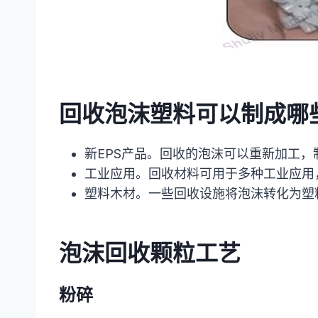
回收泡沫塑料可以制成哪
新EPS产品。回收的泡沫可以重新加工
工业应用。回收材料可用于多种工业应用
塑料木材。一些回收设施将泡沫转化为塑
泡沫回收颗粒工艺
粉碎