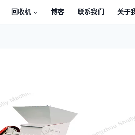
回收机
博客
联系我们
关于