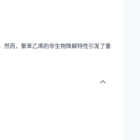
睐。然而，聚苯乙烯的非生物降解特性引发了重