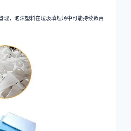
善管理，泡沫塑料在垃圾填埋场中可能持续数百