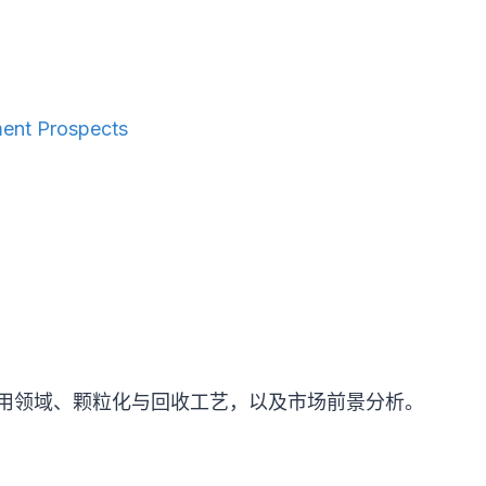
ment Prospects
用领域、颗粒化与回收工艺，以及市场前景分析。