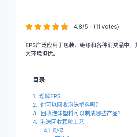
4.8/5 - (11 votes)
EPS广泛应用于包装、绝缘和各种消费品中
大环境担忧。
目录
理解EPS
你可以回收泡沫塑料吗？
回收泡沫塑料可以制成哪些产品？
泡沫回收颗粒工艺
粉碎