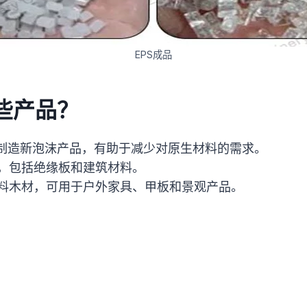
EPS成品
些产品？
，制造新泡沫产品，有助于减少对原生材料的需求。
，包括绝缘板和建筑材料。
料木材，可用于户外家具、甲板和景观产品。