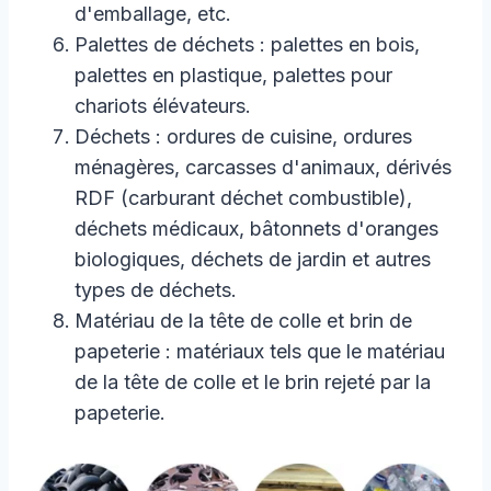
d'emballage, etc.
Palettes de déchets : palettes en bois,
palettes en plastique, palettes pour
chariots élévateurs.
Déchets : ordures de cuisine, ordures
ménagères, carcasses d'animaux, dérivés
RDF (carburant déchet combustible),
déchets médicaux, bâtonnets d'oranges
biologiques, déchets de jardin et autres
types de déchets.
Matériau de la tête de colle et brin de
papeterie : matériaux tels que le matériau
de la tête de colle et le brin rejeté par la
papeterie.