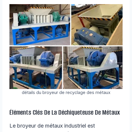
détails du broyeur de recyclage des métaux
Éléments Clés De La Déchiqueteuse De Métaux
Le broyeur de métaux industriel est