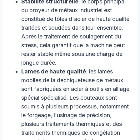
Stabilité structurelle
: le corps principal
du broyeur de métaux industriel est
constitué de tôles d'acier de haute qualité
traitées et soudées dans leur ensemble.
Après le traitement de soulagement du
stress, cela garantit que la machine peut
rester stable même sous une charge de
longue durée.
Lames de haute qualité
: les lames
mobiles de la déchiqueteuse de métaux
sont fabriquées en acier à outils en alliage
spécial spécialisé. Les couteaux sont
soumis à plusieurs processus, notamment
le forgeage, l'usinage de précision,
plusieurs traitements thermiques et des
traitements thermiques de congélation