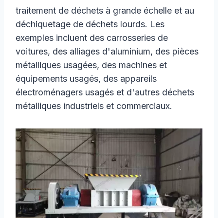
traitement de déchets à grande échelle et au
déchiquetage de déchets lourds. Les
exemples incluent des carrosseries de
voitures, des alliages d'aluminium, des pièces
métalliques usagées, des machines et
équipements usagés, des appareils
électroménagers usagés et d'autres déchets
métalliques industriels et commerciaux.