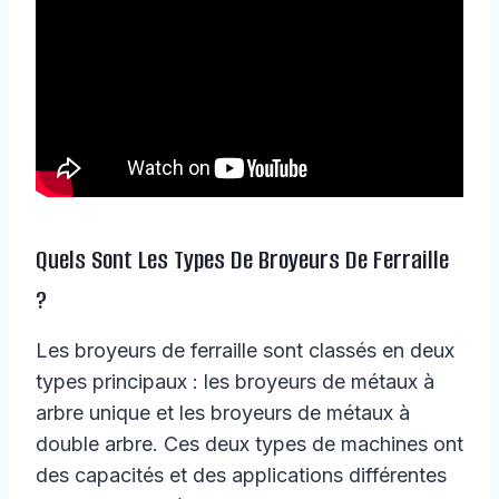
Quels Sont Les Types De Broyeurs De Ferraille
?
Les broyeurs de ferraille sont classés en deux
types principaux : les broyeurs de métaux à
arbre unique et les broyeurs de métaux à
double arbre. Ces deux types de machines ont
des capacités et des applications différentes