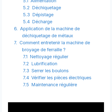
Alimentation
Déchiquetage
Dépistage
Décharge
Application de la machine de
déchiquetage de métaux
Comment entretenir la machine de
broyage de ferraille ?
Nettoyage régulier
Lubrification
Serrer les boulons
Vérifier les pièces électriques
Maintenance régulière