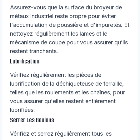
Assurez-vous que la surface du broyeur de
métaux industriel reste propre pour éviter
l'accumulation de poussière et d'impuretés. Et
nettoyez régulièrement les lames et le
mécanisme de coupe pour vous assurer qu’ils
restent tranchants.
Lubrification
Vérifiez régulièrement les pièces de
lubrification de la déchiqueteuse de ferraille,
telles que les roulements et les chaînes, pour
vous assurer qu'elles restent entièrement
lubrifiées.
Serrer Les Boulons
Vérifiez et serrez régulièrement tous les