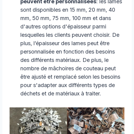
peuvent être personnalisées
: les lames
sont disponibles en 15 mm, 20 mm, 40
mm, 50 mm, 75 mm, 100 mm et dans
d'autres options d'épaisseur parmi
lesquelles les clients peuvent choisir. De
plus, l’épaisseur des lames peut être
personnalisée en fonction des besoins
des différents matériaux. De plus, le
nombre de mâchoires de couteau peut
être ajusté et remplacé selon les besoins
pour s'adapter aux différents types de
déchets et de matériaux à traiter.