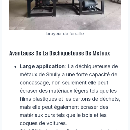
broyeur de ferraille
Avantages De La Déchiqueteuse De Métaux
Large application
: La déchiqueteuse de
métaux de Shuliy a une forte capacité de
concassage, non seulement elle peut
écraser des matériaux légers tels que les
films plastiques et les cartons de déchets,
mais elle peut également écraser des
matériaux durs tels que le bois et les
coques de voitures.