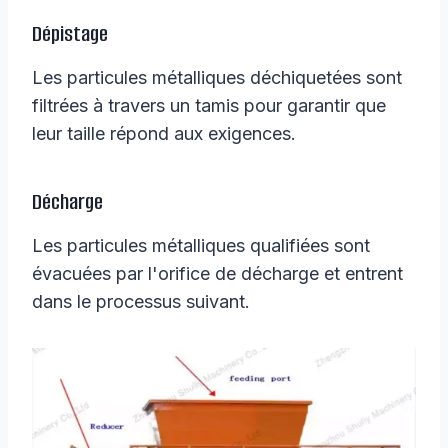
Dépistage
Les particules métalliques déchiquetées sont
filtrées à travers un tamis pour garantir que
leur taille répond aux exigences.
Décharge
Les particules métalliques qualifiées sont
évacuées par l'orifice de décharge et entrent
dans le processus suivant.