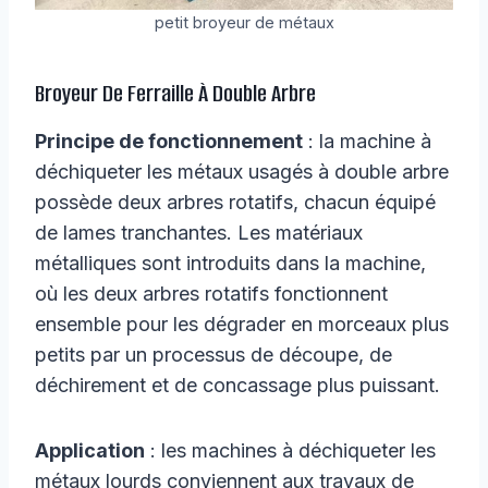
petit broyeur de métaux
Broyeur De Ferraille À Double Arbre
Principe de fonctionnement
: la machine à
déchiqueter les métaux usagés à double arbre
possède deux arbres rotatifs, chacun équipé
de lames tranchantes. Les matériaux
métalliques sont introduits dans la machine,
où les deux arbres rotatifs fonctionnent
ensemble pour les dégrader en morceaux plus
petits par un processus de découpe, de
déchirement et de concassage plus puissant.
Application
: les machines à déchiqueter les
métaux lourds conviennent aux travaux de