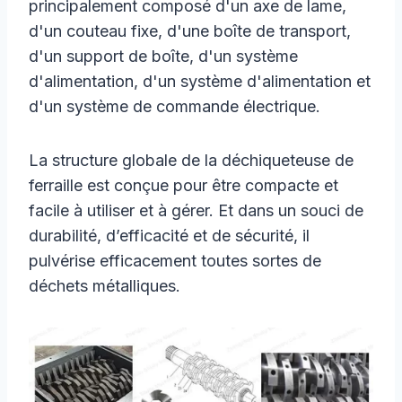
principalement composé d'un axe de lame,
d'un couteau fixe, d'une boîte de transport,
d'un support de boîte, d'un système
d'alimentation, d'un système d'alimentation et
d'un système de commande électrique.
La structure globale de la déchiqueteuse de
ferraille est conçue pour être compacte et
facile à utiliser et à gérer. Et dans un souci de
durabilité, d’efficacité et de sécurité, il
pulvérise efficacement toutes sortes de
déchets métalliques.