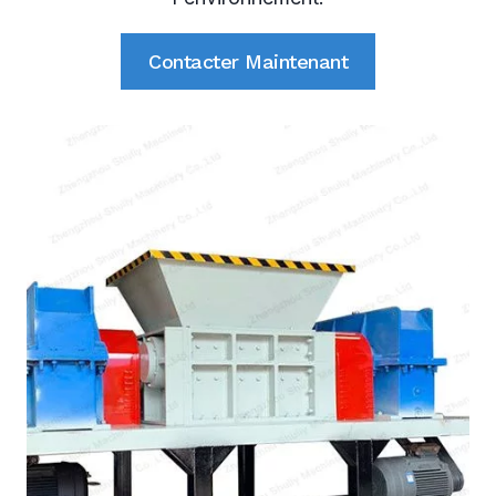
Contacter Maintenant