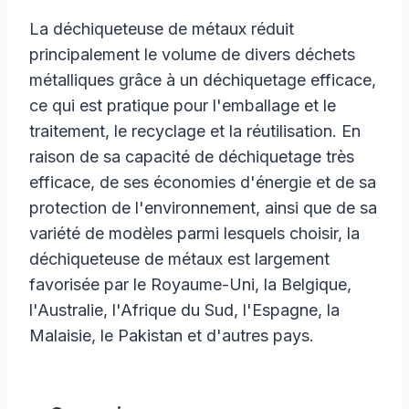
La déchiqueteuse de métaux réduit
principalement le volume de divers déchets
métalliques grâce à un déchiquetage efficace,
ce qui est pratique pour l'emballage et le
traitement, le recyclage et la réutilisation. En
raison de sa capacité de déchiquetage très
efficace, de ses économies d'énergie et de sa
protection de l'environnement, ainsi que de sa
variété de modèles parmi lesquels choisir, la
déchiqueteuse de métaux est largement
favorisée par le Royaume-Uni, la Belgique,
l'Australie, l'Afrique du Sud, l'Espagne, la
Malaisie, le Pakistan et d'autres pays.