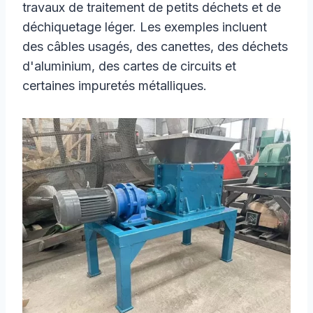
travaux de traitement de petits déchets et de
déchiquetage léger. Les exemples incluent
des câbles usagés, des canettes, des déchets
d'aluminium, des cartes de circuits et
certaines impuretés métalliques.