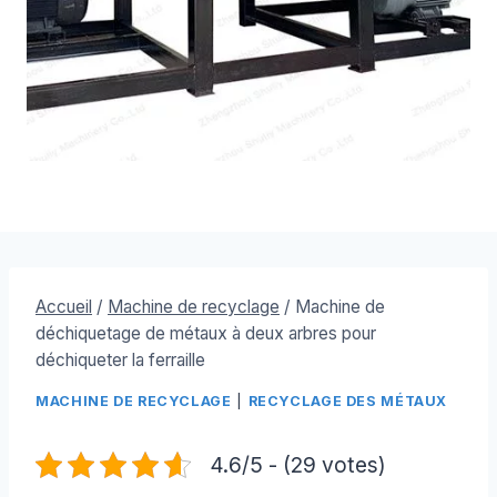
Accueil
/
Machine de recyclage
/
Machine de
déchiquetage de métaux à deux arbres pour
déchiqueter la ferraille
MACHINE DE RECYCLAGE
|
RECYCLAGE DES MÉTAUX
4.6/5 - (29 votes)