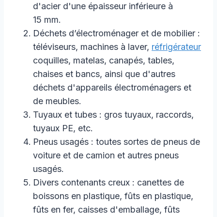
d'acier d'une épaisseur inférieure à
15 mm.
Déchets d’électroménager et de mobilier :
téléviseurs, machines à laver,
réfrigérateur
coquilles, matelas, canapés, tables,
chaises et bancs, ainsi que d'autres
déchets d'appareils électroménagers et
de meubles.
Tuyaux et tubes : gros tuyaux, raccords,
tuyaux PE, etc.
Pneus usagés : toutes sortes de pneus de
voiture et de camion et autres pneus
usagés.
Divers contenants creux : canettes de
boissons en plastique, fûts en plastique,
fûts en fer, caisses d'emballage, fûts