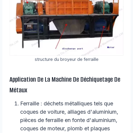
structure du broyeur de ferraille
Application De La Machine De Déchiquetage De
Métaux
Ferraille : déchets métalliques tels que
coques de voiture, alliages d'aluminium,
pièces de ferraille en fonte d'aluminium,
coques de moteur, plomb et plaques