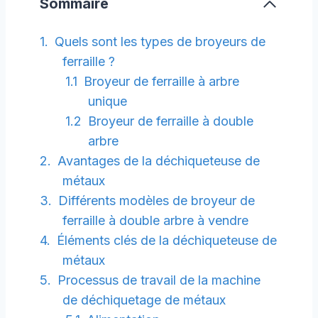
Sommaire
Quels sont les types de broyeurs de
ferraille ?
Broyeur de ferraille à arbre
unique
Broyeur de ferraille à double
arbre
Avantages de la déchiqueteuse de
métaux
Différents modèles de broyeur de
ferraille à double arbre à vendre
Éléments clés de la déchiqueteuse de
métaux
Processus de travail de la machine
de déchiquetage de métaux