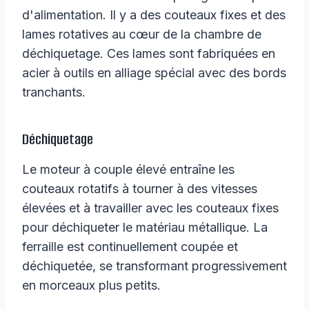
d'alimentation. Il y a des couteaux fixes et des
lames rotatives au cœur de la chambre de
déchiquetage. Ces lames sont fabriquées en
acier à outils en alliage spécial avec des bords
tranchants.
Déchiquetage
Le moteur à couple élevé entraîne les
couteaux rotatifs à tourner à des vitesses
élevées et à travailler avec les couteaux fixes
pour déchiqueter le matériau métallique. La
ferraille est continuellement coupée et
déchiquetée, se transformant progressivement
en morceaux plus petits.