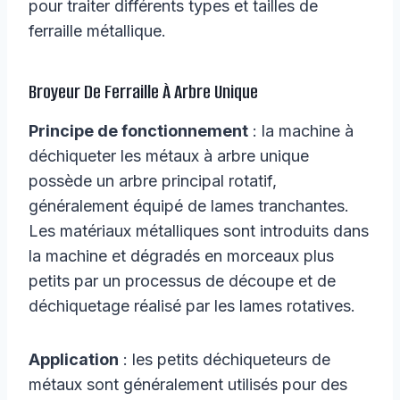
pour traiter différents types et tailles de
ferraille métallique.
Broyeur De Ferraille À Arbre Unique
Principe de fonctionnement
: la machine à
déchiqueter les métaux à arbre unique
possède un arbre principal rotatif,
généralement équipé de lames tranchantes.
Les matériaux métalliques sont introduits dans
la machine et dégradés en morceaux plus
petits par un processus de découpe et de
déchiquetage réalisé par les lames rotatives.
Application
: les petits déchiqueteurs de
métaux sont généralement utilisés pour des