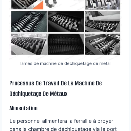
lames de machine de déchiquetage de métal
Processus De Travail De La Machine De
Déchiquetage De Métaux
Alimentation
Le personnel alimentera la ferraille à broyer
dans la chambre de déchiquetage via le port