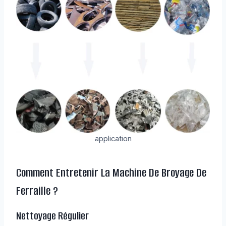
application
Comment Entretenir La Machine De Broyage De
Ferraille ?
Nettoyage Régulier