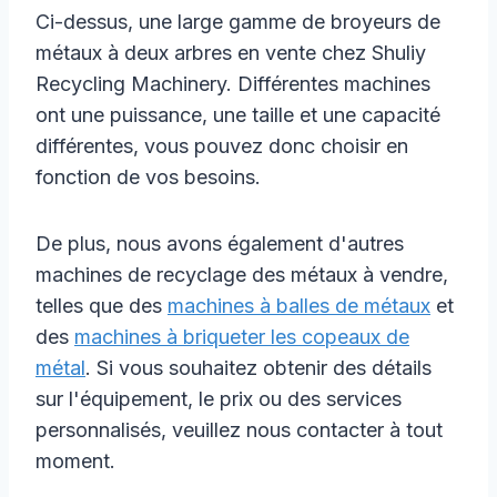
Ci-dessus, une large gamme de broyeurs de
métaux à deux arbres en vente chez Shuliy
Recycling Machinery. Différentes machines
ont une puissance, une taille et une capacité
différentes, vous pouvez donc choisir en
fonction de vos besoins.
De plus, nous avons également d'autres
machines de recyclage des métaux à vendre,
telles que des
machines à balles de métaux
et
des
machines à briqueter les copeaux de
métal
. Si vous souhaitez obtenir des détails
sur l'équipement, le prix ou des services
personnalisés, veuillez nous contacter à tout
moment.