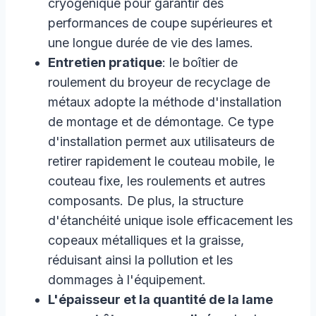
cryogénique pour garantir des
performances de coupe supérieures et
une longue durée de vie des lames.
Entretien pratique
: le boîtier de
roulement du broyeur de recyclage de
métaux adopte la méthode d'installation
de montage et de démontage. Ce type
d'installation permet aux utilisateurs de
retirer rapidement le couteau mobile, le
couteau fixe, les roulements et autres
composants. De plus, la structure
d'étanchéité unique isole efficacement les
copeaux métalliques et la graisse,
réduisant ainsi la pollution et les
dommages à l'équipement.
L'épaisseur et la quantité de la lame