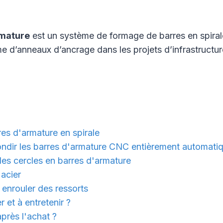
rmature
est un système de formage de barres en spiral
 d’anneaux d’ancrage dans les projets d’infrastructure
es d'armature en spirale
ndir les barres d'armature CNC entièrement automatiq
es cercles en barres d'armature
acier
 enrouler des ressorts
r et à entretenir ?
près l'achat ?