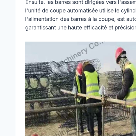
Ensuite, les barres sont dirigées vers l'asse
l'unité de coupe automatisée utilise le cyli
l'alimentation des barres à la coupe, est au
garantissant une haute efficacité et précisi