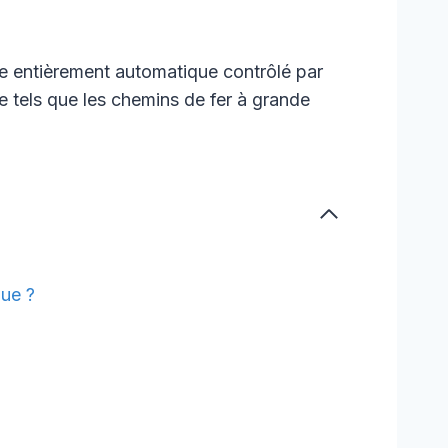
e entièrement automatique contrôlé par
 tels que les chemins de fer à grande
ue ?