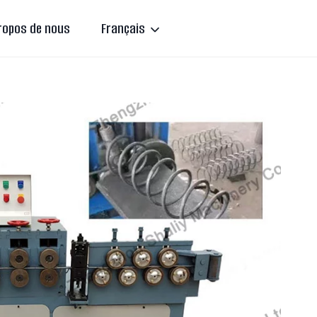
ropos de nous
Français