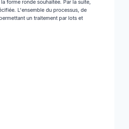
 la forme ronde souhaitée. Par la suite,
pécifiée. L'ensemble du processus, de
permettant un traitement par lots et