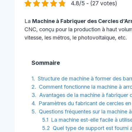
4.8/5 - (27 votes)
La
Machine à Fabriquer des Cercles d’A
CNC, conçu pour la production à haut volume
vitesse, les métros, le photovoltaïque, etc.
Sommaire
Structure de machine à former des barr
Comment fonctionne la machine à arro
Avantages de la machine à fabriquer d
Paramètres du fabricant de cercles en 
Questions fréquentes sur la machine à
La machine est-elle facile à utilise
Quel type de support est fourni a