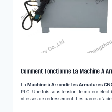
Comment Fonctionne La Machine À Ar
La
Machine à Arrondir les Armatures CN
PLC. Une fois sous tension, le moteur électr
vitesses de redressement. Les barres d'acier