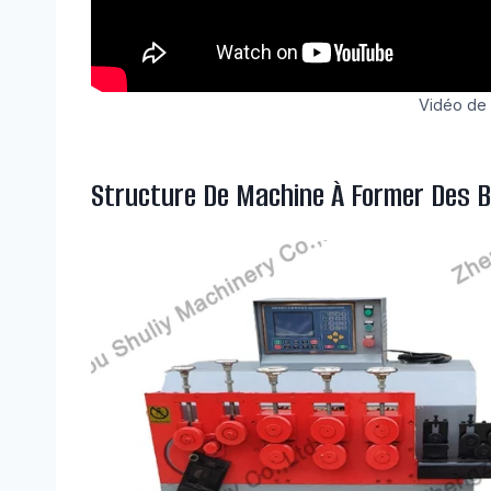
Vidéo de 
Structure De Machine À Former Des B