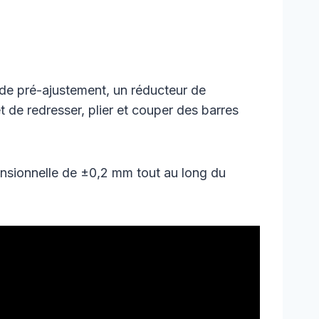
 de pré-ajustement, un réducteur de
de redresser, plier et couper des barres
nsionnelle de ±0,2 mm tout au long du