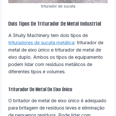
triturador de sucata
Dois Tipos De Triturador De Metal Industrial
A Shuliy Machinery tem dois tipos de
trituradores de sucata metálica
: triturador de
metal de eixo único e triturador de metal de
eixo duplo. Ambos os tipos de equipamento
podem lidar com resíduos metálicos de
diferentes tipos e volumes.
Triturador De Metal De Eixo Único
O britador de metal de eixo único é adequado
para britagem de resíduos leves e eliminação
de pequenos resíduos. Pode lidar com