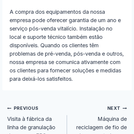
A compra dos equipamentos da nossa
empresa pode oferecer garantia de um ano e
serviço pós-venda vitalício. Instalação no
local e suporte técnico também estão
disponíveis. Quando os clientes têm
problemas de pré-venda, pós-venda e outros,
nossa empresa se comunica ativamente com
os clientes para fornecer soluções e medidas
para deixá-los satisfeitos.
Navegação
PREVIOUS
NEXT
De
Visita à fábrica da
Máquina de
linha de granulação
reciclagem de fio de
Artigos