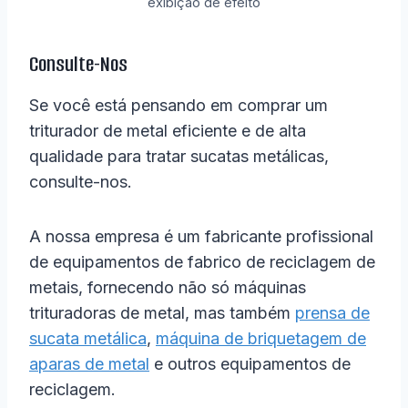
exibição de efeito
Consulte-Nos
Se você está pensando em comprar um
triturador de metal eficiente e de alta
qualidade para tratar sucatas metálicas,
consulte-nos.
A nossa empresa é um fabricante profissional
de equipamentos de fabrico de reciclagem de
metais, fornecendo não só máquinas
trituradoras de metal, mas também
prensa de
sucata metálica
,
máquina de briquetagem de
aparas de metal
e outros equipamentos de
reciclagem.