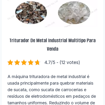
Triturador De Metal Industrial Multitipo Para
Venda
4.7/5 - (12 votes)
A máquina trituradora de metal industrial é
usada principalmente para quebrar materiais
de sucata, como sucata de carrocerias e
resíduos de eletrodomésticos em pedaços de
tamanhos uniformes. Reduzindo o volume de