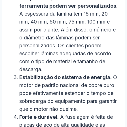
ferramenta podem ser personalizados.
A espessura da lâmina tem 15 mm, 20
mm, 40 mm, 50 mm, 75 mm, 100 mm e
assim por diante. Além disso, o número e
o diâmetro das lâminas podem ser
personalizados. Os clientes podem
escolher lâminas adequadas de acordo
com o tipo de material e tamanho de
descarga.
Estabilização do sistema de energia.
O
motor de padrão nacional de cobre puro
pode efetivamente estender o tempo de
sobrecarga do equipamento para garantir
que o motor não queime.
Forte e durável.
A fuselagem é feita de
placas de aço de alta qualidade e as