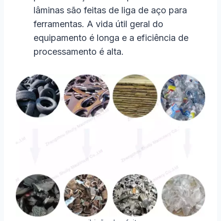
lâminas são feitas de liga de aço para
ferramentas. A vida útil geral do
equipamento é longa e a eficiência de
processamento é alta.