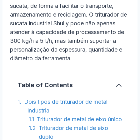
sucata, de forma a facilitar o transporte,
armazenamento e reciclagem. O triturador de
sucata industrial Shuliy pode não apenas
atender à capacidade de processamento de
300 kg/h a 5 t/h, mas também suportar a
personalização da espessura, quantidade e
diâmetro da ferramenta.
Table of Contents
Dois tipos de triturador de metal
industrial
Triturador de metal de eixo único
Triturador de metal de eixo
duplo