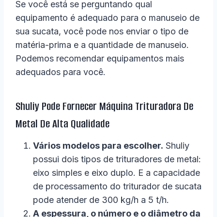
Se você está se perguntando qual
equipamento é adequado para o manuseio de
sua sucata, você pode nos enviar o tipo de
matéria-prima e a quantidade de manuseio.
Podemos recomendar equipamentos mais
adequados para você.
Shuliy Pode Fornecer Máquina Trituradora De
Metal De Alta Qualidade
Vários modelos para escolher.
Shuliy
possui dois tipos de trituradores de metal:
eixo simples e eixo duplo. E a capacidade
de processamento do triturador de sucata
pode atender de 300 kg/h a 5 t/h.
A espessura, o número e o diâmetro da