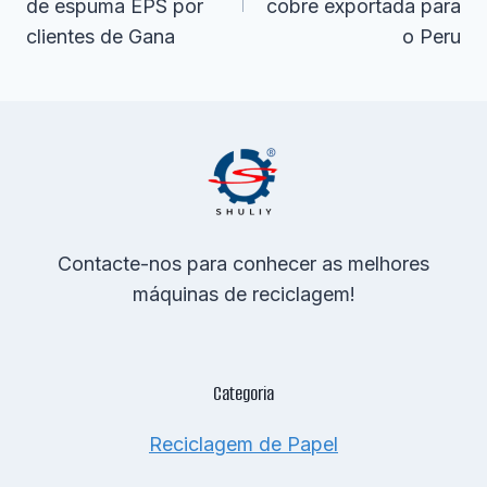
de espuma EPS por
cobre exportada para
clientes de Gana
o Peru
Contacte-nos para conhecer as melhores
máquinas de reciclagem!
Categoria
Reciclagem de Papel