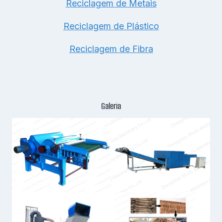
Reciclagem de Metais
Reciclagem de Plástico
Reciclagem de Fibra
Galeria