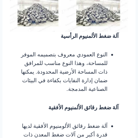
آلة ضغط الألمنيوم الرأسية
النوع العمودي معروف بتصميمه الموفر
للمساحة، وهذا النوع مناسب للمرافق
ذات المساحة الأرضية المحدودة. يمكنها
ضمان إدارة النفايات بكفاءة في البيئات
الصناعية المدمجة.
آلة ضغط رقائق الألمنيوم الأفقية
آلة ضغط رقائق الألومنيوم الأفقية لديها
قدرة أكبر من آلات ضغط المعدن ذات