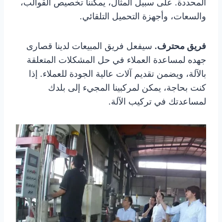
المحددة. على سبيل المثال، يمكننا تخصيص القوالب،
والسعات، وأجهزة التحميل التلقائي.
فريق محترف.
سيفعل فريق المبيعات لدينا قصارى
جهده لمساعدة العملاء في حل المشكلات المتعلقة
بالآلة، ويضمن تقديم آلات عالية الجودة للعملاء. إذا
كنت بحاجة، يمكن لمركبينا المجيء إلى بلدك
لمساعدتك في تركيب الآلة.