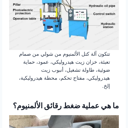
تتكون آلة كتل الألمنيوم من شولي من صمام
تعبئة، خزان زيت هيدروليكي، عمود، حماية
ضوئية، طاولة تشغيل، أنبوب زيت
هيدروليكي، مفتاح تحكم، محطة هيدروليكية،
إلخ.
ما هي عملية ضغط رقائق الألمنيوم؟