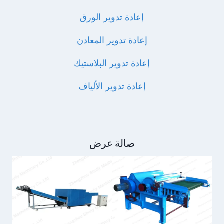
إعادة تدوير الورق
إعادة تدوير المعادن
إعادة تدوير البلاستيك
إعادة تدوير الألياف
صالة عرض