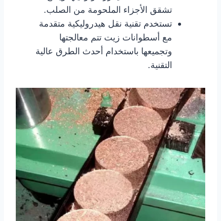
تشقق الأجزاء الملحومة من الصلب.
تستخدم تقنية نقل هيدروليكية متقدمة
مع أسطوانات زيت تتم معالجتها
وتجميعها باستخدام أحدث الطرق عالية
التقنية.