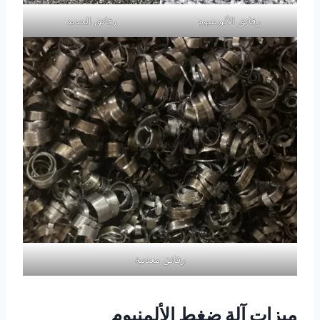
رقائق الألومنيوم
رقائق الحديد
رقائق معدنية
ميزات آلة ضغط الألمنيوم