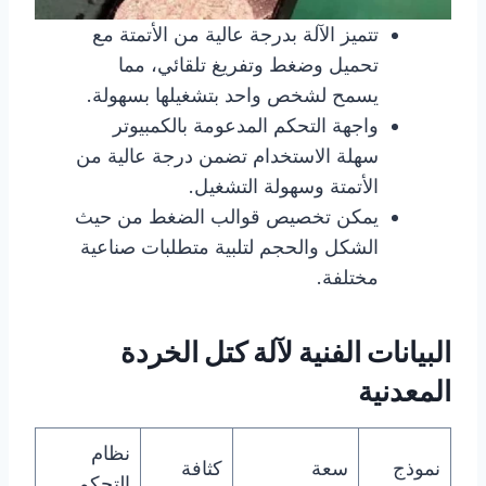
تتميز الآلة بدرجة عالية من الأتمتة مع
تحميل وضغط وتفريغ تلقائي، مما
يسمح لشخص واحد بتشغيلها بسهولة.
واجهة التحكم المدعومة بالكمبيوتر
سهلة الاستخدام تضمن درجة عالية من
الأتمتة وسهولة التشغيل.
يمكن تخصيص قوالب الضغط من حيث
الشكل والحجم لتلبية متطلبات صناعية
مختلفة.
البيانات الفنية لآلة كتل الخردة
المعدنية
نظام
نموذج
سعة
كثافة
التحكم