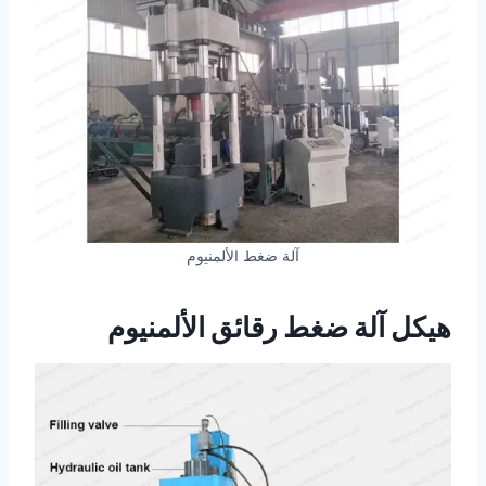
آلة ضغط الألمنيوم
هيكل آلة ضغط رقائق الألمنيوم