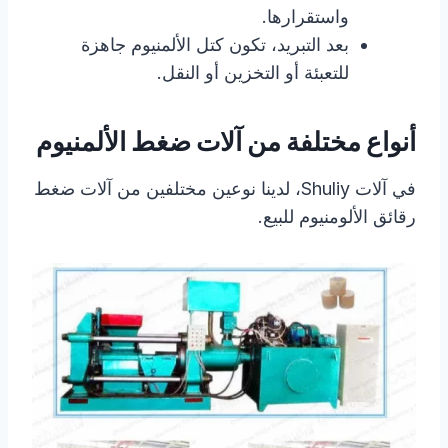
واستقرارها.
بعد التبريد، تكون كتل الألمنيوم جاهزة
للتعبئة أو التخزين أو النقل.
أنواع مختلفة من آلات ضغط الألمنيوم
في آلات Shuliy، لدينا نوعين مختلفين من آلات ضغط
رقائق الألومنيوم للبيع.