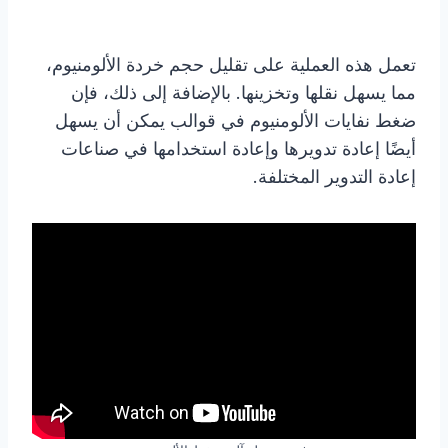
تعمل هذه العملية على تقليل حجم خردة الألومنيوم،
مما يسهل نقلها وتخزينها. بالإضافة إلى ذلك، فإن
ضغط نفايات الألومنيوم في قوالب يمكن أن يسهل
أيضًا إعادة تدويرها وإعادة استخدامها في صناعات
إعادة التدوير المختلفة.