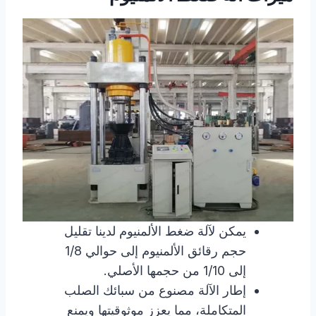
يمكن لآلة ضغط الألمنيوم لدينا تقليل
حجم رقائق الألمنيوم إلى حوالي 1/8
إلى 1/10 من حجمها الأصلي.
إطار الآلة مصنوع من سبائك الصلب
المتكاملة، مما يعزز موثوقيتها ويمنع