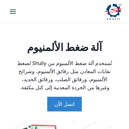
لتجاوز
لى
لمحتوى
آلة ضغط الألمنيوم
تُستخدم آلة ضغط الألمنيوم من Shuliy لضغط
نفايات المعادن مثل رقائق الألمنيوم، وشرائح
الألمنيوم، ورقائق الصلب، ورقائق الحديد،
وغيرها من الخردة المعدنية إلى كتل مكثفة.
اتصل الآن