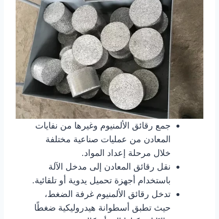
جمع رقائق الألمنيوم وغيرها من نفايات
المعادن من عمليات صناعية مختلفة
خلال مرحلة إعداد المواد.
نقل رقائق المعادن إلى مدخل الآلة
باستخدام أجهزة تحميل يدوية أو تلقائية.
تدخل رقائق الألمنيوم غرفة الضغط،
حيث تطبق أسطوانة هيدروليكية ضغطًا