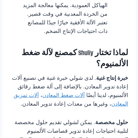
الهياكل العمودية. يمكنها معالجة المزيد
من الخردة المعدنية في وقت قصير.
تعتبر الآلة الأفقية خيارًا جيدًا للمصانع
ذات احتياجات الإنتاج الضخم.
لماذا تختار Shuliy كمصنع لآلة ضغط
الألمنيوم؟
خبرة إنتاج غنية
. لدى شولي خبرة غنية في تصنيع آلات
إعادة تدوير المعادن. بالإضافة إلى آلة ضغط رقائق
الألمنيوم، لدينا أيضًا
آلات ضغط المعادن
،
آلات تمزيق
المعادن
، وغيرها من معدات إعادة تدوير المعادن.
حلول مخصصة
. يمكن لشولي تقديم حلول مخصصة
لتلبية احتياجات إعادة تدوير قصاصات الألمنيوم