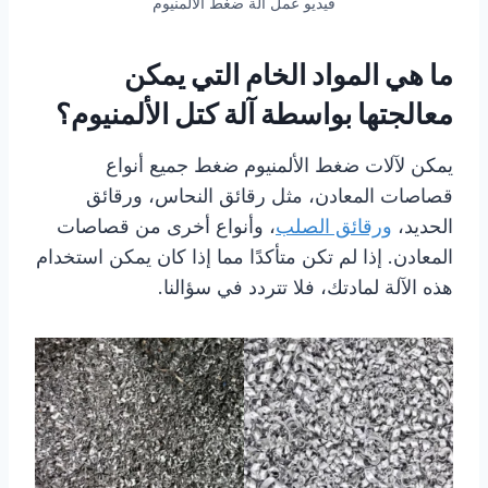
فيديو عمل آلة ضغط الألمنيوم
ما هي المواد الخام التي يمكن
معالجتها بواسطة آلة كتل الألمنيوم؟
يمكن لآلات ضغط الألمنيوم ضغط جميع أنواع
قصاصات المعادن، مثل رقائق النحاس، ورقائق
الحديد،
ورقائق الصلب
، وأنواع أخرى من قصاصات
المعادن. إذا لم تكن متأكدًا مما إذا كان يمكن استخدام
هذه الآلة لمادتك، فلا تتردد في سؤالنا.