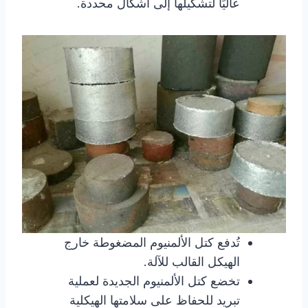
عاليًا لتشكيلها إلى أشكال محددة.
تُدفع كتل الألمنيوم المضغوطة خارج
الهيكل القالب للآلة.
تخضع كتل الألمنيوم الجديدة لعملية
تبريد للحفاظ على سلامتها الهيكلية