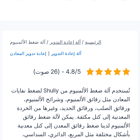
الرئيسية
/
آلة إعادة التدوير
/
آلة ضغط الألمنيوم
آلة إعادة التدوير
|
إعادة تدوير المعادن
4.8/5 - (26 صوت)
تُستخدم آلة ضغط الألمنيوم من Shuliy لضغط نفايات
المعادن مثل رقائق الألمنيوم، وشرائح الألمنيوم،
ورقائق الصلب، ورقائق الحديد، وغيرها من الخردة
المعدنية إلى كتل مكثفة. يمكن لآلة ضغط رقائق
الألمنيوم لدينا ضغط رقائق المعدن إلى كتل معدنية
بأشكال مختلفة مثل المربع، الدائري، السداسي،