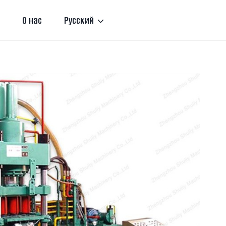
О нас
Русский