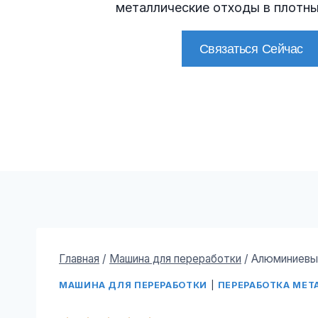
металлические отходы в плотны
Связаться Сейчас
Главная
/
Машина для переработки
/
Алюминиевы
МАШИНА ДЛЯ ПЕРЕРАБОТКИ
|
ПЕРЕРАБОТКА МЕТ