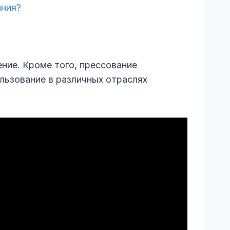
иния?
ние. Кроме того, прессование
льзование в различных отраслях