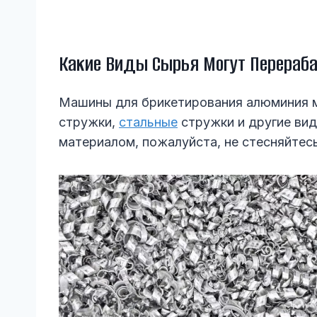
Какие Виды Сырья Могут Перераб
Машины для брикетирования алюминия мо
стружки,
стальные
стружки и другие вид
материалом, пожалуйста, не стесняйтесь