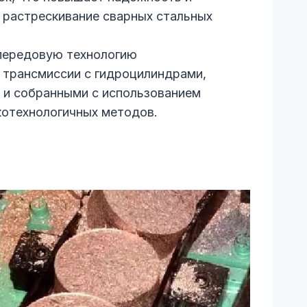
растрескивание сварных стальных
передовую технологию
 трансмиссии с гидроцилиндрами,
 и собранными с использованием
отехнологичных методов.