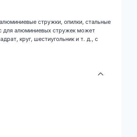
 алюминиевые стружки, опилки, стальные
сс для алюминиевых стружек может
рат, круг, шестиугольник и т. д., с