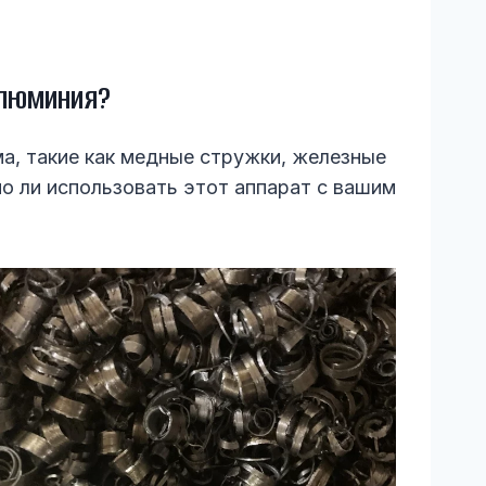
Алюминия?
а, такие как медные стружки, железные
о ли использовать этот аппарат с вашим