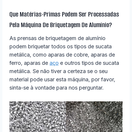
Que Matérias-Primas Podem Ser Processadas
Pela Máquina De Briquetagem De Alumínio?
As prensas de briquetagem de alumínio
podem briquetar todos os tipos de sucata
metálica, como aparas de cobre, aparas de
ferro, aparas de
aço
e outros tipos de sucata
metálica. Se não tiver a certeza se o seu
material pode usar esta máquina, por favor,
sinta-se à vontade para nos perguntar.