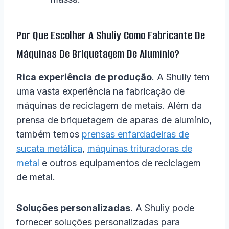
Por Que Escolher A Shuliy Como Fabricante De
Máquinas De Briquetagem De Alumínio?
Rica experiência de produção
. A Shuliy tem
uma vasta experiência na fabricação de
máquinas de reciclagem de metais. Além da
prensa de briquetagem de aparas de alumínio,
também temos
prensas enfardadeiras de
sucata metálica
,
máquinas trituradoras de
metal
e outros equipamentos de reciclagem
de metal.
Soluções personalizadas
. A Shuliy pode
fornecer soluções personalizadas para