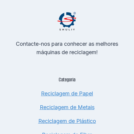
Contacte-nos para conhecer as melhores
máquinas de reciclagem!
Categoria
Reciclagem de Papel
Reciclagem de Metais
Reciclagem de Plástico