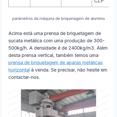
CLP
parâmetros da máquina de briquetagem de alumínio
Acima está uma prensa de briquetagem de
sucata metálica com uma produção de 300-
500kg/h. A densidade é de 2400kg/m3. Além
desta prensa vertical, também temos uma
prensa de briquetagem de aparas metálicas
horizontal
à venda. Se precisar, não hesite em
contactar-nos.