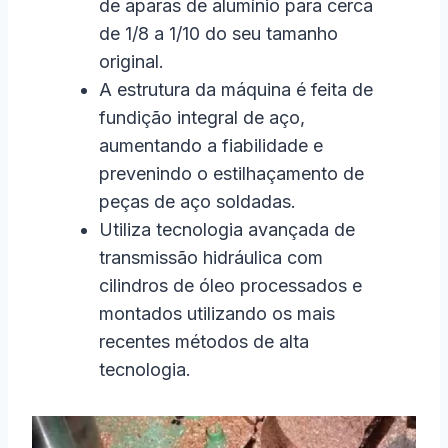
de aparas de alumínio para cerca
de 1/8 a 1/10 do seu tamanho
original.
A estrutura da máquina é feita de
fundição integral de aço,
aumentando a fiabilidade e
prevenindo o estilhaçamento de
peças de aço soldadas.
Utiliza tecnologia avançada de
transmissão hidráulica com
cilindros de óleo processados e
montados utilizando os mais
recentes métodos de alta
tecnologia.