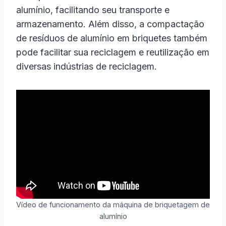
alumínio, facilitando seu transporte e
armazenamento. Além disso, a compactação
de resíduos de alumínio em briquetes também
pode facilitar sua reciclagem e reutilização em
diversas indústrias de reciclagem.
Vídeo de funcionamento da máquina de briquetagem de
alumínio