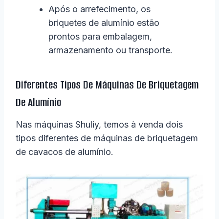
Após o arrefecimento, os
briquetes de alumínio estão
prontos para embalagem,
armazenamento ou transporte.
Diferentes Tipos De Máquinas De Briquetagem
De Alumínio
Nas máquinas Shuliy, temos à venda dois
tipos diferentes de máquinas de briquetagem
de cavacos de alumínio.