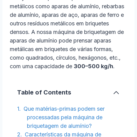
metálicos como aparas de alumínio, rebarbas
de alumínio, aparas de aço, aparas de ferro e
outros resíduos metálicos em briquetes
densos. A nossa máquina de briquetagem de
aparas de alumínio pode prensar aparas
metálicas em briquetes de várias formas,
como quadrados, círculos, hexágonos, etc.,
com uma capacidade de
300–500 kg/h
.
Table of Contents
Que matérias-primas podem ser
processadas pela máquina de
briquetagem de alumínio?
Características da máquina de