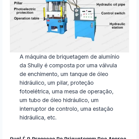
A máquina de briquetagem de alumínio
da Shuliy é composta por uma válvula
de enchimento, um tanque de óleo
hidráulico, um pilar, proteção
fotoelétrica, uma mesa de operação,
um tubo de óleo hidráulico, um
interruptor de controlo, uma estação
hidráulica, etc.