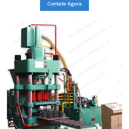
Contate Agora