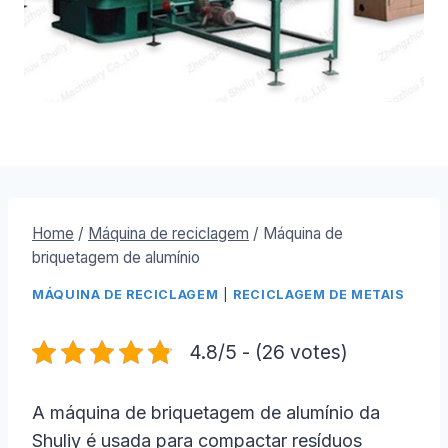
Home
/
Máquina de reciclagem
/
Máquina de
briquetagem de alumínio
MÁQUINA DE RECICLAGEM
|
RECICLAGEM DE METAIS
4.8/5 - (26 votes)
A máquina de briquetagem de alumínio da
Shuliy é usada para compactar resíduos