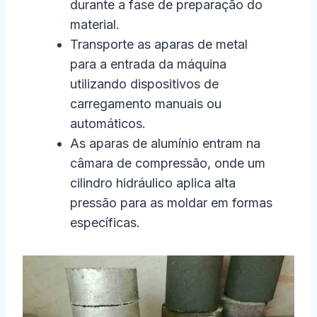
durante a fase de preparação do
material.
Transporte as aparas de metal
para a entrada da máquina
utilizando dispositivos de
carregamento manuais ou
automáticos.
As aparas de alumínio entram na
câmara de compressão, onde um
cilindro hidráulico aplica alta
pressão para as moldar em formas
específicas.