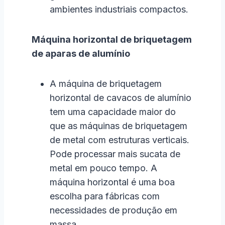
ambientes industriais compactos.
Máquina horizontal de briquetagem
de aparas de alumínio
A máquina de briquetagem
horizontal de cavacos de alumínio
tem uma capacidade maior do
que as máquinas de briquetagem
de metal com estruturas verticais.
Pode processar mais sucata de
metal em pouco tempo. A
máquina horizontal é uma boa
escolha para fábricas com
necessidades de produção em
massa.