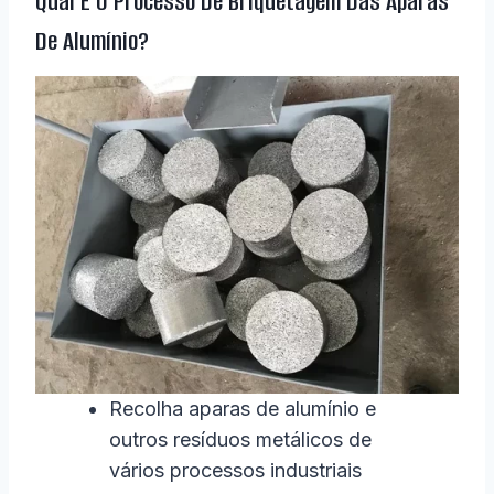
Qual É O Processo De Briquetagem Das Aparas
De Alumínio?
Recolha aparas de alumínio e
outros resíduos metálicos de
vários processos industriais