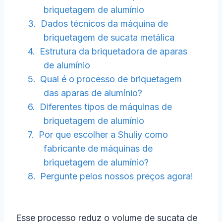
briquetagem de alumínio
Dados técnicos da máquina de
briquetagem de sucata metálica
Estrutura da briquetadora de aparas
de alumínio
Qual é o processo de briquetagem
das aparas de alumínio?
Diferentes tipos de máquinas de
briquetagem de alumínio
Por que escolher a Shuliy como
fabricante de máquinas de
briquetagem de alumínio?
Pergunte pelos nossos preços agora!
Esse processo reduz o volume de sucata de