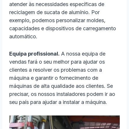
atender às necessidades específicas de
reciclagem de sucata de alumínio. Por
exemplo, podemos personalizar moldes,
capacidades e dispositivos de carregamento
automático.
Equipa profissional.
A nossa equipa de
vendas fará o seu melhor para ajudar os
clientes a resolver os problemas com a
máquina e garantir o fornecimento de
máquinas de alta qualidade aos clientes. Se
precisar, os nossos instaladores podem ir ao
seu país para ajudar a instalar a máquina.