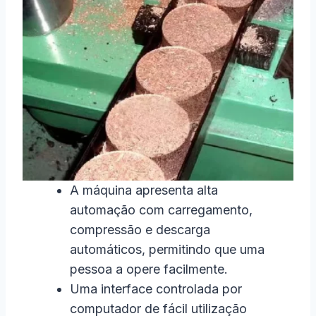
A máquina apresenta alta
automação com carregamento,
compressão e descarga
automáticos, permitindo que uma
pessoa a opere facilmente.
Uma interface controlada por
computador de fácil utilização