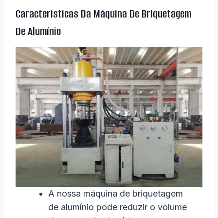
Características Da Máquina De Briquetagem
De Alumínio
A nossa máquina de briquetagem
de alumínio pode reduzir o volume