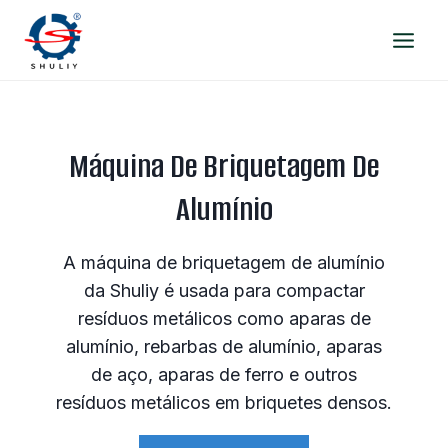
Skip
to
content
Máquina De Briquetagem De
Alumínio
A máquina de briquetagem de alumínio
da Shuliy é usada para compactar
resíduos metálicos como aparas de
alumínio, rebarbas de alumínio, aparas
de aço, aparas de ferro e outros
resíduos metálicos em briquetes densos.