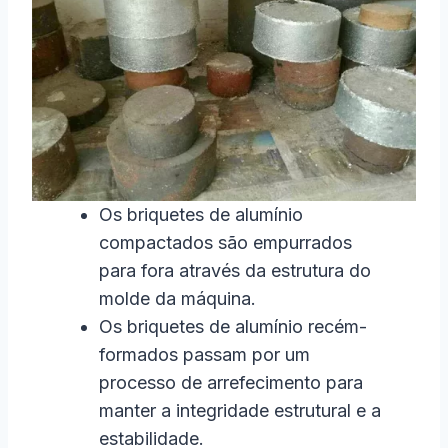
Os briquetes de alumínio
compactados são empurrados
para fora através da estrutura do
molde da máquina.
Os briquetes de alumínio recém-
formados passam por um
processo de arrefecimento para
manter a integridade estrutural e a
estabilidade.