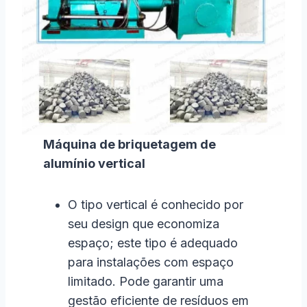
Máquina de briquetagem de
alumínio vertical
O tipo vertical é conhecido por
seu design que economiza
espaço; este tipo é adequado
para instalações com espaço
limitado. Pode garantir uma
gestão eficiente de resíduos em