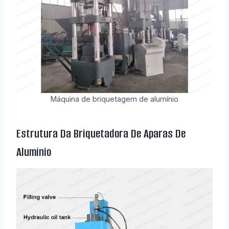
Máquina de briquetagem de alumínio
Estrutura Da Briquetadora De Aparas De
Alumínio