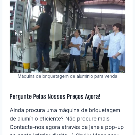
Máquina de briquetagem de alumínio para venda
Pergunte Pelos Nossos Preços Agora!
Ainda procura uma máquina de briquetagem
de alumínio eficiente? Não procure mais.
Contacte-nos agora através da janela pop-up