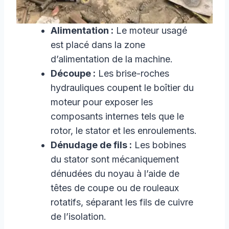
Alimentation :
Le moteur usagé
est placé dans la zone
d’alimentation de la machine.
Découpe :
Les brise-roches
hydrauliques coupent le boîtier du
moteur pour exposer les
composants internes tels que le
rotor, le stator et les enroulements.
Dénudage de fils :
Les bobines
du stator sont mécaniquement
dénudées du noyau à l’aide de
têtes de coupe ou de rouleaux
rotatifs, séparant les fils de cuivre
de l’isolation.