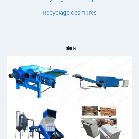
Recyclage des fibres
Galerie