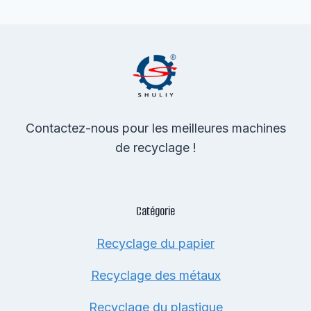
Contactez-nous pour les meilleures machines
de recyclage !
Catégorie
Recyclage du papier
Recyclage des métaux
Recyclage du plastique