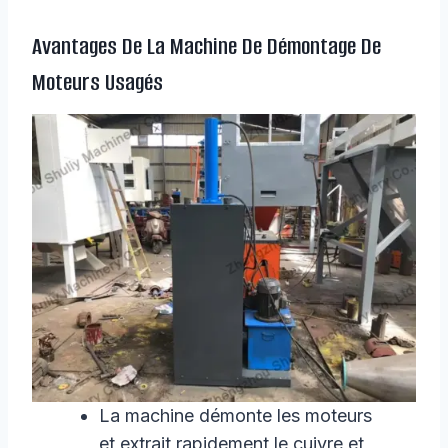
Avantages De La Machine De Démontage De
Moteurs Usagés
La machine démonte les moteurs
et extrait rapidement le cuivre et