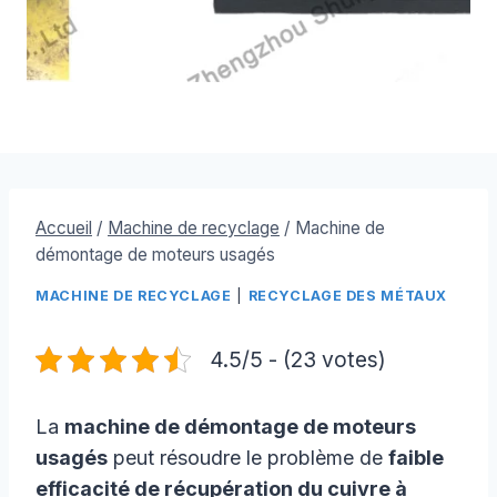
Accueil
/
Machine de recyclage
/
Machine de
démontage de moteurs usagés
MACHINE DE RECYCLAGE
|
RECYCLAGE DES MÉTAUX
4.5/5 - (23 votes)
La
machine de démontage de moteurs
usagés
peut résoudre le problème de
faible
efficacité de récupération du cuivre à