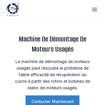
Aller
au
contenu
Machine De Démontage De
Moteurs Usagés
La machine de démontage de moteurs
usagés peut résoudre le problème de
faible efficacité de récupération du
cuivre à partir des rotors et bobines de
stator de moteurs usagés.
Contacter Maintenant