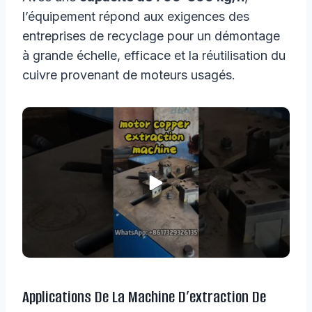
l’équipement répond aux exigences des
entreprises de recyclage pour un démontage
à grande échelle, efficace et la réutilisation du
cuivre provenant de moteurs usagés.
Applications De La Machine D’extraction De