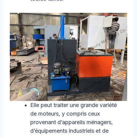
Elle peut traiter une grande variété
de moteurs, y compris ceux
provenant d’appareils ménagers,
d’équipements industriels et de