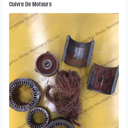
Cuivre De Moteurs