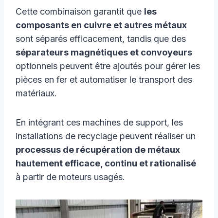
Cette combinaison garantit que
les
composants en cuivre et autres métaux
sont séparés efficacement, tandis que des
séparateurs magnétiques et convoyeurs
optionnels peuvent être ajoutés pour gérer les
pièces en fer et automatiser le transport des
matériaux.
En intégrant ces machines de support, les
installations de recyclage peuvent réaliser un
processus de récupération de métaux
hautement efficace, continu et rationalisé
à partir de moteurs usagés.