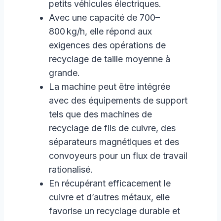
petits véhicules électriques.
Avec une capacité de 700–
800 kg/h, elle répond aux
exigences des opérations de
recyclage de taille moyenne à
grande.
La machine peut être intégrée
avec des équipements de support
tels que des machines de
recyclage de fils de cuivre, des
séparateurs magnétiques et des
convoyeurs pour un flux de travail
rationalisé.
En récupérant efficacement le
cuivre et d’autres métaux, elle
favorise un recyclage durable et