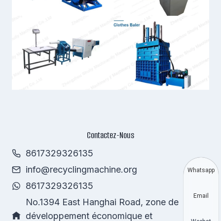
Contactez-Nous
8617329326135
info@recyclingmachine.org
Whatsapp
8617329326135
Email
No.1394 East Hanghai Road, zone de
développement économique et