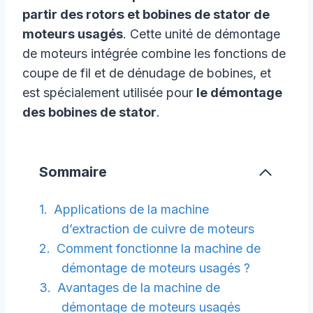
partir des rotors et bobines de stator de
moteurs usagés
. Cette unité de démontage
de moteurs intégrée combine les fonctions de
coupe de fil et de dénudage de bobines, et
est spécialement utilisée pour
le démontage
des bobines de stator
.
Sommaire
Applications de la machine
d’extraction de cuivre de moteurs
Comment fonctionne la machine de
démontage de moteurs usagés ?
Avantages de la machine de
démontage de moteurs usagés