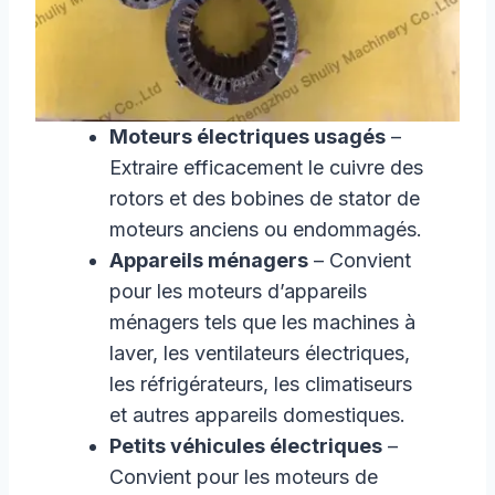
Moteurs électriques usagés
–
Extraire efficacement le cuivre des
rotors et des bobines de stator de
moteurs anciens ou endommagés.
Appareils ménagers
– Convient
pour les moteurs d’appareils
ménagers tels que les machines à
laver, les ventilateurs électriques,
les réfrigérateurs, les climatiseurs
et autres appareils domestiques.
Petits véhicules électriques
–
Convient pour les moteurs de