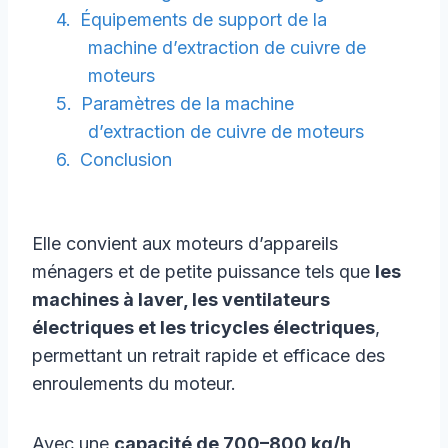
Équipements de support de la
machine d’extraction de cuivre de
moteurs
Paramètres de la machine
d’extraction de cuivre de moteurs
Conclusion
Elle convient aux moteurs d’appareils
ménagers et de petite puissance tels que
les
machines à laver, les ventilateurs
électriques et les tricycles électriques
,
permettant un retrait rapide et efficace des
enroulements du moteur.
Avec une
capacité de 700–800 kg/h
,