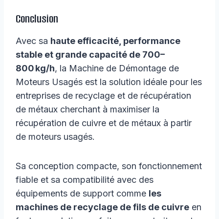
Conclusion
Avec sa
haute efficacité, performance
stable et grande capacité de 700–
800 kg/h
, la Machine de Démontage de
Moteurs Usagés est la solution idéale pour les
entreprises de recyclage et de récupération
de métaux cherchant à maximiser la
récupération de cuivre et de métaux à partir
de moteurs usagés.
Sa conception compacte, son fonctionnement
fiable et sa compatibilité avec des
équipements de support comme
les
machines de recyclage de fils de cuivre
en