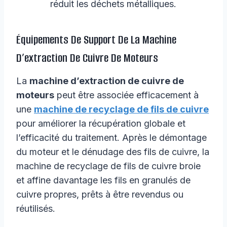
réduit les déchets métalliques.
Équipements De Support De La Machine
D’extraction De Cuivre De Moteurs
La
machine d’extraction de cuivre de
moteurs
peut être associée efficacement à
une
machine de recyclage de fils de cuivre
pour améliorer la récupération globale et
l’efficacité du traitement. Après le démontage
du moteur et le dénudage des fils de cuivre, la
machine de recyclage de fils de cuivre broie
et affine davantage les fils en granulés de
cuivre propres, prêts à être revendus ou
réutilisés.