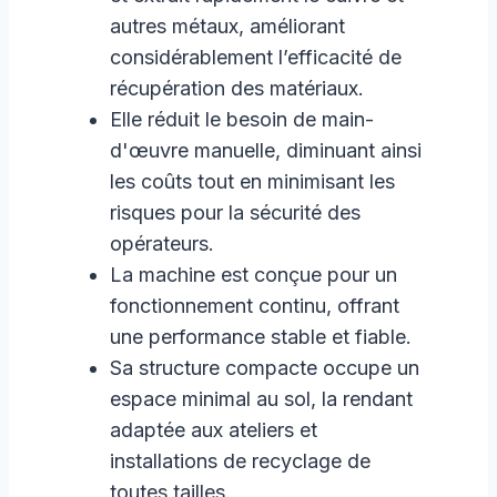
autres métaux, améliorant
considérablement l’efficacité de
récupération des matériaux.
Elle réduit le besoin de main-
d'œuvre manuelle, diminuant ainsi
les coûts tout en minimisant les
risques pour la sécurité des
opérateurs.
La machine est conçue pour un
fonctionnement continu, offrant
une performance stable et fiable.
Sa structure compacte occupe un
espace minimal au sol, la rendant
adaptée aux ateliers et
installations de recyclage de
toutes tailles.