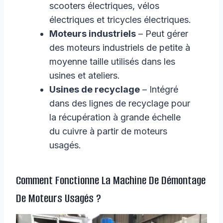
scooters électriques, vélos
électriques et tricycles électriques.
Moteurs industriels
– Peut gérer
des moteurs industriels de petite à
moyenne taille utilisés dans les
usines et ateliers.
Usines de recyclage
– Intégré
dans des lignes de recyclage pour
la récupération à grande échelle
du cuivre à partir de moteurs
usagés.
Comment Fonctionne La Machine De Démontage
De Moteurs Usagés ?