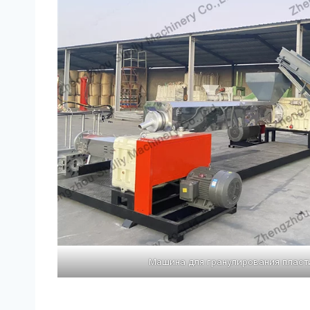
Машина для гранулирования пласт