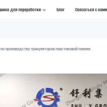
шина для переработки
Блог
Связаться с нами
 по производству грануляторов пластиковой пленки