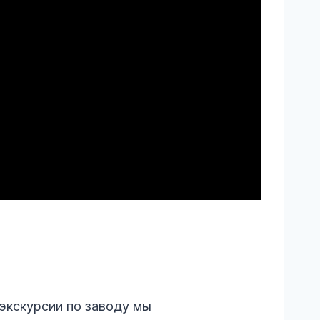
 экскурсии по заводу мы