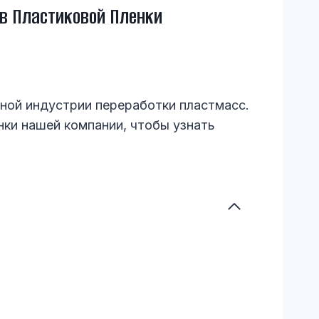
в Пластиковой Пленки
ной индустрии переработки пластмасс.
нки нашей компании, чтобы узнать