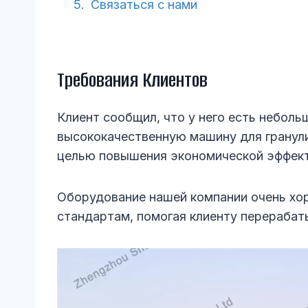
Связаться с нами
Требования Клиентов
Клиент сообщил, что у него есть неболь
высококачественную машину для гранули
целью повышения экономической эффект
Оборудование нашей компании очень хо
стандартам, помогая клиенту перераба