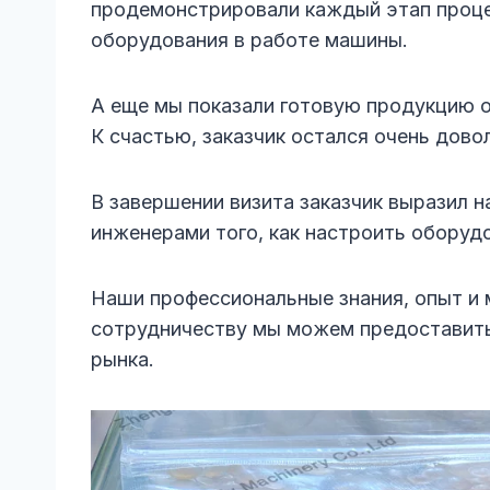
продемонстрировали каждый этап проце
оборудования в работе машины.
А еще мы показали готовую продукцию о
К счастью, заказчик остался очень дово
В завершении визита заказчик выразил 
инженерами того, как настроить оборуд
Наши профессиональные знания, опыт и 
сотрудничеству мы можем предоставить
рынка.