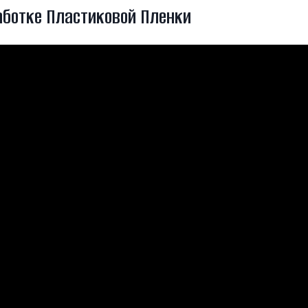
аботке Пластиковой Пленки