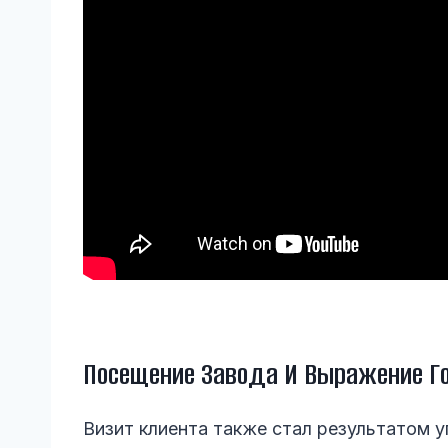
Посещение Завода И Выражение Го
Визит клиента также стал результатом у