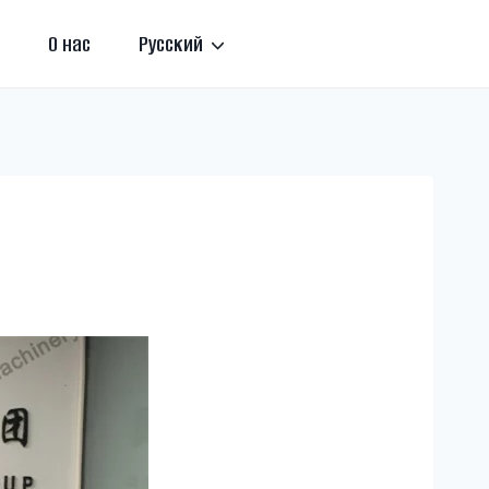
О нас
Русский