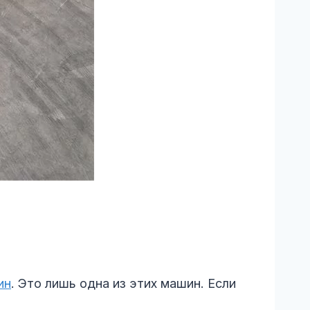
ин
. Это лишь одна из этих машин. Если