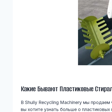
Какие Бывают Пластиковые Стир
В Shuliy Recycling Machinery мы продае
вы хотите узнать больше о пластиковых