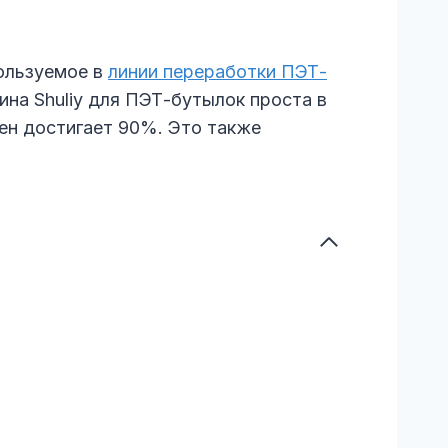
ользуемое в
линии переработки ПЭТ-
на Shuliy для ПЭТ-бутылок проста в
ен достигает 90%. Это также