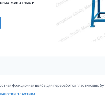
ашних животных и
стная фрикционная шайба для переработки пластиковых бу
ЕРАБОТКИ ПЛАСТИКА