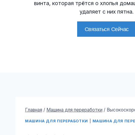
винта, которая трётся о хлопья дом
удаляет с них пятна.
Связаться Сейчас
Главная
/
Машина для переработки
/
Высокоскоро
МАШИНА ДЛЯ ПЕРЕРАБОТКИ
|
МАШИНА ДЛЯ ПЕР