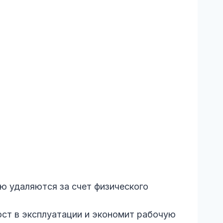
ю удаляются за счет физического
ст в эксплуатации и экономит рабочую