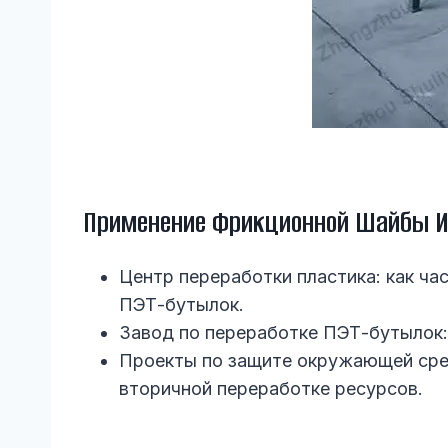
Применение Фрикционной Шайбы И
Центр переработки пластика: как ча
ПЭТ-бутылок.
Завод по переработке ПЭТ-бутылок:
Проекты по защите окружающей сре
вторичной переработке ресурсов.