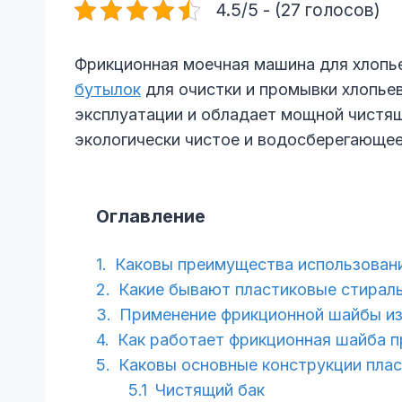
4.5/5 - (27 голосов)
Фрикционная моечная машина для хлопь
бутылок
для очистки и промывки хлопьев
эксплуатации и обладает мощной чистящ
экологически чистое и водосберегающее
Оглавление
Каковы преимущества использован
Какие бывают пластиковые стирал
Применение фрикционной шайбы из
Как работает фрикционная шайба п
Каковы основные конструкции пла
Чистящий бак