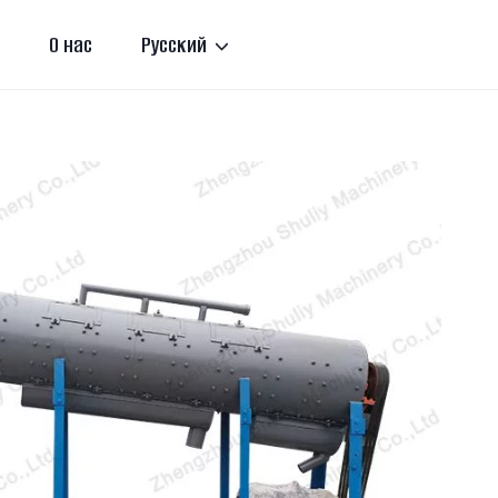
О нас
Русский