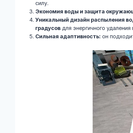
силу.
Экономия воды и защита окружаю
Уникальный дизайн распыления во
градусов
для энергичного удаления 
Сильная адаптивность:
он подходит