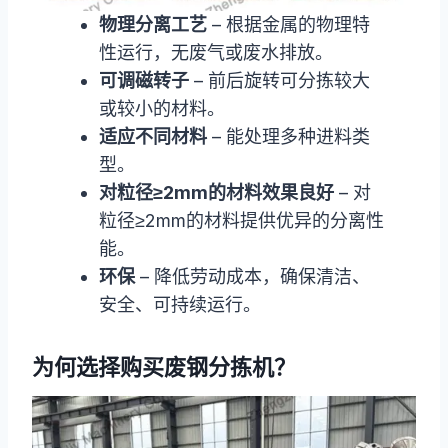
物理分离工艺
– 根据金属的物理特
性运行，无废气或废水排放。
可调磁转子
– 前后旋转可分拣较大
或较小的材料。
适应不同材料
– 能处理多种进料类
型。
对粒径≥2mm的材料效果良好
– 对
粒径≥2mm的材料提供优异的分离性
能。
环保
– 降低劳动成本，确保清洁、
安全、可持续运行。
为何选择购买废钢分拣机？