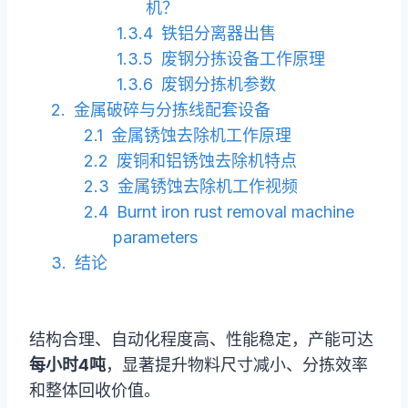
机？
铁铝分离器出售
废钢分拣设备工作原理
废钢分拣机参数
金属破碎与分拣线配套设备
金属锈蚀去除机工作原理
废铜和铝锈蚀去除机特点
金属锈蚀去除机工作视频
Burnt iron rust removal machine
parameters
结论
结构合理、自动化程度高、性能稳定，产能可达
每小时4吨
，显著提升物料尺寸减小、分拣效率
和整体回收价值。