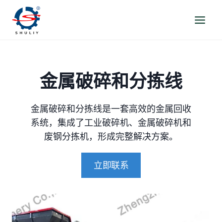
跳
到
内
容
金属破碎和分拣线
金属破碎和分拣线是一套高效的金属回收
系统，集成了工业破碎机、金属破碎机和
废钢分拣机，形成完整解决方案。
立即联系