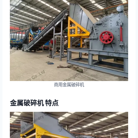
商用金属破碎机
金属破碎机
特点