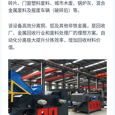
碎片、门窗塑料废料、城市木废、锅炉灰、混合
金属废料及报废车辆（破碎后）等。
该设备高效分离铜、铝及其他非铁金属，是回收
厂、金属回收行业和废料处理厂的理想方案。自
动化分离极大提升分拣效率，增加回收材料价
值。