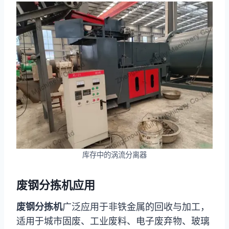
库存中的涡流分离器
废钢分拣机应用
废钢分拣机
广泛应用于非铁金属的回收与加工，
适用于城市固废、工业废料、电子废弃物、玻璃