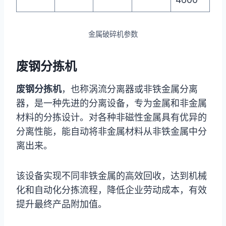
金属破碎机参数
废钢分拣机
废钢分拣机
，也称涡流分离器或非铁金属分离
器，是一种先进的分离设备，专为金属和非金属
材料的分拣设计。对各种非磁性金属具有优异的
分离性能，能自动将非金属材料从非铁金属中分
离出来。
该设备实现不同非铁金属的高效回收，达到机械
化和自动化分拣流程，降低企业劳动成本，有效
提升最终产品附加值。