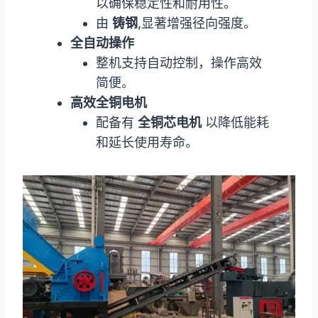
以确保稳定性和耐用性。
由
铸钢
,显著增强径向强度。
全自动操作
整机支持自动控制，操作高效
简便。
高效全铜电机
配备有
全铜芯电机
以降低能耗
和延长使用寿命。