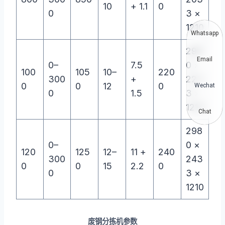
10
+ 1.1
0
0
3 ×
1210
Whatsapp
298
Email
0–
7.5
0 ×
100
105
10–
220
300
+
223
0
0
12
0
Wechat
0
1.5
3 ×
1210
Chat
298
0–
0 ×
120
125
12–
11 +
240
300
243
0
0
15
2.2
0
0
3 ×
1210
废钢分拣机参数