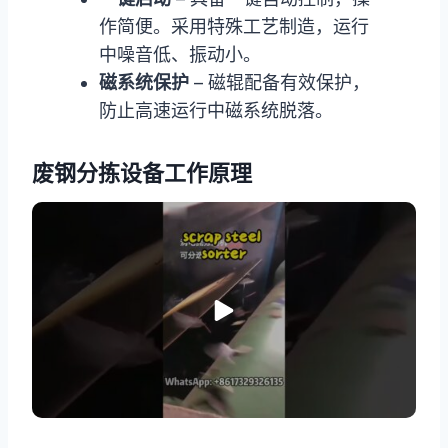
作简便。采用特殊工艺制造，运行
中噪音低、振动小。
磁系统保护
– 磁辊配备有效保护，
防止高速运行中磁系统脱落。
废钢分拣设备工作原理