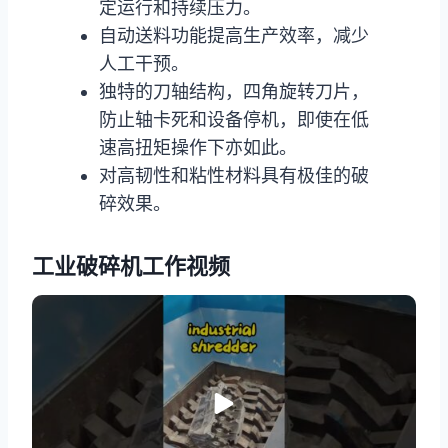
定运行和持续压力。
自动送料功能提高生产效率，减少
人工干预。
独特的刀轴结构，四角旋转刀片，
防止轴卡死和设备停机，即使在低
速高扭矩操作下亦如此。
对高韧性和粘性材料具有极佳的破
碎效果。
工业破碎机工作视频