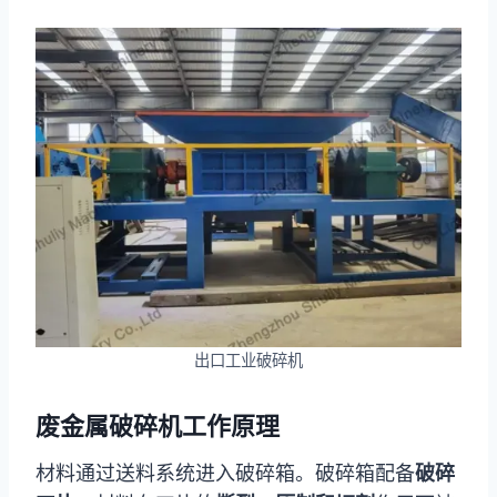
出口工业破碎机
废金属破碎机工作原理
材料通过送料系统进入破碎箱。破碎箱配备
破碎