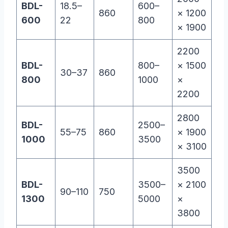
BDL-
18.5–
600–
860
× 1200
600
22
800
× 1900
2200
BDL-
800–
× 1500
30–37
860
800
1000
×
2200
2800
BDL-
2500–
55–75
860
× 1900
1000
3500
× 3100
3500
BDL-
3500–
× 2100
90–110
750
1300
5000
×
3800