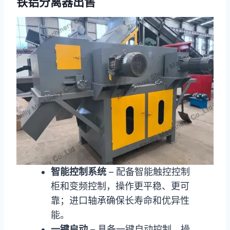
铁铝分离器出售
智能控制系统
– 配备智能触控控制
柜和变频控制，操作更平稳、更可
靠；进口轴承确保长寿命和优异性
能。
一键启动
– 具备一键自动控制，操