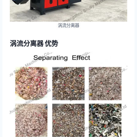
涡流分离器
涡流分离器
优势