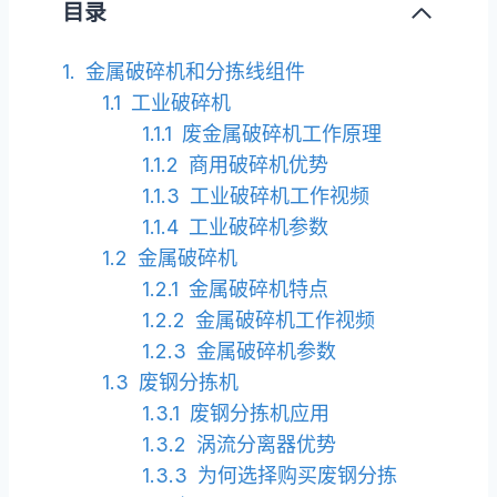
目录
金属破碎机和分拣线组件
工业破碎机
废金属破碎机工作原理
商用破碎机优势
工业破碎机工作视频
工业破碎机参数
金属破碎机
金属破碎机特点
金属破碎机工作视频
金属破碎机参数
废钢分拣机
废钢分拣机应用
涡流分离器优势
为何选择购买废钢分拣