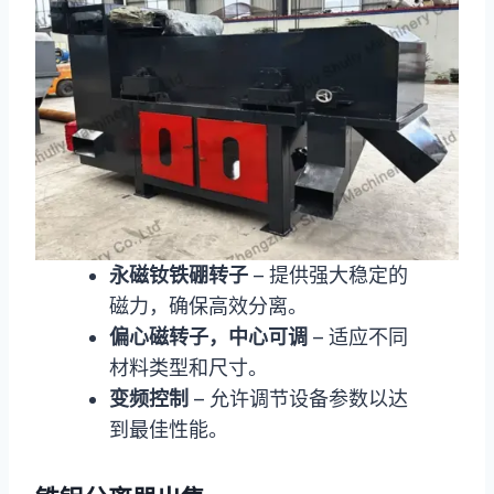
永磁钕铁硼转子
– 提供强大稳定的
磁力，确保高效分离。
偏心磁转子，中心可调
– 适应不同
材料类型和尺寸。
变频控制
– 允许调节设备参数以达
到最佳性能。