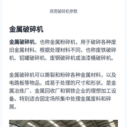
商用破碎机参数
金属破碎机
金属破碎机
，也称金属粉碎机，用于破碎各种废
旧金属材料。根据处理材料不同，也称废铁破碎
机、铝罐破碎机、废钢破碎机或油漆桶破碎机。
金属破碎机可以撕裂和粉碎各种金属材料，以及
电路板等物品，成易于处理的尺寸和形状。是金
属冶炼厂、金属回收厂和钢铁企业的理想加工设
备。特别适合固定场所集中处理金属废料和碎
屑。