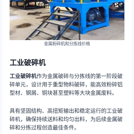
金属粉碎机和分拣线价格
工业破碎机
工业破碎机
作为金属破碎与分拣线的第一阶段破
碎单元，设计用于重型物料破碎，能高效粉碎铝
型材、钢屑、铜块甚至塑料等大块金属废料。
具有坚固结构、高扭矩输出和稳定运行的工业破
碎机，确保持续送料和均匀出料，为后续金属破
碎和分拣过程创造最佳条件。