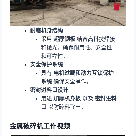
耐磨机身结构
采用
超厚钢板
,结合高科技焊接
和抛光，确保耐用性、安全性
和可靠性。
安全保护系统
具有
电机过载和动力互锁保护
系统
确保安全操作。
密封进料口设计
用途
加厚机身板
以及
密封进料
口
以防碎料飞出。
金属破碎机工作视频