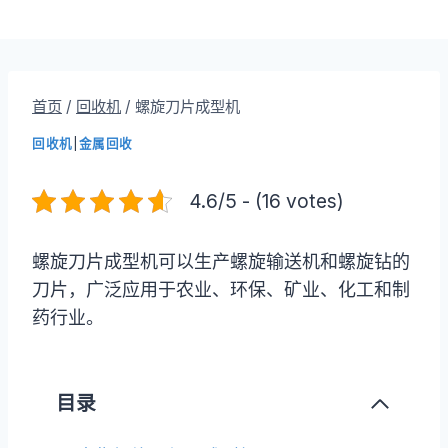
首页
/
回收机
/
螺旋刀片成型机
回收机
|
金属回收
4.6/5 - (16 votes)
螺旋刀片成型机可以生产螺旋输送机和螺旋钻的
刀片，广泛应用于农业、环保、矿业、化工和制
药行业。
目录