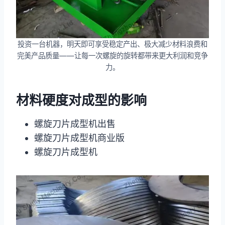
投资一台机器，明天即可享受稳定产出、极大减少材料浪费和
完美产品质量——让每一次螺旋的旋转都带来更大利润和竞争
力。
材料硬度对成型的影响
螺旋刀片成型机出售
螺旋刀片成型机商业版
螺旋刀片成型机