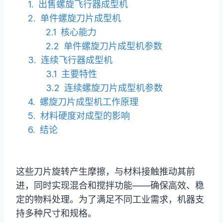
出售螺旋飞行器成型机
单件螺旋刀片成型机
核心能力
单件螺旋刀片成型机参数
连续飞行器成型机
主要特性
连续螺旋刀片成型机参数
螺旋刀片成型机工作原理
材料硬度对成型的影响
结论
这些刀片旋转产生摩擦，与材料接触推动其前
进，同时实现混合和搅拌功能——确保高效、稳
定的物料处理。为了满足不同工业需求，机器支
持多种尺寸和规格。