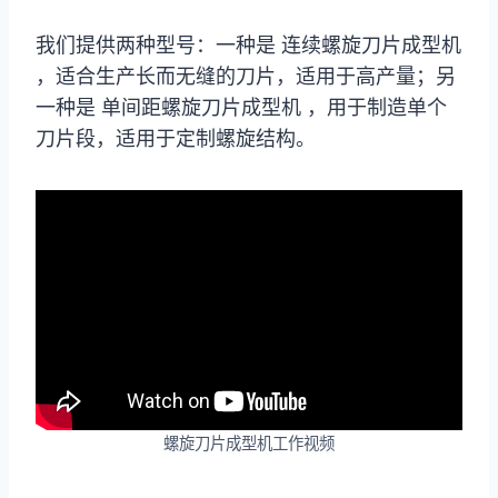
我们提供两种型号：一种是 连续螺旋刀片成型机
，适合生产长而无缝的刀片，适用于高产量；另
一种是 单间距螺旋刀片成型机 ，用于制造单个
刀片段，适用于定制螺旋结构。
螺旋刀片成型机工作视频