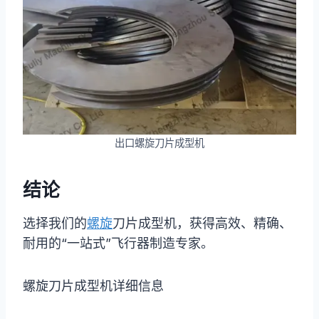
出口螺旋刀片成型机
结论
选择我们的
螺旋
刀片成型机，获得高效、精确、
耐用的“一站式”飞行器制造专家。
螺旋刀片成型机详细信息