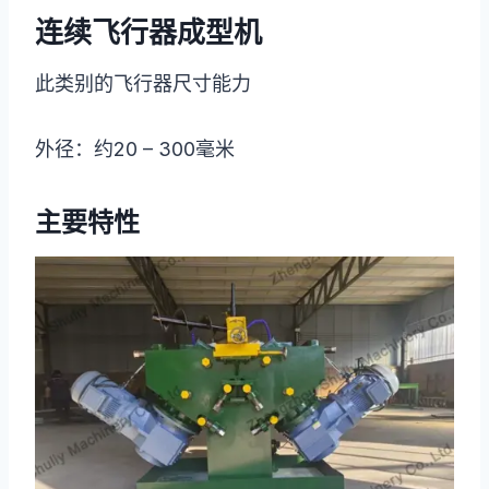
连续飞行器成型机
此类别的飞行器尺寸能力
外径：约20 – 300毫米
主要特性