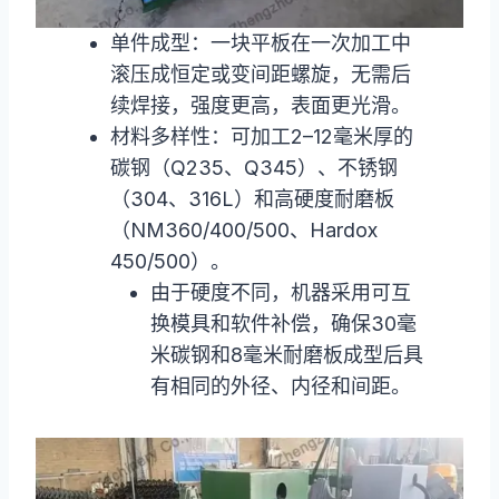
单件成型：一块平板在一次加工中
滚压成恒定或变间距螺旋，无需后
续焊接，强度更高，表面更光滑。
材料多样性：可加工2–12毫米厚的
碳钢（Q235、Q345）、不锈钢
（304、316L）和高硬度耐磨板
（NM360/400/500、Hardox
450/500）。
由于硬度不同，机器采用可互
换模具和软件补偿，确保30毫
米碳钢和8毫米耐磨板成型后具
有相同的外径、内径和间距。