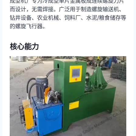
成型机）专为冷成型单片金属板成连续螺旋刀片
而设计，无需焊接。广泛用于制造螺旋输送机、
钻井设备、农业机械、饲料厂、水泥/粮食储存等
的螺旋飞行器。
核心能力