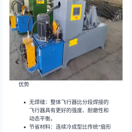
优势
无焊缝：整体飞行器比分段焊接的
飞行器具有更好的强度、耐磨性和
动态平衡。
节省材料：连续冷成型比传统“扇形