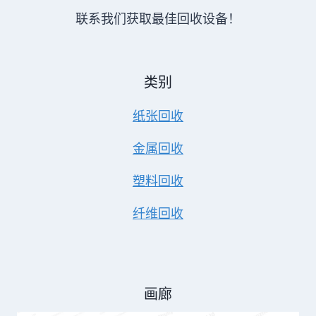
联系我们获取最佳回收设备！
类别
纸张回收
金属回收
塑料回收
纤维回收
画廊